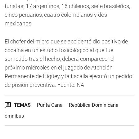
turistas: 17 argentinos, 16 chilenos, siete brasileños,
cinco peruanos, cuatro colombianos y dos
mexicanos.
El chofer del micro que se accidentó dio positivo de
cocaína en un estudio toxicológico al que fue
sometido tras el hecho, deberá comparecer el
próximo miércoles en el juzgado de Atención
Permanente de Higüey y la fiscalía ejecutó un pedido
de prisión preventiva. Fuente: NA
TEMAS
Punta Cana
República Dominicana
ómnibus