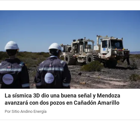
La sísmica 3D dio una buena señal y Mendoza
avanzará con dos pozos en Cañadón Amarillo
Por Sitio Andino Energía