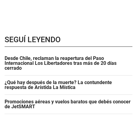
SEGUÍ LEYENDO
Desde Chile, reclaman la reapertura del Paso
Internacional Los Libertadores tras más de 20 días
cerrado
¿Qué hay después de la muerte? La contundente
respuesta de Arístida La Mística
Promociones aéreas y vuelos baratos que debés conocer
de JetSMART