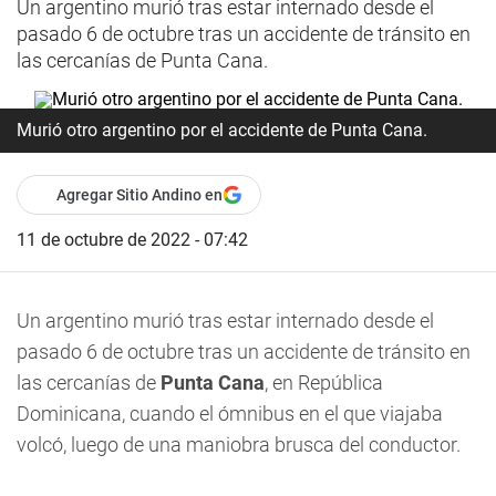
Un argentino murió tras estar internado desde el
pasado 6 de octubre tras un accidente de tránsito en
las cercanías de Punta Cana.
Murió otro argentino por el accidente de Punta Cana.
Agregar Sitio Andino en
11 de octubre de 2022 - 07:42
Un argentino murió tras estar internado desde el
pasado 6 de octubre tras un accidente de tránsito en
las cercanías de
Punta Cana
, en República
Dominicana, cuando el ómnibus en el que viajaba
volcó, luego de una maniobra brusca del conductor.