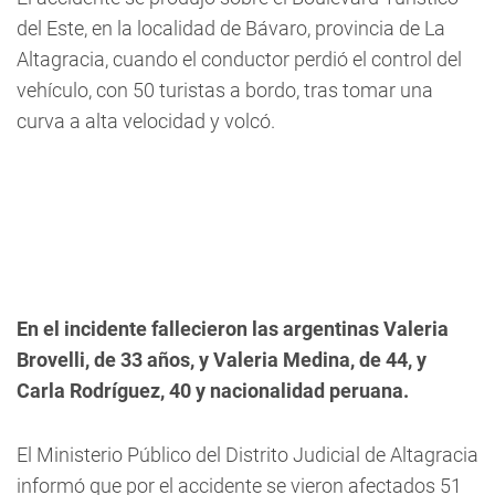
del Este, en la localidad de Bávaro, provincia de La
Altagracia, cuando el conductor perdió el control del
vehículo, con 50 turistas a bordo, tras tomar una
curva a alta velocidad y volcó.
En el incidente fallecieron las argentinas Valeria
Brovelli, de 33 años, y Valeria Medina, de 44, y
Carla Rodríguez, 40 y nacionalidad peruana.
El Ministerio Público del Distrito Judicial de Altagracia
informó que por el accidente se vieron afectados 51