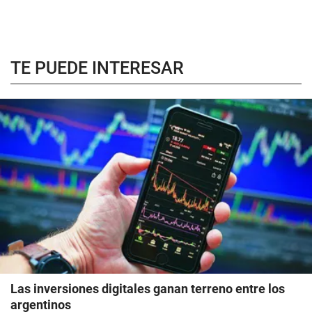
TE PUEDE INTERESAR
Las inversiones digitales ganan terreno entre los
argentinos