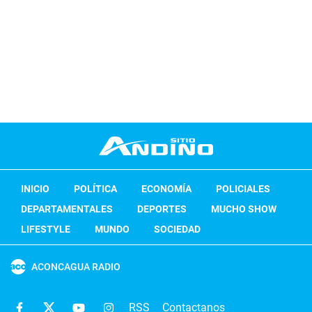
INICIO
POLÍTICA
ECONOMÍA
POLICIALES
DEPARTAMENTALES
DEPORTES
MUCHO SHOW
LIFESTYLE
MUNDO
SOCIEDAD
ACONCAGUA RADIO
RSS
Contactanos