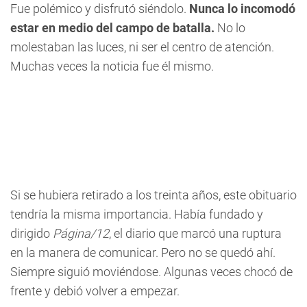
Fue polémico y disfrutó siéndolo.
Nunca lo incomodó
estar en medio del campo de batalla.
No lo
molestaban las luces, ni ser el centro de atención.
Muchas veces la noticia fue él mismo.
Si se hubiera retirado a los treinta años, este obituario
tendría la misma importancia. Había fundado y
dirigido
Página/12
, el diario que marcó una ruptura
en la manera de comunicar. Pero no se quedó ahí.
Siempre siguió moviéndose. Algunas veces chocó de
frente y debió volver a empezar.