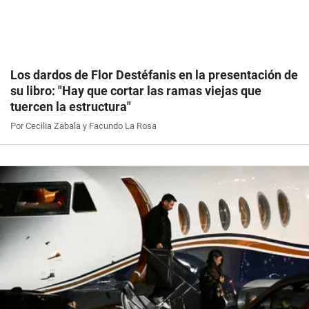
Los dardos de Flor Destéfanis en la presentación de
su libro: "Hay que cortar las ramas viejas que
tuercen la estructura"
Por Cecilia Zabala y Facundo La Rosa