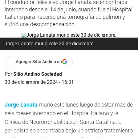
El conductor televisivo Jorge Lanata se encontraba
internado desde el 14 de junio, cuando fue al Hospital
Italiano para hacerse una tomografía de pulmón y
sufrió una descompensación.
Jorge Lanata murió este 30 de diciembre.
Agregar Sitio Andino en
Por
Sitio Andino Sociedad
30 de diciembre de 2024 - 16:01
J
orge Lanata
murió este lunes luego de estar más de
seis meses internado en el Hospital Italiano y la
Clínica de Neurorrehabilitación Santa Catalina. El
periodista se encontraba bajo un estricto tratamiento