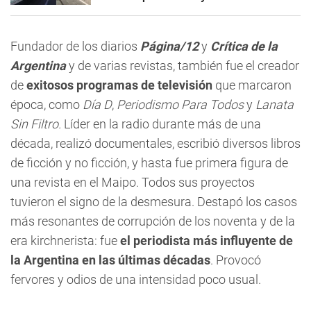
Fundador de los diarios
Página/12
y
Crítica de la
Argentina
y de varias revistas, también fue el creador
de
exitosos programas de televisión
que marcaron
época, como
Día D
,
Periodismo Para Todos
y
Lanata
Sin Filtro.
Líder en la radio durante más de una
década, realizó documentales, escribió diversos libros
de ficción y no ficción, y hasta fue primera figura de
una revista en el Maipo. Todos sus proyectos
tuvieron el signo de la desmesura. Destapó los casos
más resonantes de corrupción de los noventa y de la
era kirchnerista: fue
el periodista más influyente de
la Argentina en las últimas décadas
. Provocó
fervores y odios de una intensidad poco usual.