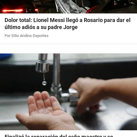
Dolor total: Lionel Messi llegó a Rosario para dar el
último adiós a su padre Jorge
Por Sitio Andino Deportes
Finalizó la reparación del caño maestro y se