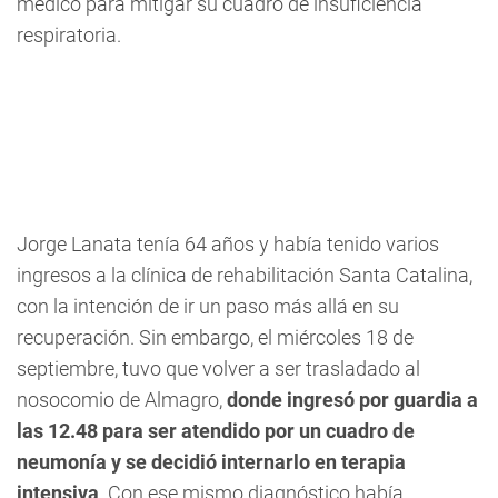
médico para mitigar su cuadro de insuficiencia
respiratoria.
Jorge Lanata tenía 64 años y había tenido varios
ingresos a la clínica de rehabilitación Santa Catalina,
con la intención de ir un paso más allá en su
recuperación. Sin embargo, el miércoles 18 de
septiembre, tuvo que volver a ser trasladado al
nosocomio de Almagro,
donde ingresó por guardia a
las 12.48 para ser atendido por un cuadro de
neumonía y se decidió internarlo en terapia
intensiva
. Con ese mismo diagnóstico había