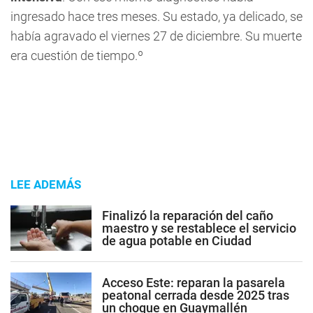
ingresado hace tres meses. Su estado, ya delicado, se
había agravado el viernes 27 de diciembre. Su muerte
era cuestión de tiempo.º
LEE ADEMÁS
Finalizó la reparación del caño
maestro y se restablece el servicio
de agua potable en Ciudad
Acceso Este: reparan la pasarela
peatonal cerrada desde 2025 tras
un choque en Guaymallén