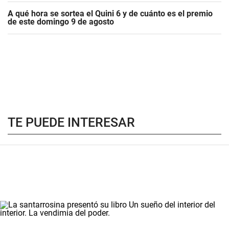
A qué hora se sortea el Quini 6 y de cuánto es el premio
de este domingo 9 de agosto
TE PUEDE INTERESAR