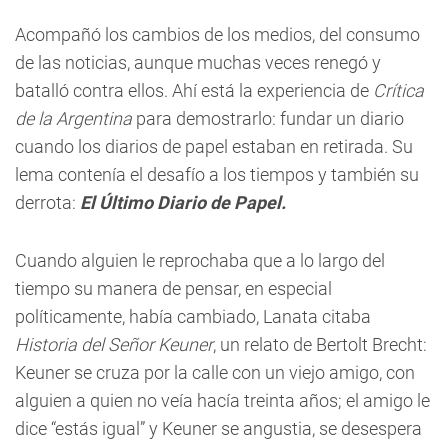
Acompañó los cambios de los medios, del consumo
de las noticias, aunque muchas veces renegó y
batalló contra ellos. Ahí está la experiencia de
Crítica
de la Argentina
para demostrarlo: fundar un diario
cuando los diarios de papel estaban en retirada. Su
lema contenía el desafío a los tiempos y también su
derrota:
El Último Diario de Papel.
Cuando alguien le reprochaba que a lo largo del
tiempo su manera de pensar, en especial
políticamente, había cambiado, Lanata citaba
Historia del Señor Keuner
, un relato de Bertolt Brecht:
Keuner se cruza por la calle con un viejo amigo, con
alguien a quien no veía hacía treinta años; el amigo le
dice “estás igual” y Keuner se angustia, se desespera