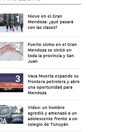
Nieve en el Gran
Mendoza: ¿qué pasará
con las clases?
Fuerte sismo en el Gran
Mendoza se sintió en
toda la provincia y San
Juan
Vaca Muerta expande su
frontera petrolera y abre
una oportunidad para
Mendoza
Video: un hombre
agredió y amenazó a un
adolescente frente a un
colegio de Tunuyán