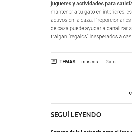
juguetes y actividades para satisf
mantener a tu gato en interiores, 
activos en la caza. Proporcionarles
de caza puede ayudar a canalizar su
traigan "regalos" inesperados a cas
TEMAS
mascota
Gato
C
SEGUÍ LEYENDO