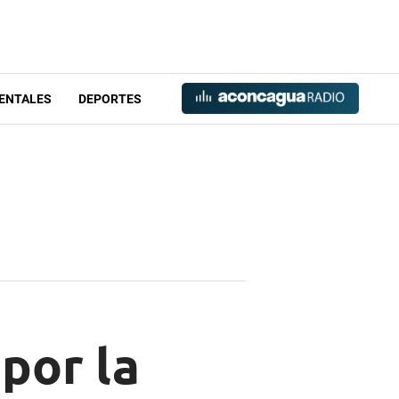
ENTALES
DEPORTES
por la