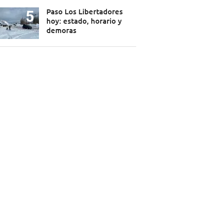
Paso Los Libertadores
hoy: estado, horario y
demoras