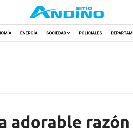
NOMÍA
ENERGÍA
SOCIEDAD
POLICIALES
DEPARTAM
a adorable razón 