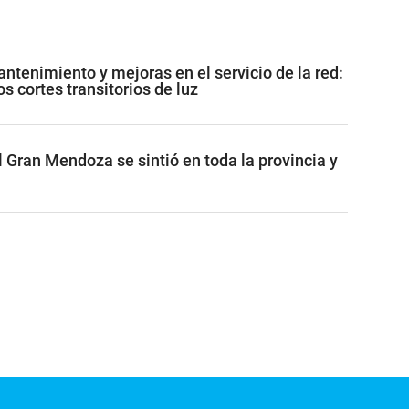
ntenimiento y mejoras en el servicio de la red:
 cortes transitorios de luz
 Gran Mendoza se sintió en toda la provincia y