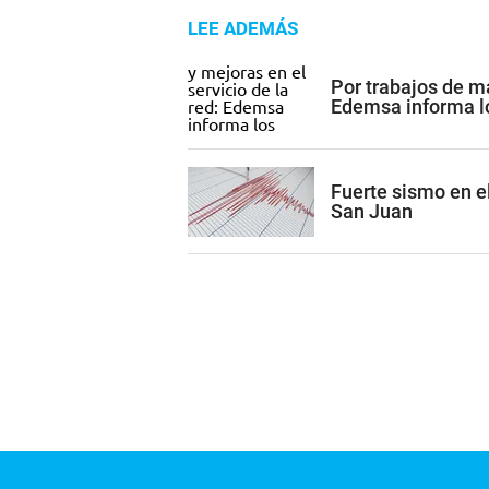
LEE ADEMÁS
Por trabajos de ma
Edemsa informa los
Fuerte sismo en el
San Juan