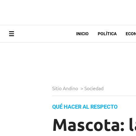
INICIO
POLÍTICA
ECO
Sitio Andino
>
Sociedad
QUÉ HACER AL RESPECTO
Mascota: l