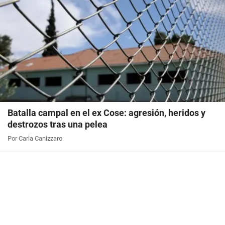
Batalla campal en el ex Cose: agresión, heridos y
destrozos tras una pelea
Por Carla Canizzaro