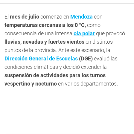
El
mes de julio
comenzó en
Mendoza
con
temperaturas cercanas a los 0 °C,
como
consecuencia de una intensa
ola polar
que provocó
lluvias, nevadas y fuertes vientos
en distintos
puntos de la provincia. Ante este escenario, la
Dirección General de Escuelas
(DGE)
evaluó las
condiciones climáticas y decidió extender la
suspensión de actividades para los turnos
vespertino y nocturno
en varios departamentos.