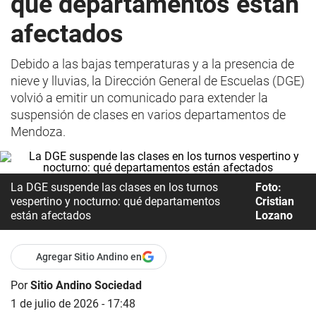
qué departamentos están
afectados
Debido a las bajas temperaturas y a la presencia de
nieve y lluvias, la Dirección General de Escuelas (DGE)
volvió a emitir un comunicado para extender la
suspensión de clases en varios departamentos de
Mendoza.
La DGE suspende las clases en los turnos
Foto:
vespertino y nocturno: qué departamentos
Cristian
están afectados
Lozano
Agregar Sitio Andino en
Por
Sitio Andino Sociedad
1 de julio de 2026 - 17:48