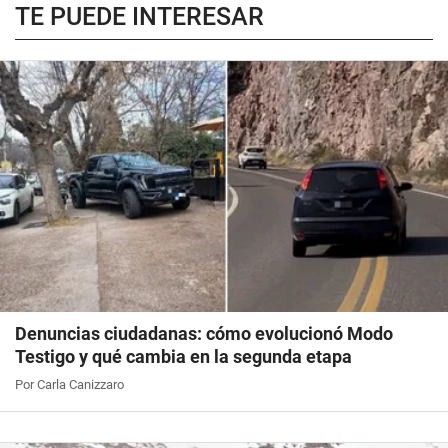
TE PUEDE INTERESAR
Denuncias ciudadanas: cómo evolucionó Modo
Testigo y qué cambia en la segunda etapa
Por Carla Canizzaro