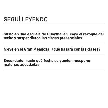
SEGUÍ LEYENDO
Susto en una escuela de Guaymallén: cayó el revoque del
techo y suspendieron las clases presenciales
Nieve en el Gran Mendoza: ¿qué pasará con las clases?
Secundario: hasta qué fecha se pueden recuperar
materias adeudadas