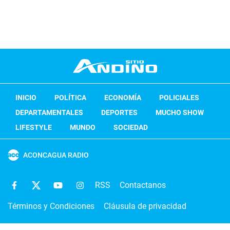
INICIO
POLÍTICA
ECONOMÍA
POLICIALES
DEPARTAMENTALES
DEPORTES
MUCHO SHOW
LIFESTYLE
MUNDO
SOCIEDAD
ACONCAGUA RADIO
RSS
Contactanos
Términos y Condiciones
Cláusula de privacidad