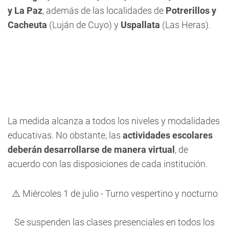
y La Paz
, además de las localidades de
Potrerillos y
Cacheuta
(Luján de Cuyo) y
Uspallata
(Las Heras).
La medida alcanza a todos los niveles y modalidades
educativas. No obstante, las
actividades escolares
deberán desarrollarse de manera virtual
, de
acuerdo con las disposiciones de cada institución.
⚠️ Miércoles 1 de julio - Turno vespertino y nocturno
Se suspenden las clases presenciales en todos los