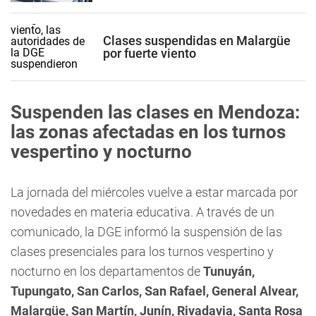
Clases suspendidas en Malargüe
por fuerte viento
Suspenden las clases en Mendoza:
las zonas afectadas en los turnos
vespertino y nocturno
La jornada del miércoles vuelve a estar marcada por
novedades en materia educativa. A través de un
comunicado, la DGE informó la suspensión de las
clases presenciales para los turnos vespertino y
nocturno en los departamentos de
Tunuyán,
Tupungato, San Carlos, San Rafael, General Alvear,
Malargüe, San Martín, Junín, Rivadavia, Santa Rosa