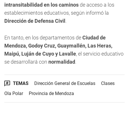
intransitabilidad en los caminos
de acceso a los
establecimientos educativos, según informó la
Dirección de Defensa Civil
.
En tanto, en los departamentos de
Ciudad de
Mendoza, Godoy Cruz, Guaymallén, Las Heras,
Maipú, Luján de Cuyo y Lavalle
, el servicio educativo
se desarrollará con
normalidad
.
TEMAS
Dirección General de Escuelas
Clases
Ola Polar
Provincia de Mendoza