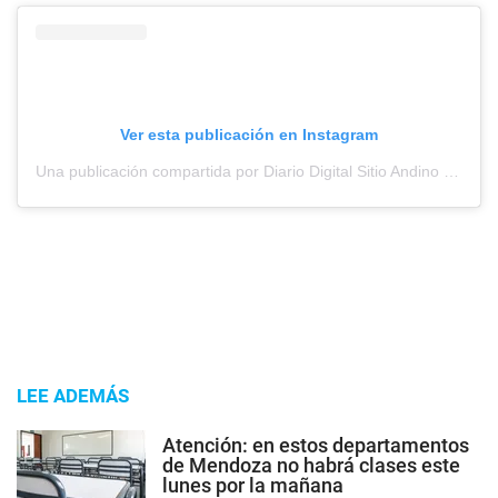
Ver esta publicación en Instagram
Una publicación compartida por Diario Digital Sitio Andino (@sitioandinomza)
LEE ADEMÁS
Atención: en estos departamentos
de Mendoza no habrá clases este
lunes por la mañana