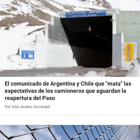
El comunicado de Argentina y Chile que "mata" las
expectativas de los camioneros que aguardan la
reapertura del Paso
Por Sitio Andino Sociedad