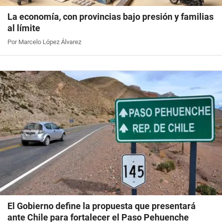
La economía, con provincias bajo presión y familias
al límite
Por Marcelo López Álvarez
El Gobierno define la propuesta que presentará
ante Chile para fortalecer el Paso Pehuenche