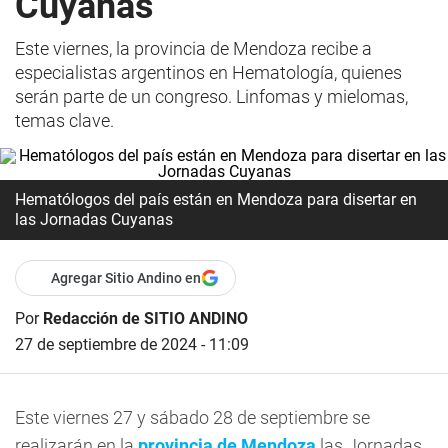
Cuyanas
Este viernes, la provincia de Mendoza recibe a
especialistas argentinos en Hematología, quienes
serán parte de un congreso. Linfomas y mielomas,
temas clave.
Hematólogos del país están en Mendoza para disertar en
las Jornadas Cuyanas
Agregar Sitio Andino en
Por
Redacción de SITIO ANDINO
27 de septiembre de 2024 - 11:09
Este viernes 27 y sábado 28 de septiembre se
realizarán en la
provincia de Mendoza
las Jornadas