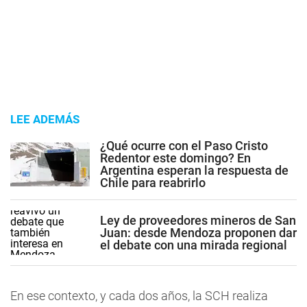
LEE ADEMÁS
¿Qué ocurre con el Paso Cristo
Redentor este domingo? En
Argentina esperan la respuesta de
Chile para reabrirlo
Ley de proveedores mineros de San
Juan: desde Mendoza proponen dar
el debate con una mirada regional
En ese contexto, y cada dos años, la SCH realiza