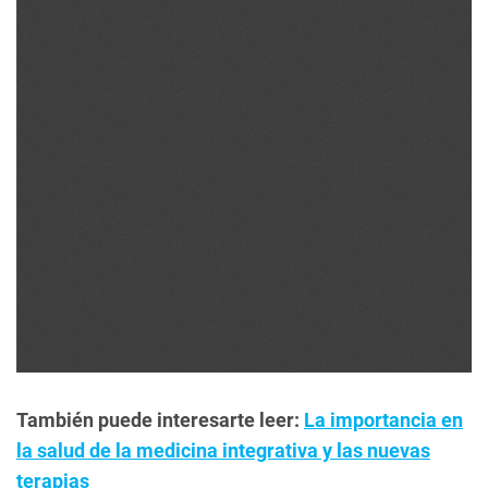
También puede interesarte leer:
La importancia en
la salud de la medicina integrativa y las nuevas
terapias