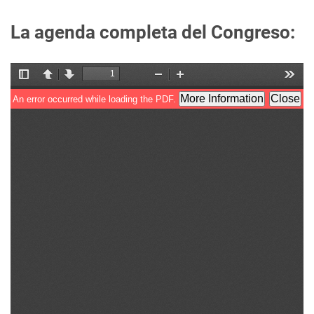
La agenda completa del Congreso: