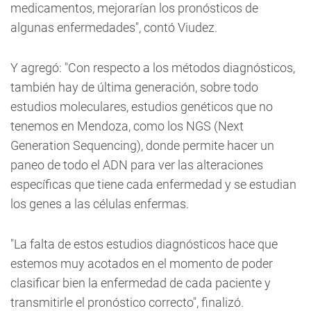
medicamentos, mejorarían los pronósticos de
algunas enfermedades", contó Viudez.
Y agregó: "Con respecto a los métodos diagnósticos,
también hay de última generación, sobre todo
estudios moleculares, estudios genéticos que no
tenemos en Mendoza, como los NGS (Next
Generation Sequencing), donde permite hacer un
paneo de todo el ADN para ver las alteraciones
específicas que tiene cada enfermedad y se estudian
los genes a las células enfermas.
"La falta de estos estudios diagnósticos hace que
estemos muy acotados en el momento de poder
clasificar bien la enfermedad de cada paciente y
transmitirle el pronóstico correcto", finalizó.