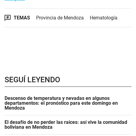
TEMAS
Provincia de Mendoza
Hematología
SEGUÍ LEYENDO
Descenso de temperatura y nevadas en algunos
departamentos: el pronóstico para este domingo en
Mendoza
El desafío de no perder las raíces: así vive la comunidad
boliviana en Mendoza