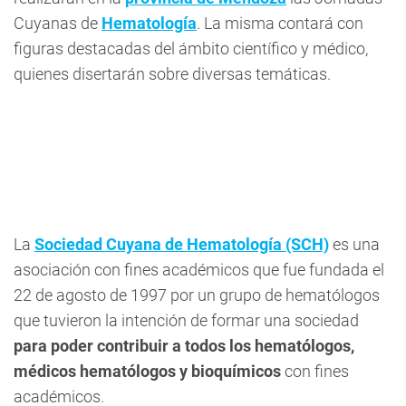
Cuyanas de
Hematología
. La misma contará con
figuras destacadas del ámbito científico y médico,
quienes disertarán sobre diversas temáticas.
La
Sociedad Cuyana de Hematología (SCH)
es una
asociación con fines académicos que fue fundada el
22 de agosto de 1997 por un grupo de hematólogos
que tuvieron la intención de formar una sociedad
para poder contribuir a todos los hematólogos,
médicos hematólogos y bioquímicos
con fines
académicos.