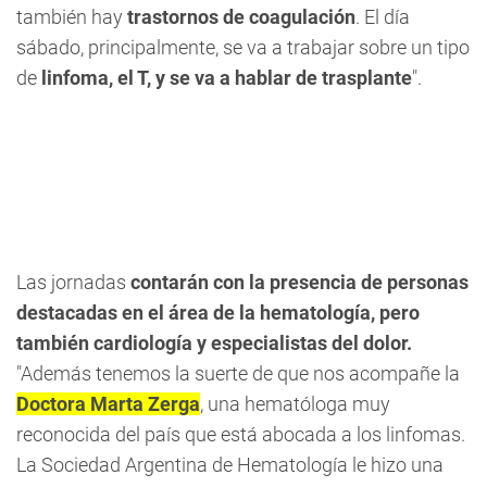
también hay
trastornos de coagulación
. El día
sábado, principalmente, se va a trabajar sobre un tipo
de
linfoma, el T, y se va a hablar de trasplante
".
Las jornadas
contarán con la presencia de personas
destacadas en el área de la hematología, pero
también cardiología y especialistas del dolor.
"Además tenemos la suerte de que nos acompañe la
Doctora Marta Zerga
, una hematóloga muy
reconocida del país que está abocada a los linfomas.
La Sociedad Argentina de Hematología le hizo una