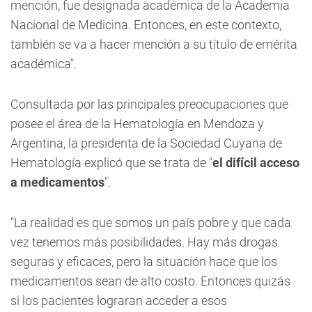
mención, fue designada académica de la Academia
Nacional de Medicina. Entonces, en este contexto,
también se va a hacer mención a su título de emérita
académica".
Consultada por las principales preocupaciones que
posee el área de la Hematología en Mendoza y
Argentina, la presidenta de la Sociedad Cuyana de
Hematología explicó que se trata de "
el difícil acceso
a medicamentos
".
"La realidad es que somos un país pobre y que cada
vez tenemos más posibilidades. Hay más drogas
seguras y eficaces, pero la situación hace que los
medicamentos sean de alto costo. Entonces quizás
si los pacientes lograran acceder a esos