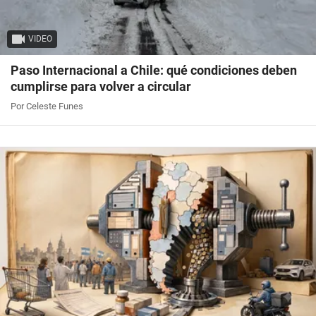
VIDEO
Paso Internacional a Chile: qué condiciones deben
cumplirse para volver a circular
Por Celeste Funes