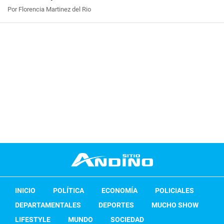
Por Florencia Martinez del Rio
INICIO
POLÍTICA
ECONOMÍA
POLICIALES
DEPARTAMENTALES
DEPORTES
MUCHO SHOW
LIFESTYLE
MUNDO
SOCIEDAD