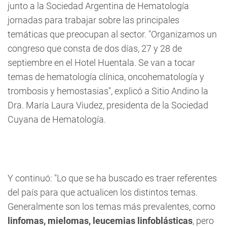
junto a la Sociedad Argentina de Hematología
jornadas para trabajar sobre las principales
temáticas que preocupan al sector. "Organizamos un
congreso que consta de dos días, 27 y 28 de
septiembre en el Hotel Huentala. Se van a tocar
temas de hematología clínica, oncohematología y
trombosis y hemostasias", explicó a Sitio Andino la
Dra. María Laura Viudez, presidenta de la Sociedad
Cuyana de Hematología.
Y continuó: "Lo que se ha buscado es traer referentes
del país para que actualicen los distintos temas.
Generalmente son los temas más prevalentes, como
linfomas, mielomas, leucemias linfoblásticas
, pero