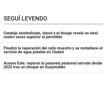
SEGUÍ LEYENDO
Condujo alcoholizado, chocó y el dosaje reveló un nivel
cuatro veces superior al permitido
Finalizó la reparación del caño maestro y se restablece el
servicio de agua potable en Ciudad
Acceso Este: reparan la pasarela peatonal cerrada desde
2025 tras un choque en Guaymallén