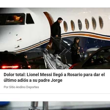
Dolor total: Lionel Messi llegó a Rosario para dar el
último adiós a su padre Jorge
Por Sitio Andino Deportes