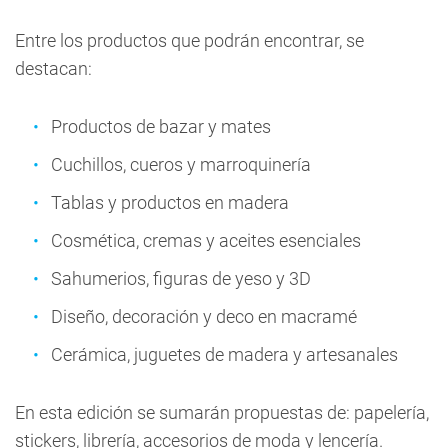
Entre los productos que podrán encontrar, se
destacan:
Productos de bazar y mates
Cuchillos, cueros y marroquinería
Tablas y productos en madera
Cosmética, cremas y aceites esenciales
Sahumerios, figuras de yeso y 3D
Diseño, decoración y deco en macramé
Cerámica, juguetes de madera y artesanales
En esta edición se sumarán propuestas de: papelería,
stickers, librería, accesorios de moda y lencería.