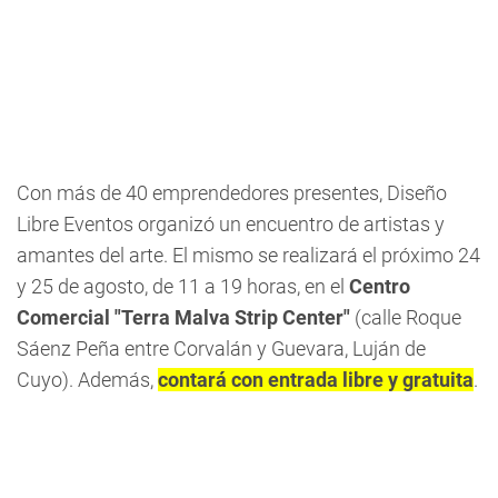
Con más de 40 emprendedores presentes, Diseño
Libre Eventos organizó un encuentro de artistas y
amantes del arte. El mismo se realizará el próximo 24
y 25 de agosto, de 11 a 19 horas, en el
Centro
Comercial "Terra Malva Strip Center"
(calle Roque
Sáenz Peña entre Corvalán y Guevara, Luján de
Cuyo). Además,
contará con entrada libre y gratuita
.