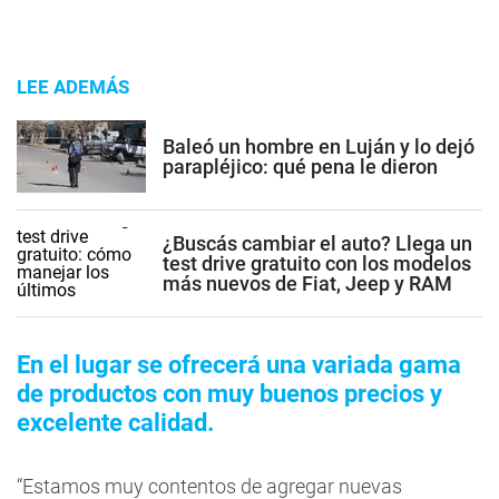
LEE ADEMÁS
Baleó un hombre en Luján y lo dejó
parapléjico: qué pena le dieron
¿Buscás cambiar el auto? Llega un
test drive gratuito con los modelos
más nuevos de Fiat, Jeep y RAM
En el lugar se ofrecerá una variada gama
de productos con muy buenos precios y
excelente calidad.
“Estamos muy contentos de agregar nuevas