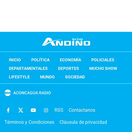
INICIO
POLÍTICA
ECONOMÍA
POLICIALES
DEPARTAMENTALES
DEPORTES
MUCHO SHOW
LIFESTYLE
MUNDO
SOCIEDAD
ACONCAGUA RADIO
RSS
Contactanos
Términos y Condiciones
Cláusula de privacidad