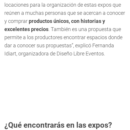
locaciones para la organización de estas expos que
reúnen a muchas personas que se acercan a conocer
y comprar
productos únicos, con historias y
excelentes precios
. También es una propuesta que
permite a los productores encontrar espacios donde
dar a conocer sus propuestas”, explicó Fernanda
Idiart, organizadora de Diseño Libre Eventos.
¿Qué encontrarás en las expos?