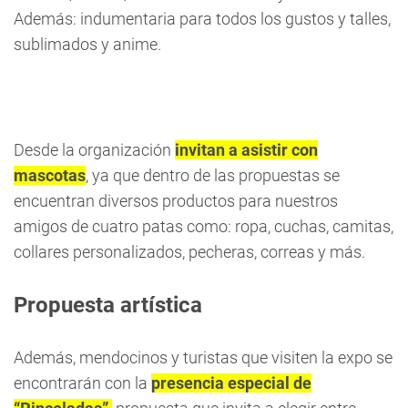
Además: indumentaria para todos los gustos y talles,
sublimados y anime.
Desde la organización
invitan a asistir con
mascotas
, ya que dentro de las propuestas se
encuentran diversos productos para nuestros
amigos de cuatro patas como: ropa, cuchas, camitas,
collares personalizados, pecheras, correas y más.
Propuesta artística
Además, mendocinos y turistas que visiten la expo se
encontrarán con la
presencia especial de