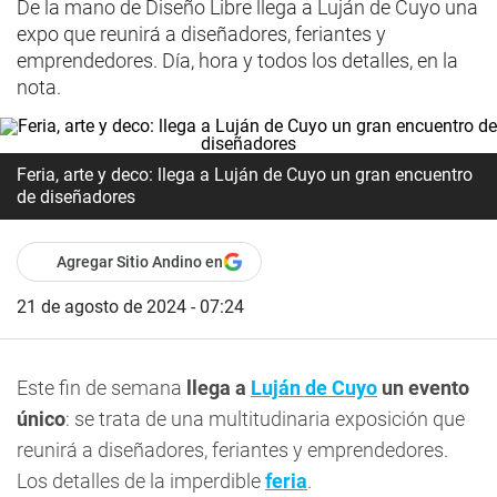
De la mano de Diseño Libre llega a Luján de Cuyo una
expo que reunirá a diseñadores, feriantes y
emprendedores. Día, hora y todos los detalles, en la
nota.
Feria, arte y deco: llega a Luján de Cuyo un gran encuentro
de diseñadores
Agregar Sitio Andino en
21 de agosto de 2024 - 07:24
Este fin de semana
llega a
Luján de Cuyo
un evento
único
: se trata de una multitudinaria exposición que
reunirá a diseñadores, feriantes y emprendedores.
Los detalles de la imperdible
feria
.