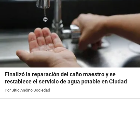
Finalizó la reparación del caño maestro y se
restablece el servicio de agua potable en Ciudad
Por Sitio Andino Sociedad