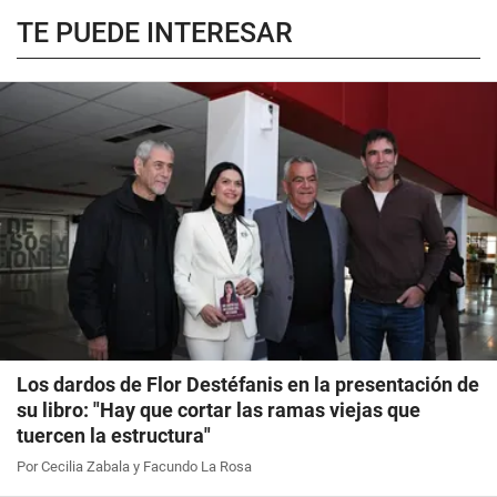
TE PUEDE INTERESAR
Los dardos de Flor Destéfanis en la presentación de
su libro: "Hay que cortar las ramas viejas que
tuercen la estructura"
Por Cecilia Zabala y Facundo La Rosa