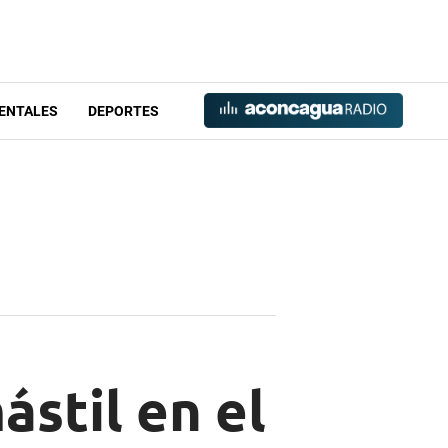
ENTALES
DEPORTES
stil en el