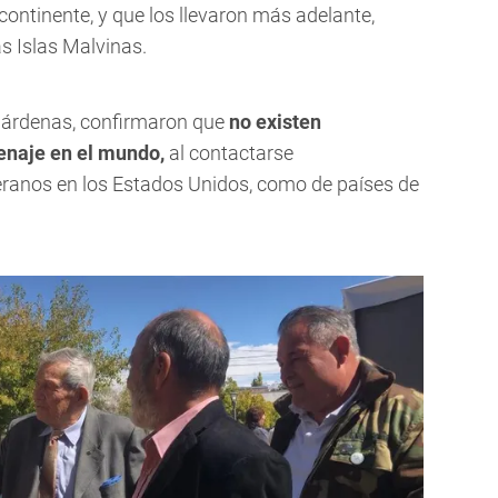
continente, y que los llevaron más adelante,
as Islas Malvinas.
Cárdenas, confirmaron que
no existen
enaje en el mundo,
al contactarse
ranos en los Estados Unidos, como de países de