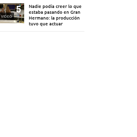
Nadie podía creer lo que
estaba pasando en Gran
VIDEO
Hermano: la producción
tuvo que actuar