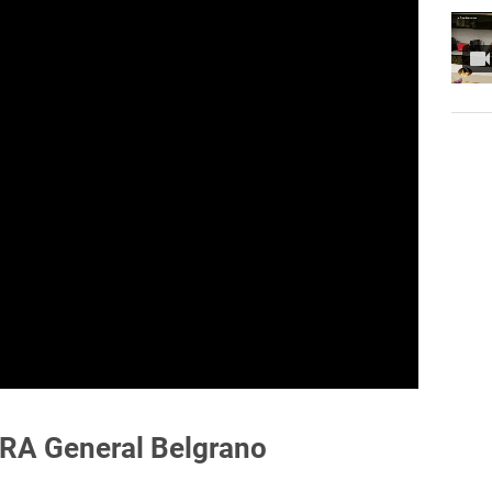
ARA General Belgrano