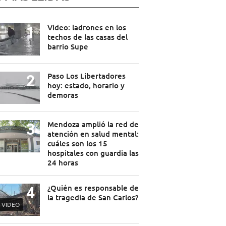
Video: ladrones en los
techos de las casas del
barrio Supe
Paso Los Libertadores
hoy: estado, horario y
demoras
Mendoza amplió la red de
atención en salud mental:
cuáles son los 15
hospitales con guardia las
24 horas
¿Quién es responsable de
la tragedia de San Carlos?
VIDEO