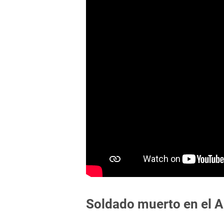
Soldado muerto en el 