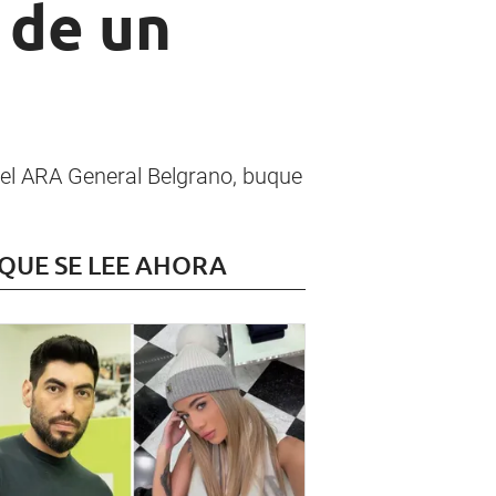
 de un
del ARA General Belgrano, buque
 QUE SE LEE AHORA