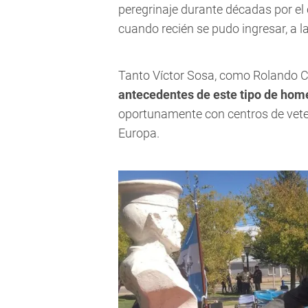
peregrinaje durante décadas por el 
cuando recién se pudo ingresar, a l
Tanto Víctor Sosa, como Rolando 
antecedentes de este tipo de hom
oportunamente con centros de vete
Europa.