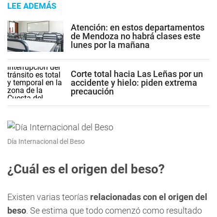
LEE ADEMÁS
Atención: en estos departamentos
de Mendoza no habrá clases este
lunes por la mañana
Corte total hacia Las Leñas por un
accidente y hielo: piden extrema
precaución
Día Internacional del Beso
¿Cuál es el origen del beso?
Existen varias teorías
relacionadas con el origen del
beso
. Se estima que todo comenzó como resultado