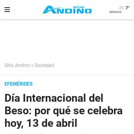
7
°
Sitio Andino
>
Sociedad
EFEMÉRIDES
Día Internacional del
Beso: por qué se celebra
hoy, 13 de abril