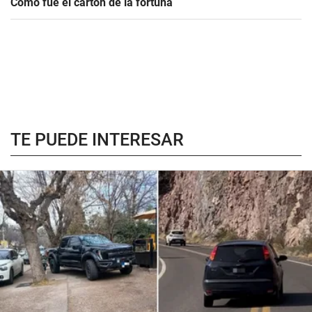
Cómo fue el cartón de la fortuna
TE PUEDE INTERESAR