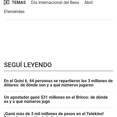
TEMAS
Día Internacional del Beso
Abril
Efemérides
SEGUÍ LEYENDO
En el Quini 6, 44 personas se repartieron los 3 millones de
dólares: de dónde son y a qué números jugaron
Un apostador ganó $31 millones en el Brinco: de dónde
es y a qué números jugó
¡Ganó más de 3 mil millones de pesos en el Telekino!