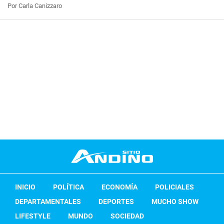
Por Carla Canizzaro
INICIO
POLÍTICA
ECONOMÍA
POLICIALES
DEPARTAMENTALES
DEPORTES
MUCHO SHOW
LIFESTYLE
MUNDO
SOCIEDAD