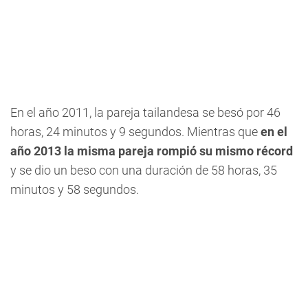
En el año 2011, la pareja tailandesa se besó por 46
horas, 24 minutos y 9 segundos. Mientras que
en el
año 2013 la misma pareja rompió su mismo récord
y se dio un beso con una duración de 58 horas, 35
minutos y 58 segundos.