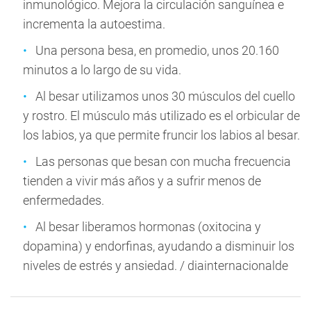
inmunológico. Mejora la circulación sanguínea e
incrementa la autoestima.
Una persona besa, en promedio, unos 20.160
minutos a lo largo de su vida.
Al besar utilizamos unos 30 músculos del cuello
y rostro. El músculo más utilizado es el orbicular de
los labios, ya que permite fruncir los labios al besar.
Las personas que besan con mucha frecuencia
tienden a vivir más años y a sufrir menos de
enfermedades.
Al besar liberamos hormonas (oxitocina y
dopamina) y endorfinas, ayudando a disminuir los
niveles de estrés y ansiedad. / diainternacionalde