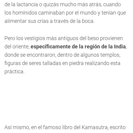
de la lactancia o quizás mucho más atrás, cuando
los homínidos caminaban por el mundo y tenían que
alimentar sus crías a través de la boca.
Pero los vestigios más antiguos del beso provienen
del oriente,
específicamente de la región de la India
,
donde se encontraron, dentro de algunos templos,
figuras de seres talladas en piedra realizando esta
práctica.
Así mismo, en el famoso libro del Kamasutra, escrito