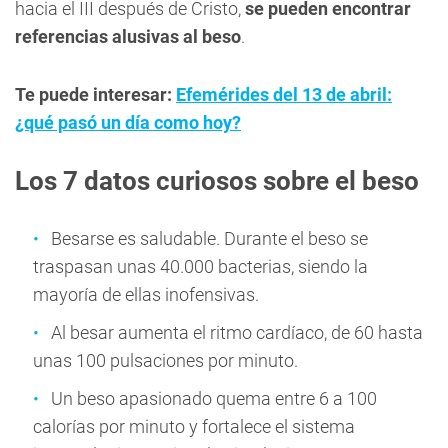
hacia el III después de Cristo,
se pueden encontrar
referencias alusivas al beso
.
Te puede interesar:
Efemérides del 13 de abril:
¿qué pasó un día como hoy?
Los 7 datos curiosos sobre el beso
Besarse es saludable. Durante el beso se
traspasan unas 40.000 bacterias, siendo la
mayoría de ellas inofensivas.
Al besar aumenta el ritmo cardíaco, de 60 hasta
unas 100 pulsaciones por minuto.
Un beso apasionado quema entre 6 a 100
calorías por minuto y fortalece el sistema