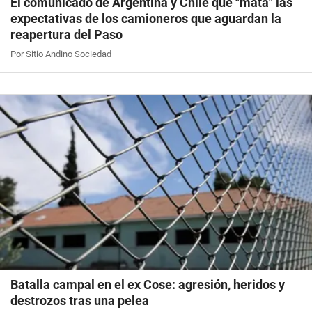
El comunicado de Argentina y Chile que "mata" las
expectativas de los camioneros que aguardan la
reapertura del Paso
Por Sitio Andino Sociedad
Batalla campal en el ex Cose: agresión, heridos y
destrozos tras una pelea