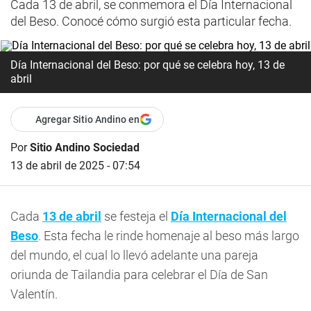
Cada 13 de abril, se conmemora el Día Internacional
del Beso. Conocé cómo surgió esta particular fecha.
Día Internacional del Beso: por qué se celebra hoy, 13 de
abril
Agregar Sitio Andino en
Por
Sitio Andino Sociedad
13 de abril de 2025 - 07:54
Cada
13 de abril
se festeja el
Día Internacional del
Beso
. Esta fecha le rinde homenaje al beso más largo
del mundo, el cual lo llevó adelante una pareja
oriunda de Tailandia para celebrar el Día de San
Valentín.