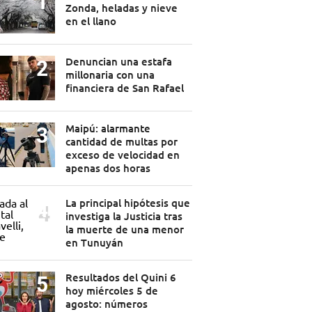
Zonda, heladas y nieve
en el llano
Denuncian una estafa
millonaria con una
financiera de San Rafael
Maipú: alarmante
cantidad de multas por
exceso de velocidad en
apenas dos horas
La principal hipótesis que
investiga la Justicia tras
la muerte de una menor
en Tunuyán
Resultados del Quini 6
hoy miércoles 5 de
agosto: números