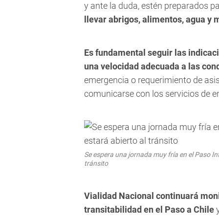
y ante la duda, estén preparados pa
llevar abrigos, alimentos, agua y 
Es fundamental seguir las indicac
una velocidad adecuada a las cond
emergencia o requerimiento de asist
comunicarse con los servicios de e
Se espera una jornada muy fría en el Paso In
tránsito
Vialidad Nacional continuará mon
transitabilidad en el Paso a Chile
y