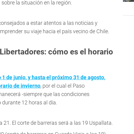
sobre la situación en la región.
onsejados a estar atentos a las noticias y
mprender su viaje hacia el país vecino de Chile.
Libertadores: cómo es el horario
1 de junio, y hasta el próximo 31 de agosto,
orario de invierno
, por el cual el Paso
manecerá -siempre que las condiciones
 durante 12 horas al día.
a 21. El corte de barreras será a las 19 Uspallata.