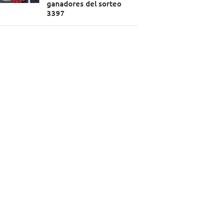
ganadores del sorteo
3397