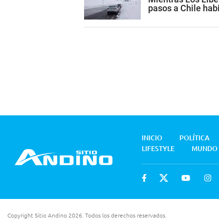
pasos a Chile habi
INICIO
POLÍTICA
LIFESTYLE
MUNDO
Copyright Sitio Andino 2026. Todos los derechos reservados.