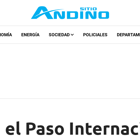
NOMÍA
ENERGÍA
SOCIEDAD
POLICIALES
DEPARTAM
el Paso Internac