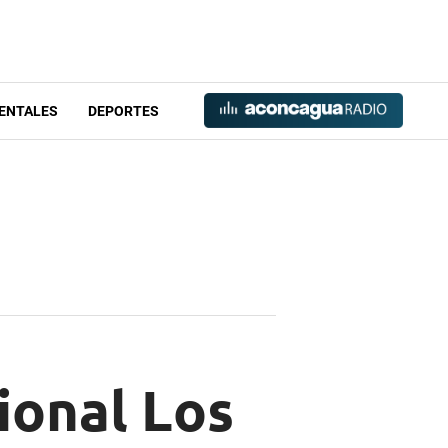
ENTALES
DEPORTES
ional Los