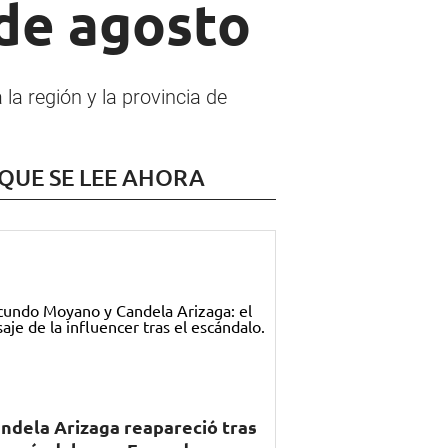
 de agosto
la región y la provincia de
 QUE SE LEE AHORA
ndela Arizaga reapareció tras