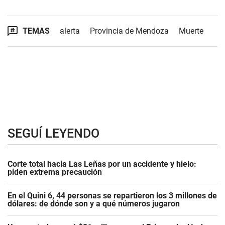
TEMAS
alerta
Provincia de Mendoza
Muerte
SEGUÍ LEYENDO
Corte total hacia Las Leñas por un accidente y hielo:
piden extrema precaución
En el Quini 6, 44 personas se repartieron los 3 millones de
dólares: de dónde son y a qué números jugaron