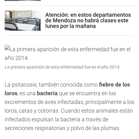
Atención: en estos departamentos
de Mendoza no habrá clases este
lunes por la mañana
La primera aparición de esta enfermedad fue en el año 2014.
La psitacosis, también conocida como
fiebre de los
loros
, es una
bacteria
que se encuentra en los
excrementos de aves infectadas, principalmente a los
loros, catas y cotorras. Cuando estos animales están
infectados expulsan la bacteria a través de
secreciones respiratorias y polvo de las plumas.