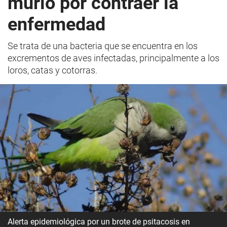
murió por contraer la
enfermedad
Se trata de una bacteria que se encuentra en los
excrementos de aves infectadas, principalmente a los
loros, catas y cotorras.
Alerta epidemiológica por un brote de psitacosis en