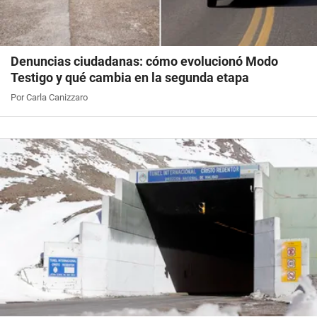
Denuncias ciudadanas: cómo evolucionó Modo
Testigo y qué cambia en la segunda etapa
Por Carla Canizzaro