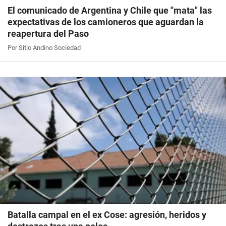
El comunicado de Argentina y Chile que "mata" las
expectativas de los camioneros que aguardan la
reapertura del Paso
Por Sitio Andino Sociedad
Batalla campal en el ex Cose: agresión, heridos y