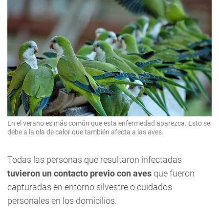
En el verano es más común que esta enfermedad aparezca. Esto se
debe a la ola de calor que también afecta a las aves.
Todas las personas que resultaron infectadas
tuvieron un contacto previo con aves
que fueron
capturadas en entorno silvestre o cuidados
personales en los domicilios.