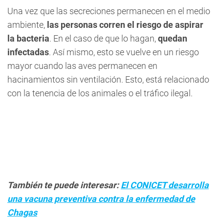
Una vez que las secreciones permanecen en el medio
ambiente,
las personas corren el riesgo de aspirar
la bacteria
. En el caso de que lo hagan,
quedan
infectadas
. Así mismo, esto se vuelve en un riesgo
mayor cuando las aves permanecen en
hacinamientos sin ventilación. Esto, está relacionado
con la tenencia de los animales o el tráfico ilegal.
También te puede interesar:
El CONICET desarrolla
una vacuna preventiva contra la enfermedad de
Chagas