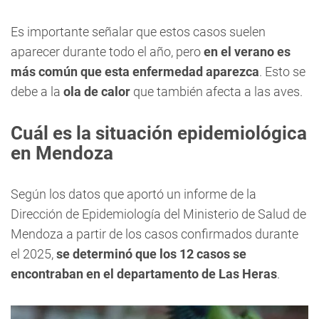
Es importante señalar que estos casos suelen
aparecer durante todo el año, pero
en el verano es
más común que esta enfermedad aparezca
. Esto se
debe a la
ola de calor
que también afecta a las aves.
Cuál es la situación epidemiológica
en Mendoza
Según los datos que aportó un informe de la
Dirección de Epidemiología del Ministerio de Salud de
Mendoza a partir de los casos confirmados durante
el 2025,
se determinó que los 12 casos se
encontraban en el departamento de Las Heras
.