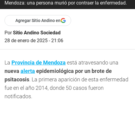
Mendoza: una persona murió por contraer la enfermedad.
Agregar Sitio Andino en
Por
Sitio Andino Sociedad
28 de enero de 2025 - 21:06
La
Provincia de Mendoza
está atravesando una
nueva
alerta
epidemiológica por un brote de
psitacosis
. La primera aparición de esta enfermedad
fue en el año 2014, donde 50 casos fueron
notificados.