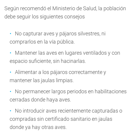
Según recomendó el Ministerio de Salud, la población
debe seguir los siguientes consejos
No capturar aves y pájaros silvestres, ni
comprarlos en la vía pública.
Mantener las aves en lugares ventilados y con
espacio suficiente, sin hacinarlas.
Alimentar a los pájaros correctamente y
mantener las jaulas limpias.
No permanecer largos periodos en habilitaciones
cerradas donde haya aves.
No introducir aves recientemente capturadas o
compradas sin certificado sanitario en jaulas
donde ya hay otras aves.