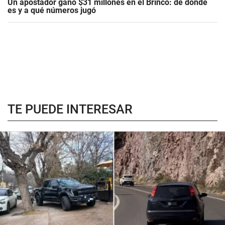
Un apostador ganó $31 millones en el Brinco: de dónde
es y a qué números jugó
TE PUEDE INTERESAR