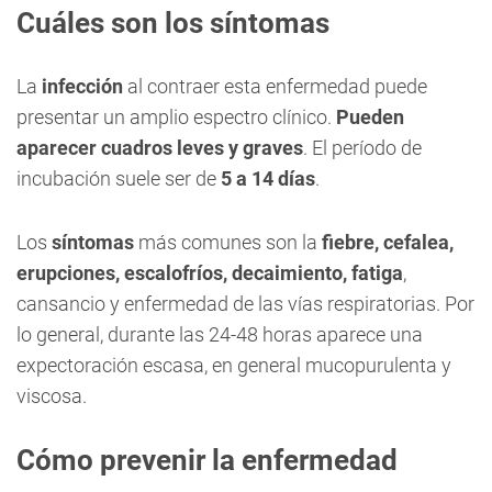
Cuáles son los síntomas
La
infección
al contraer esta enfermedad puede
presentar un amplio espectro clínico.
Pueden
aparecer cuadros leves y graves
. El período de
incubación suele ser de
5 a 14 días
.
Los
síntomas
más comunes son la
fiebre, cefalea,
erupciones, escalofríos, decaimiento, fatiga
,
cansancio y enfermedad de las vías respiratorias. Por
lo general, durante las 24-48 horas aparece una
expectoración escasa, en general mucopurulenta y
viscosa.
Cómo prevenir la enfermedad