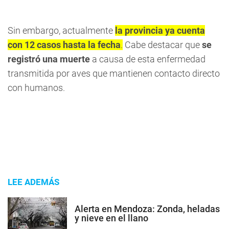
Sin embargo, actualmente
la provincia ya cuenta
con 12 casos hasta la fecha
.
Cabe destacar que
se
registró una muerte
a causa de esta enfermedad
transmitida por aves que mantienen contacto directo
con humanos.
LEE ADEMÁS
Alerta en Mendoza: Zonda, heladas
y nieve en el llano