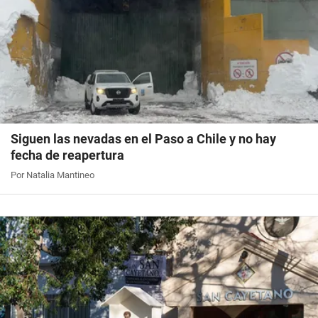
Siguen las nevadas en el Paso a Chile y no hay
fecha de reapertura
Por Natalia Mantineo