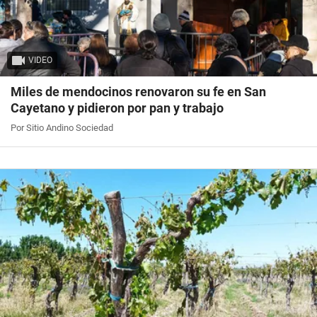
VIDEO
Miles de mendocinos renovaron su fe en San
Cayetano y pidieron por pan y trabajo
Por Sitio Andino Sociedad