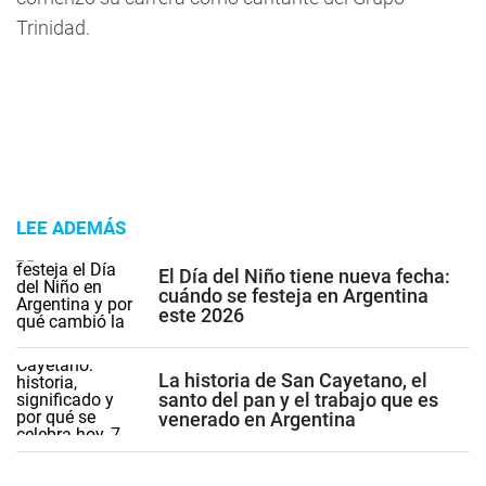
Trinidad.
LEE ADEMÁS
El Día del Niño tiene nueva fecha:
cuándo se festeja en Argentina
este 2026
La historia de San Cayetano, el
santo del pan y el trabajo que es
venerado en Argentina