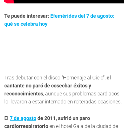
Te puede interesar:
Efemérides del 7 de agosto:
qué se celebra hoy
Tras debutar con el disco "Homenaje al Cielo",
el
cantante no paró de cosechar éxitos y
reconocimientos
, aunque sus problemas cardíacos
lo llevaron a estar internado en reiteradas ocasiones.
El
7 de agosto
de 2011, sufrió un paro
cardiorrespiratorio
en el hotel Gala de la ciudad de