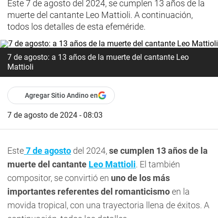
Este 7 de agosto del 2024, se cumplen 13 años de la
muerte del cantante Leo Mattioli. A continuación,
todos los detalles de esta efeméride.
7 de agosto: a 13 años de la muerte del cantante Leo
Mattioli
Agregar Sitio Andino en
7 de agosto de 2024 - 08:03
Este
7 de agosto
del 2024,
se cumplen 13 años de la
muerte del cantante
Leo Mattioli
. El también
compositor, se convirtió en
uno de los más
importantes referentes del romanticismo
en la
movida tropical, con una trayectoria llena de éxitos. A