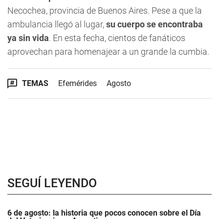
Necochea, provincia de Buenos Aires. Pese a que la
ambulancia llegó al lugar,
su cuerpo se encontraba
ya sin vida
. En esta fecha, cientos de fanáticos
aprovechan para homenajear a un grande la cumbia.
TEMAS
Efemérides
Agosto
SEGUÍ LEYENDO
6 de agosto: la historia que pocos conocen sobre el Día