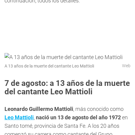
continuación, todos los detalles.
Web
A 13 años de la muerte del cantante Leo Mattioli
7 de agosto: a 13 años de la muerte
del cantante Leo Mattioli
Leonardo Guillermo Mattioli
, más conocido como
Leo Mattioli
,
nació un 13 de agosto del año 1972
en
Santo tomé, provincia de Santa Fe. A los 20 años
comenzó su carrera como cantante del Grupo