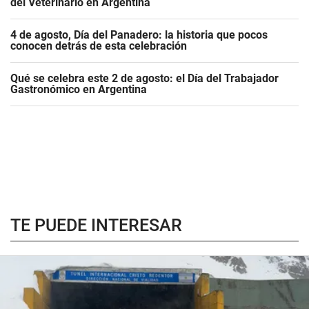
del Veterinario en Argentina
4 de agosto, Día del Panadero: la historia que pocos
conocen detrás de esta celebración
Qué se celebra este 2 de agosto: el Día del Trabajador
Gastronómico en Argentina
TE PUEDE INTERESAR