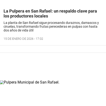
La Pulpera en San Rafael: un respaldo clave para
los productores locales
La planta de San Rafael sigue procesando duraznos, damascos y
ciruelas, transformando frutas perecederas en pulpas con hasta
dos años de vida útil
15 DE ENERO DE 2026 - 17:02