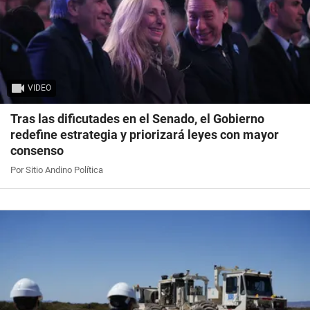
VIDEO
Tras las dificutades en el Senado, el Gobierno
redefine estrategia y priorizará leyes con mayor
consenso
Por Sitio Andino Política