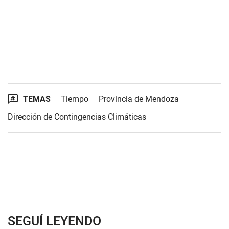
TEMAS
Tiempo
Provincia de Mendoza
Dirección de Contingencias Climáticas
SEGUÍ LEYENDO