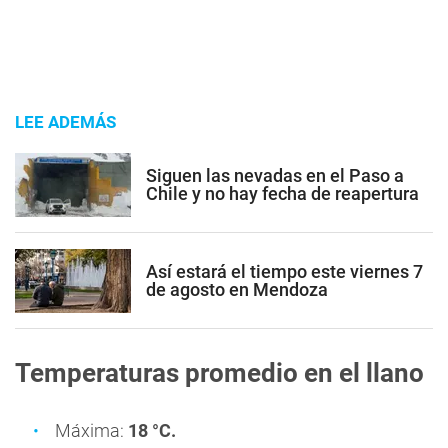
LEE ADEMÁS
Siguen las nevadas en el Paso a
Chile y no hay fecha de reapertura
Así estará el tiempo este viernes 7
de agosto en Mendoza
Temperaturas promedio en el llano
Máxima:
18 °C.