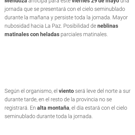
Mendoza
anticipa para este
viernes 29 de mayo
una
jornada que se presentará con el cielo seminublado
durante la mañana y persiste toda la jornada. Mayor
nubosidad hacia La Paz. Posibilidad de
neblinas
matinales con heladas
parciales matinales.
Según el organismo, el
viento
será leve del norte a sur
durante tarde, en el resto de la provincia no se
registrará. En
alta montaña
, el día estará con el cielo
seminublado durante toda la jornada.