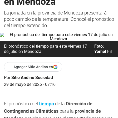
en Mendoza
La jornada en la provincia de Mendoza presentará
poco cambio de la temperatura. Conocé el pronóstico
del tiempo extendido.
El pronóstico del tiempo para este viernes 17
Foto:
de julio en Mendoza.
Yemel Fil
Agregar Sitio Andino en
Por
Sitio Andino Sociedad
29 de mayo de 2026 - 07:16
El pronóstico del
tiempo
de la
Dirección de
Contingencias Climáticas
para la
provincia de