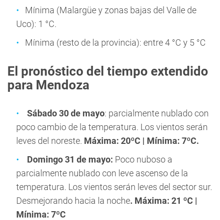
Mínima (Malargüe y zonas bajas del Valle de
Uco): 1 °C.
Mínima (resto de la provincia): entre 4 °C y 5 °C
El pronóstico del tiempo extendido
para Mendoza
Sábado 30 de mayo
: parcialmente nublado con
poco cambio de la temperatura. Los vientos serán
leves del noreste.
Máxima: 20ºC | Mínima: 7ºC.
Domingo 31 de mayo:
Poco nuboso a
parcialmente nublado con leve ascenso de la
temperatura. Los vientos serán leves del sector sur.
Desmejorando hacia la noche
. Máxima: 21 ºC |
Mínima: 7ºC