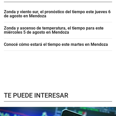
Zonda y viento sur, el pronóstico del tiempo este jueves 6
de agosto en Mendoza
Zonda y ascenso de temperatura, el tiempo para este
miércoles 5 de agosto en Mendoza
Conocé cómo estará el tiempo este martes en Mendoza
TE PUEDE INTERESAR