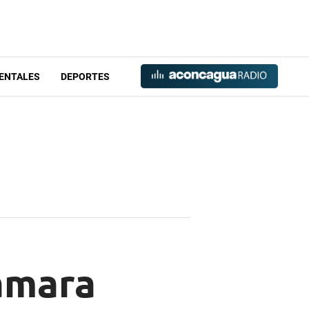
ENTALES
DEPORTES
cámara