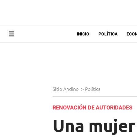
INICIO
POLÍTICA
ECO
Sitio Andino
>
Política
RENOVACIÓN DE AUTORIDADES
Una mujer 