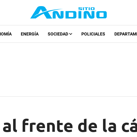
NOMÍA
ENERGÍA
SOCIEDAD
POLICIALES
DEPARTAM
al frente de la 