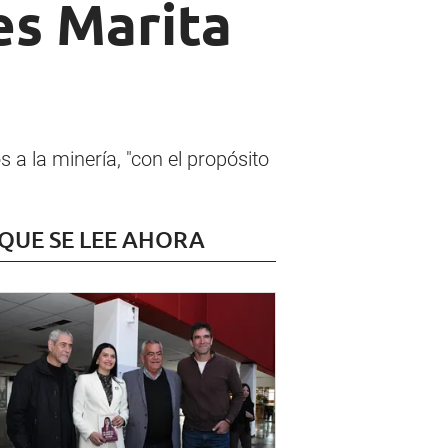
es Marita
a la minería, "con el propósito
 QUE SE LEE AHORA