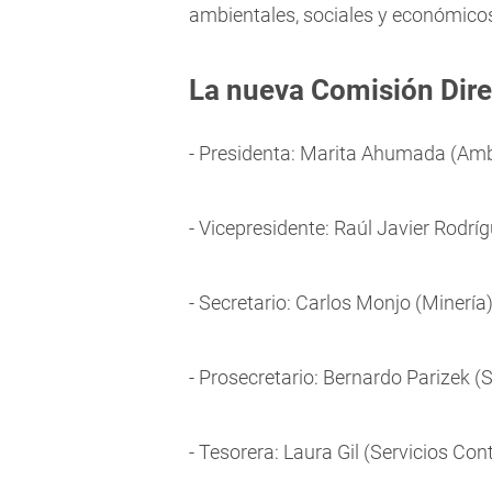
ambientales, sociales y económicos
La nueva Comisión Dir
- Presidenta: Marita Ahumada (Amb
- Vicepresidente: Raúl Javier Rodríg
- Secretario: Carlos Monjo (Minería
- Prosecretario: Bernardo Parizek (
- Tesorera: Laura Gil (Servicios Con