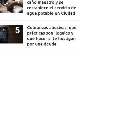
caño maestro y se
restablece el servicio de
agua potable en Ciudad
Cobranzas abusivas: qué
prácticas son ilegales y
qué hacer si te hostigan
por una deuda