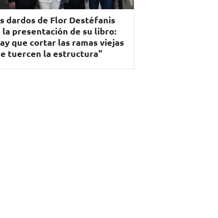
s dardos de Flor Destéfanis
 la presentación de su libro:
ay que cortar las ramas viejas
e tuercen la estructura"