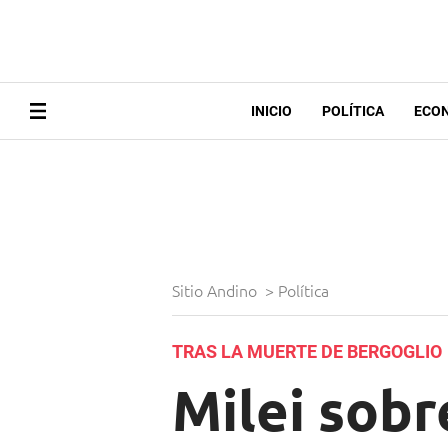
INICIO
POLÍTICA
ECO
Sitio Andino
>
Política
TRAS LA MUERTE DE BERGOGLIO
Milei sobr