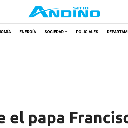
NOMÍA
ENERGÍA
SOCIEDAD
POLICIALES
DEPARTAM
e el papa Francis