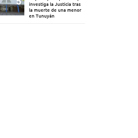
investiga la Justicia tras
la muerte de una menor
en Tunuyán