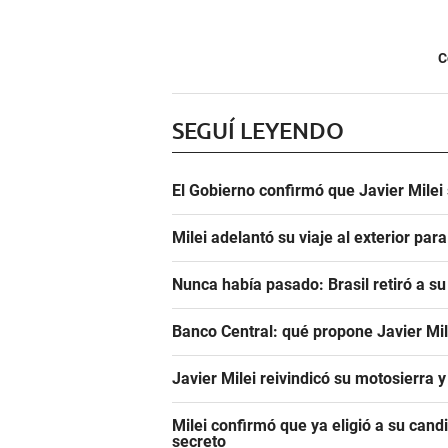
C
SEGUÍ LEYENDO
El Gobierno confirmó que Javier Milei
Milei adelantó su viaje al exterior para
Nunca había pasado: Brasil retiró a s
Banco Central: qué propone Javier Mi
Javier Milei reivindicó su motosierra y 
Milei confirmó que ya eligió a su can
secreto