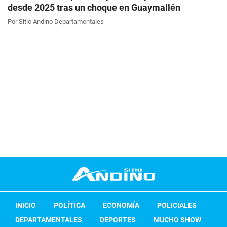
desde 2025 tras un choque en Guaymallén
Por Sitio Andino Departamentales
INICIO
POLÍTICA
ECONOMÍA
POLICIALES
DEPARTAMENTALES
DEPORTES
MUCHO SHOW