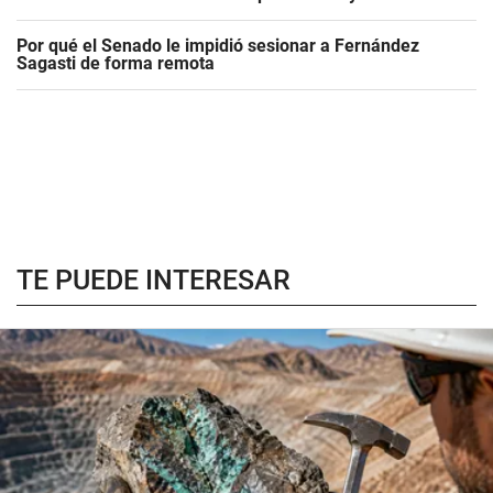
Por qué el Senado le impidió sesionar a Fernández
Sagasti de forma remota
TE PUEDE INTERESAR