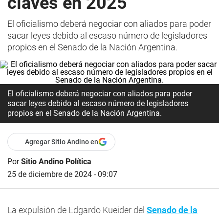
claves en 2025
El oficialismo deberá negociar con aliados para poder
sacar leyes debido al escaso número de legisladores
propios en el Senado de la Nación Argentina.
El oficialismo deberá negociar con aliados para poder
sacar leyes debido al escaso número de legisladores
propios en el Senado de la Nación Argentina.
Agregar Sitio Andino en
Por
Sitio Andino Política
25 de diciembre de 2024 - 09:07
La expulsión de Edgardo Kueider del
Senado de la