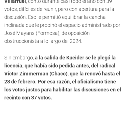
Villarruel
, contó durante casi todo el año con 39
votos, difíciles de reunir, pero con apertura para la
discusión. Eso le permitió equilibrar la cancha
inclinada que le propinó el espacio administrado por
José Mayans (Formosa), de oposición
obstruccionista a lo largo del 2024.
Sin embargo,
a la salida de Kueider se le plegó la
licencia, que había sido pedida antes, del radical
Víctor Zimmerman (Chaco), que la renovó hasta el
28 de febrero. Por esa razón, el oficialismo tiene
los votos justos para habilitar las discusiones en el
recinto con 37 votos.