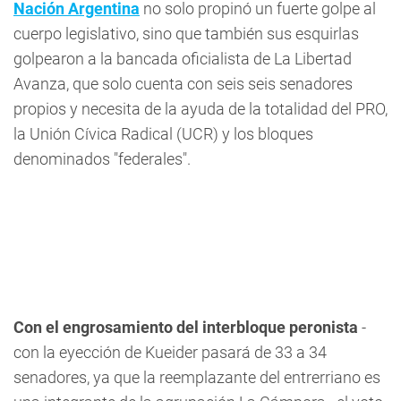
Nación Argentina
no solo propinó un fuerte golpe al
cuerpo legislativo, sino que también sus esquirlas
golpearon a la bancada oficialista de La Libertad
Avanza, que solo cuenta con seis seis senadores
propios y necesita de la ayuda de la totalidad del PRO,
la Unión Cívica Radical (UCR) y los bloques
denominados "federales".
Con el engrosamiento del interbloque peronista
-
con la eyección de Kueider pasará de 33 a 34
senadores, ya que la reemplazante del entrerriano es