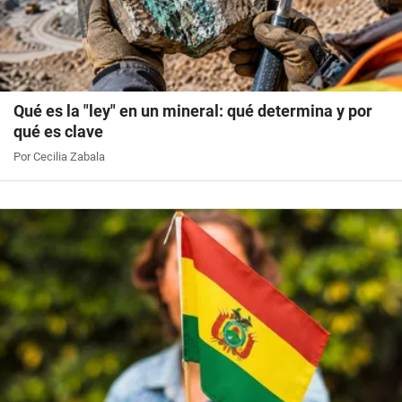
Qué es la "ley" en un mineral: qué determina y por
qué es clave
Por Cecilia Zabala