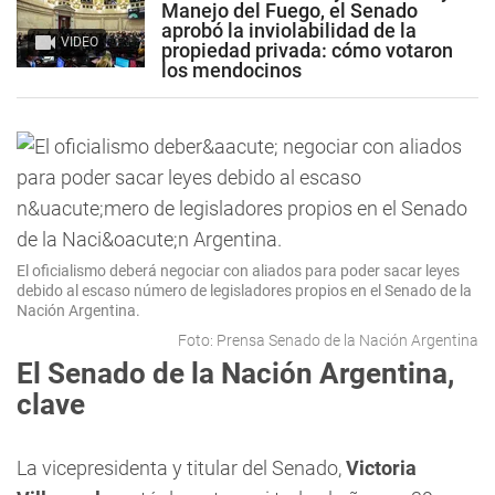
Manejo del Fuego, el Senado
aprobó la inviolabilidad de la
VIDEO
propiedad privada: cómo votaron
los mendocinos
El oficialismo deberá negociar con aliados para poder sacar leyes
debido al escaso número de legisladores propios en el Senado de la
Nación Argentina.
Foto: Prensa Senado de la Nación Argentina
El Senado de la Nación Argentina,
clave
La vicepresidenta y titular del Senado,
Victoria