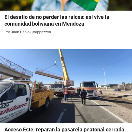
El desafío de no perder las raíces: así vive la
comunidad boliviana en Mendoza
Por Juan Pablo Strappazzon
Acceso Este: reparan la pasarela peatonal cerrada