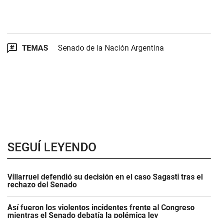
TEMAS
Senado de la Nación Argentina
SEGUÍ LEYENDO
Villarruel defendió su decisión en el caso Sagasti tras el
rechazo del Senado
Así fueron los violentos incidentes frente al Congreso
mientras el Senado debatía la polémica ley