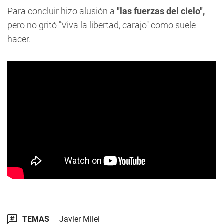
Para concluir hizo alusión a
"las fuerzas del cielo",
pero no gritó "Viva la libertad, carajo" como suele
hacer.
TEMAS
Javier Milei