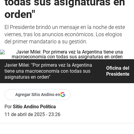
todas sus asignaturas en
orden"
El Presidente brindó un mensaje en la noche de este
viernes, tras los anuncios económicos. Los elogios
del primer mandatario a su gestión.
Javier Milei: "Por primera vez la Argentina
Oficina del
tiene una macroeconomía con todas sus
Presidente
asignaturas en orden"
Agregar Sitio Andino en
Por
Sitio Andino Política
11 de abril de 2025 - 23:26