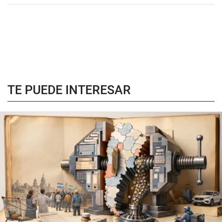
TE PUEDE INTERESAR