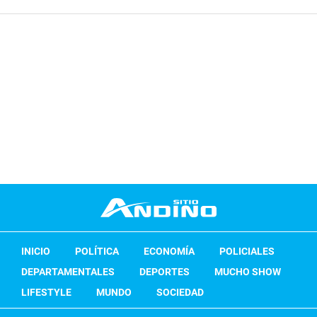
INICIO
POLÍTICA
ECONOMÍA
POLICIALES
DEPARTAMENTALES
DEPORTES
MUCHO SHOW
LIFESTYLE
MUNDO
SOCIEDAD