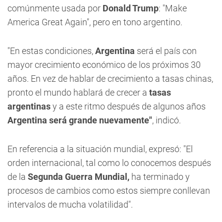
comúnmente usada por
Donald Trump
: "Make
America Great Again", pero en tono argentino.
"En estas condiciones,
Argentina
será el país con
mayor crecimiento económico de los próximos 30
años. En vez de hablar de crecimiento a tasas chinas,
pronto el mundo hablará de crecer a
tasas
argentinas
y a este ritmo después de algunos años
Argentina será grande nuevamente"
, indicó.
En referencia a la situación mundial, expresó: "El
orden internacional, tal como lo conocemos después
de la
Segunda Guerra Mundial,
ha terminado y
procesos de cambios como estos siempre conllevan
intervalos de mucha volatilidad".