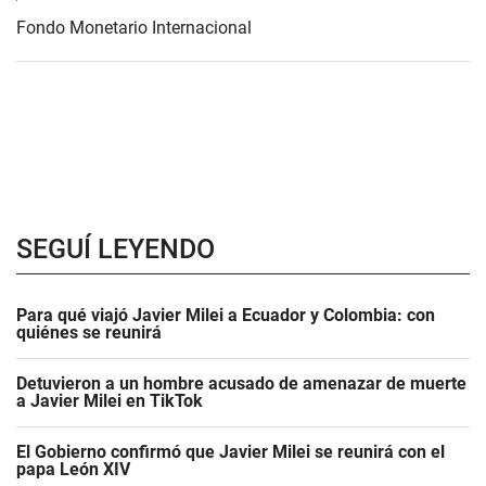
Fondo Monetario Internacional
SEGUÍ LEYENDO
Para qué viajó Javier Milei a Ecuador y Colombia: con
quiénes se reunirá
Detuvieron a un hombre acusado de amenazar de muerte
a Javier Milei en TikTok
El Gobierno confirmó que Javier Milei se reunirá con el
papa León XIV