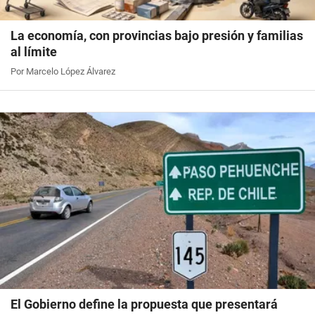
La economía, con provincias bajo presión y familias
al límite
Por Marcelo López Álvarez
El Gobierno define la propuesta que presentará