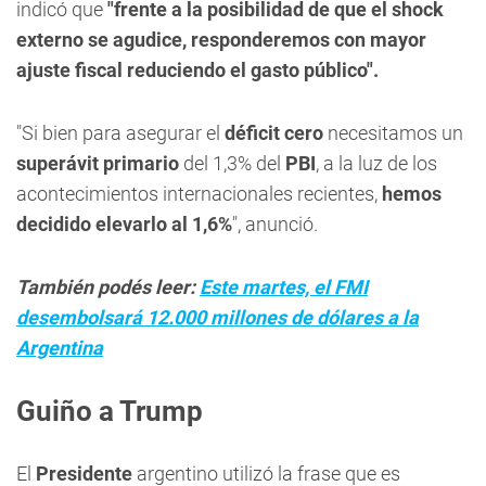
indicó que
"frente a la posibilidad de que el shock
externo se agudice, responderemos con mayor
ajuste fiscal reduciendo el gasto público".
"Si bien para asegurar el
déficit cero
necesitamos un
superávit primario
del 1,3% del
PBI
, a la luz de los
acontecimientos internacionales recientes,
hemos
decidido elevarlo al 1,6%
", anunció.
También podés leer:
Este martes, el FMI
desembolsará 12.000 millones de dólares a la
Argentina
Guiño a Trump
El
Presidente
argentino utilizó la frase que es