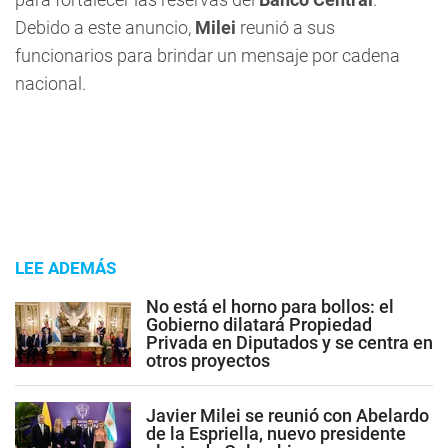
Debido a este anuncio,
Milei
reunió a sus
funcionarios para brindar un mensaje por cadena
nacional.
LEE ADEMÁS
No está el horno para bollos: el
Gobierno dilatará Propiedad
Privada en Diputados y se centra en
otros proyectos
Javier Milei se reunió con Abelardo
de la Espriella, nuevo presidente