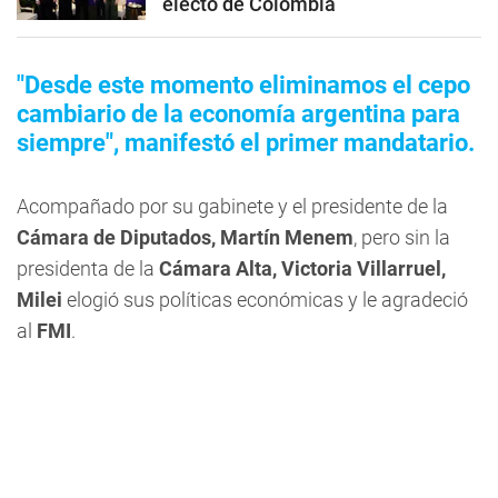
electo de Colombia
"Desde este momento eliminamos el cepo
cambiario de la economía argentina para
siempre", manifestó el primer mandatario.
Acompañado por su gabinete y el presidente de la
Cámara de Diputados, Martín Menem
, pero sin la
presidenta de la
Cámara Alta, Victoria Villarruel,
Milei
elogió sus políticas económicas y le agradeció
al
FMI
.