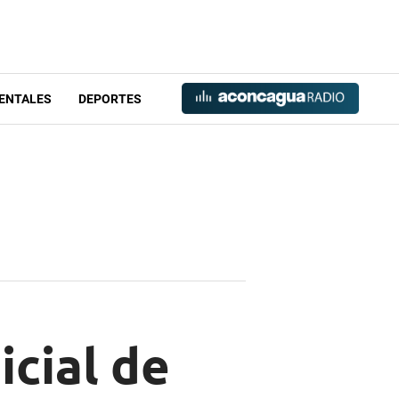
ENTALES
DEPORTES
icial de