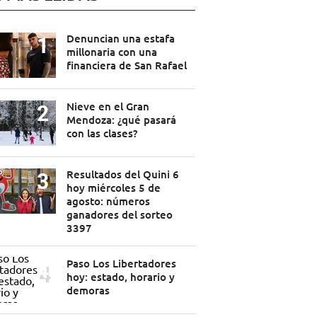
Denuncian una estafa
millonaria con una
financiera de San Rafael
Nieve en el Gran
Mendoza: ¿qué pasará
con las clases?
Resultados del Quini 6
hoy miércoles 5 de
agosto: números
ganadores del sorteo
3397
Paso Los Libertadores
hoy: estado, horario y
demoras