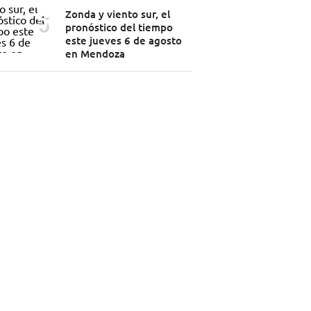
Zonda y viento sur, el
pronóstico del tiempo
este jueves 6 de agosto
en Mendoza