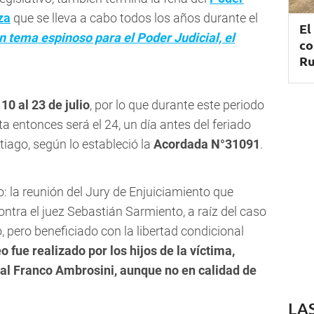
za
que se lleva a cabo todos los años durante el
El
n tema espinoso para el Poder Judicial, el
co
Ru
 10 al 23 de julio
, por lo que durante este periodo
ta entonces será el 24, un día antes del feriado
tiago, según lo estableció la
Acordada N°31091
.
 la reunión del Jury de Enjuiciamiento que
ntra el juez Sebastián Sarmiento, a raíz del caso
 pero beneficiado con la libertad condicional
eo fue realizado por los hijos de la víctima,
cal Franco Ambrosini, aunque no en calidad de
LA