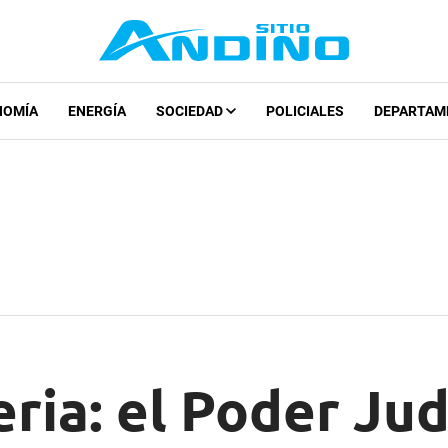
NOMÍA
ENERGÍA
SOCIEDAD
POLICIALES
DEPARTAM
eria: el Poder Jud