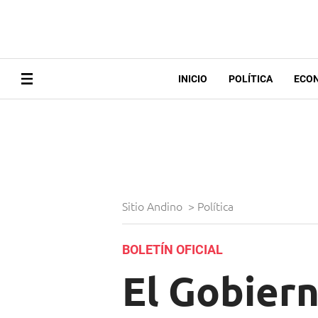
INICIO
POLÍTICA
ECO
Sitio Andino
>
Política
BOLETÍN OFICIAL
El Gobiern