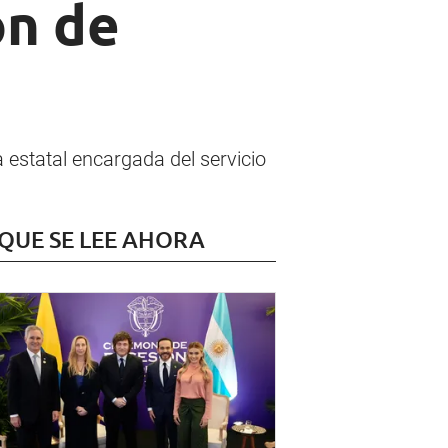
ón de
 estatal encargada del servicio
 QUE SE LEE AHORA