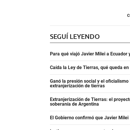
C
SEGUÍ LEYENDO
Para qué viajó Javier Milei a Ecuador
Caída la Ley de Tierras, qué queda en
Ganó la presión social y el oficialismo 
extranjerización de tierras
Extranjerización de Tierras: el proyecto
soberanía de Argentina
El Gobierno confirmó que Javier Milei