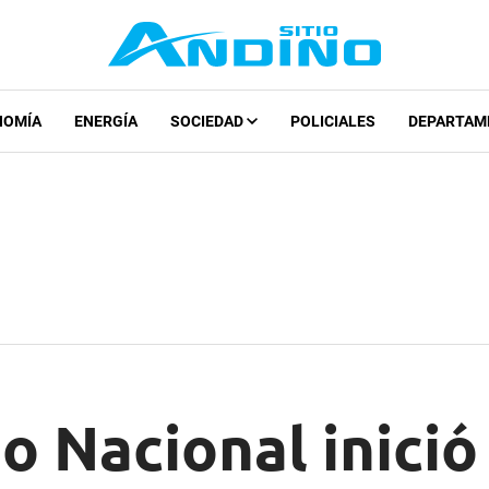
NOMÍA
ENERGÍA
SOCIEDAD
POLICIALES
DEPARTAM
o Nacional inició