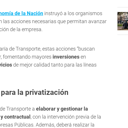
nomía de la Nación
instruyó a los organismos
 las acciones necesarias que permitan avanzar
ación de la empresa.
aría de Transporte, estas acciones “buscan
tor, fomentando mayores
inversiones
en
vicios
de mejor calidad tanto para las líneas
 para la privatización
a de Transporte a
elaborar y gestionar la
 y contractual
, con la intervención previa de la
esas Públicas. Además, deberá realizar la