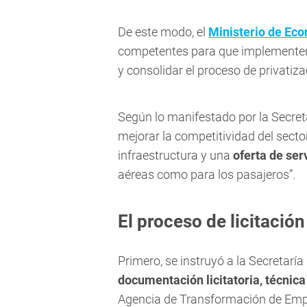
De este modo, el
Ministerio de Eco
competentes para que implementen
y consolidar el proceso de privatiz
Según lo manifestado por la Secret
mejorar la competitividad del sec
infraestructura y una
oferta de ser
aéreas como para los pasajeros”.
El proceso de licitación
Primero, se instruyó a la Secretarí
documentación licitatoria, técnica
Agencia de Transformación de Empr