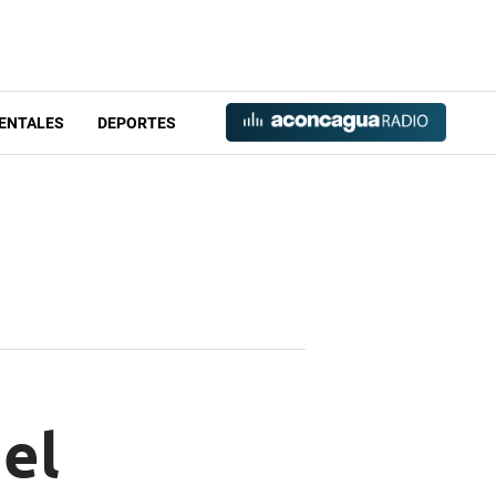
ENTALES
DEPORTES
 el