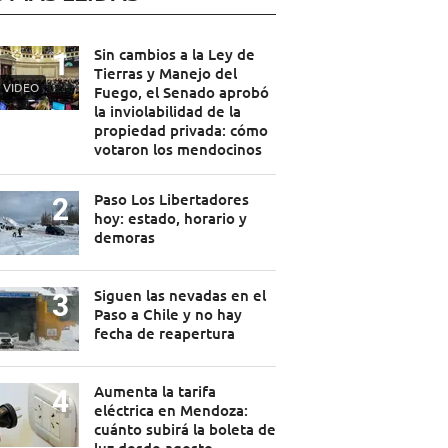
Sin cambios a la Ley de
Tierras y Manejo del
VIDEO
Fuego, el Senado aprobó
la inviolabilidad de la
propiedad privada: cómo
votaron los mendocinos
Paso Los Libertadores
hoy: estado, horario y
demoras
Siguen las nevadas en el
Paso a Chile y no hay
fecha de reapertura
Aumenta la tarifa
eléctrica en Mendoza:
cuánto subirá la boleta de