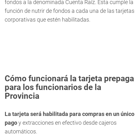
fondos a la denominada Cuenta Raíz. Ésta cumple la
función de nutrir de fondos a cada una de las tarjetas
corporativas que estén habilitadas.
Cómo funcionará la tarjeta prepaga
para los funcionarios de la
Provincia
La tarjeta será habilitada para compras en un único
pago
y extracciones en efectivo desde cajeros
automáticos.