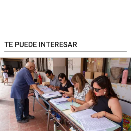
TE PUEDE INTERESAR