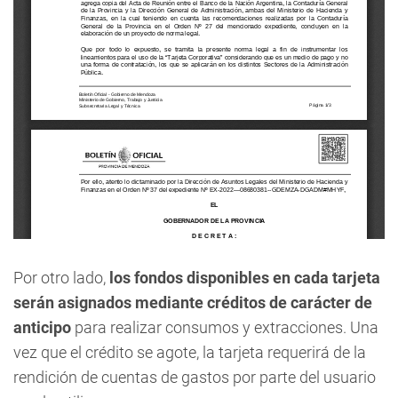
Por otro lado,
los fondos disponibles en cada tarjeta
serán asignados mediante créditos de carácter de
anticipo
para realizar consumos y extracciones. Una
vez que el crédito se agote, la tarjeta requerirá de la
rendición de cuentas de gastos por parte del usuario