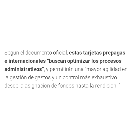
Según el documento oficial,
estas tarjetas prepagas
e internacionales “buscan optimizar los procesos
administrativos“
, y permitirán una “mayor agilidad en
la gestión de gastos y un control más exhaustivo
desde la asignación de fondos hasta la rendición. “