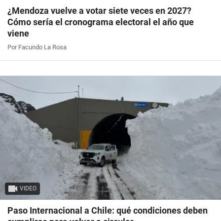
¿Mendoza vuelve a votar siete veces en 2027?
Cómo sería el cronograma electoral el año que
viene
Por Facundo La Rosa
VIDEO
Paso Internacional a Chile: qué condiciones deben