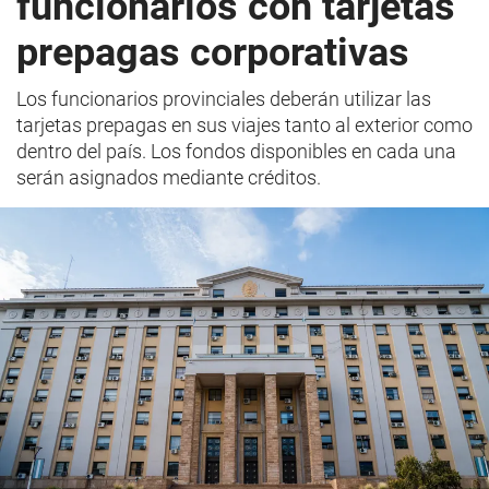
funcionarios con tarjetas
prepagas corporativas
Los funcionarios provinciales deberán utilizar las
tarjetas prepagas en sus viajes tanto al exterior como
dentro del país. Los fondos disponibles en cada una
serán asignados mediante créditos.