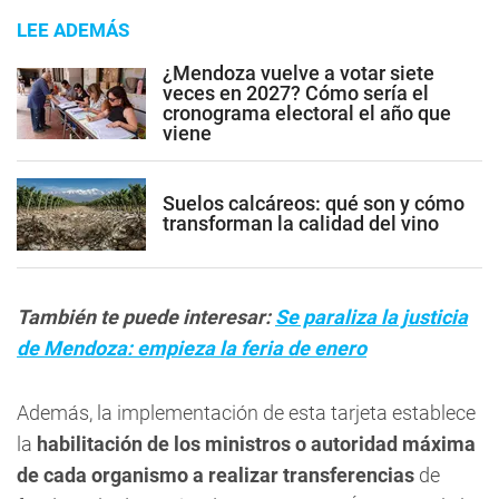
LEE ADEMÁS
¿Mendoza vuelve a votar siete
veces en 2027? Cómo sería el
cronograma electoral el año que
viene
Suelos calcáreos: qué son y cómo
transforman la calidad del vino
También te puede interesar:
Se paraliza la justicia
de Mendoza: empieza la feria de enero
Además, la implementación de esta tarjeta establece
la
habilitación de los ministros o autoridad máxima
de cada organismo a realizar transferencias
de