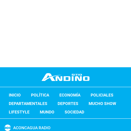
INICIO
POLÍTICA
ECONOMÍA
POLICIALES
DEPARTAMENTALES
DEPORTES
MUCHO SHOW
LIFESTYLE
MUNDO
SOCIEDAD
ACONCAGUA RADIO