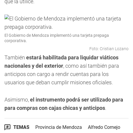
que la utilice.
El Gobierno de Mendoza implementó una tarjeta prepaga
corporativa.
Foto: Cristian Lozano
También
estará habilitada para liquidar viáticos
nacionales y del exterior
, como así también para
anticipos con cargo a rendir cuentas para los
usuarios que deban cumplir misiones oficiales.
Asimismo,
el instrumento podrá ser utilizado para
para compras con cajas chicas y anticipos
.
TEMAS
Provincia de Mendoza
Alfredo Cornejo