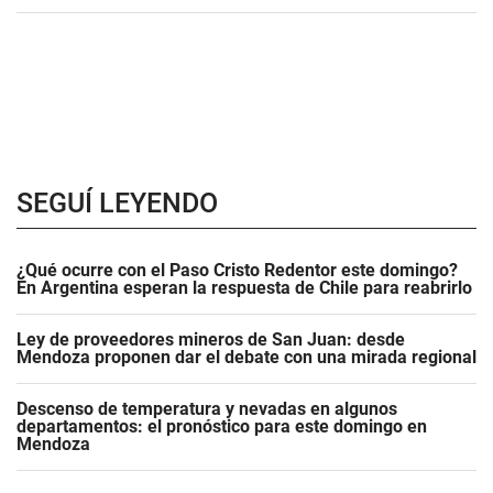
SEGUÍ LEYENDO
¿Qué ocurre con el Paso Cristo Redentor este domingo?
En Argentina esperan la respuesta de Chile para reabrirlo
Ley de proveedores mineros de San Juan: desde
Mendoza proponen dar el debate con una mirada regional
Descenso de temperatura y nevadas en algunos
departamentos: el pronóstico para este domingo en
Mendoza