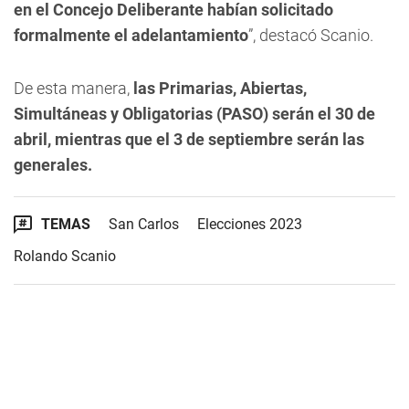
en el Concejo Deliberante habían solicitado
formalmente el adelantamiento
”, destacó Scanio.
De esta manera,
las Primarias, Abiertas,
Simultáneas y Obligatorias (PASO) serán el 30 de
abril, mientras que el 3 de septiembre serán las
generales.
TEMAS
San Carlos
Elecciones 2023
Rolando Scanio