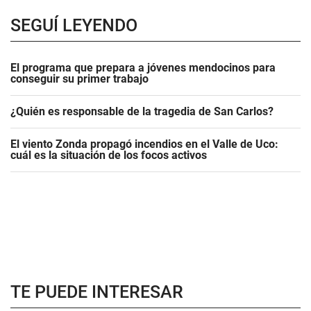
SEGUÍ LEYENDO
El programa que prepara a jóvenes mendocinos para
conseguir su primer trabajo
¿Quién es responsable de la tragedia de San Carlos?
El viento Zonda propagó incendios en el Valle de Uco:
cuál es la situación de los focos activos
TE PUEDE INTERESAR