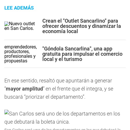
LEE ADEMÁS
Crean el "Outlet Sancarlino" para
ofrecer descuentos y dinamizar la
economía local
"Góndola Sancarlina", una app
gratuita para impulsar el comercio
local y el turismo
En ese sentido, resaltó que apuntarán a generar
“
mayor amplitud
” en el frente que él integra, y se
buscará “priorizar el departamento”.