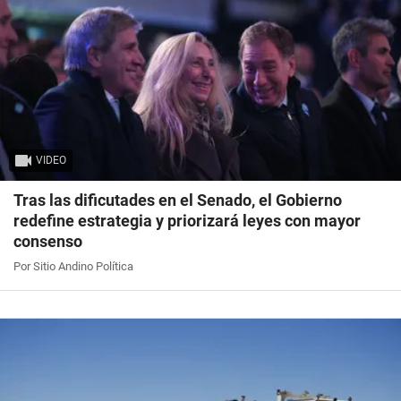
VIDEO
Tras las dificutades en el Senado, el Gobierno
redefine estrategia y priorizará leyes con mayor
consenso
Por Sitio Andino Política