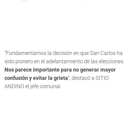
“Fundamentamos la decisión en que San Carlos ha
sido pionero en el adelantamiento de las elecciones.
Nos parece importante para no generar mayor
confusión y evitar la grieta
”, destacó a SITIO
ANDINO el jefe comunal.