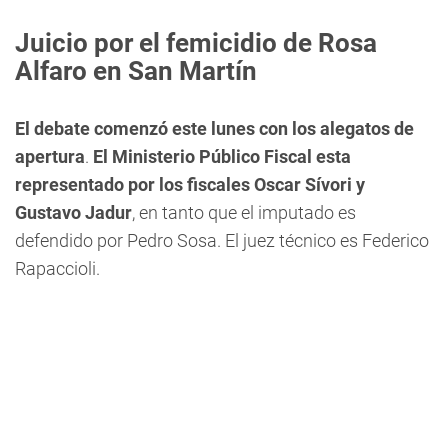
Juicio por el femicidio de Rosa
Alfaro en San Martín
El debate comenzó este lunes con los alegatos de
apertura
.
El Ministerio Público Fiscal esta
representado por los fiscales Oscar Sívori y
Gustavo Jadur
, en tanto que el imputado es
defendido por Pedro Sosa. El juez técnico es Federico
Rapaccioli.