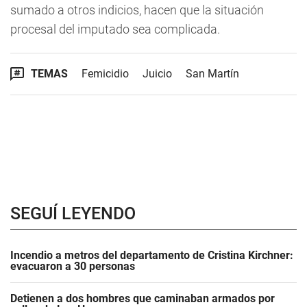
sumado a otros indicios, hacen que la situación
procesal del imputado sea complicada.
TEMAS
Femicidio
Juicio
San Martín
SEGUÍ LEYENDO
Incendio a metros del departamento de Cristina Kirchner:
evacuaron a 30 personas
Detienen a dos hombres que caminaban armados por