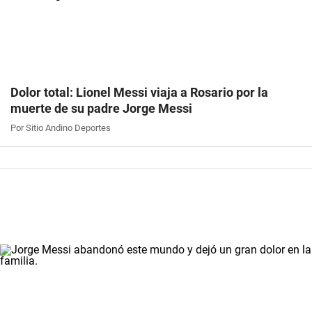
Dolor total: Lionel Messi viaja a Rosario por la
muerte de su padre Jorge Messi
Por Sitio Andino Deportes