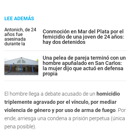
LEE ADEMÁS
Conmoción en Mar del Plata por el
femicidio de una joven de 24 años:
hay dos detenidos
Una pelea de pareja terminó con un
hombre apuñalado en San Carlos:
la mujer dijo que actuó en defensa
propia
El hombre llega a debate acusado de un
homicidio
triplemente agravado por el vínculo, por mediar
violencia de género y por uso de arma de fuego
. Por
ende, arriesga una condena a prisión perpetua (única
pena posible).