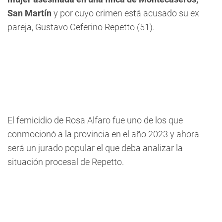
San Martín
y por cuyo crimen está acusado su ex
pareja, Gustavo Ceferino Repetto (51).
El femicidio de Rosa Alfaro fue uno de los que
conmocionó a la provincia en el año 2023 y ahora
será un jurado popular el que deba analizar la
situación procesal de Repetto.