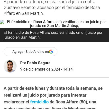
A partir de este lunes, se realizará el juicio contra
Gustavo Repetto, acusado por el femicidio de Rosa
Alfaro en San Martín.
El femicidio de Rosa Alfaro será ventilado en un juicio por
jurado en San Martín.
Agregar Sitio Andino en
Por
Pablo Segura
9 de diciembre de 2024 - 14:14
A partir de este lunes y durante toda la semana, se
realizará un juicio por jurado para intentar
esclarecer el
femicidio
de Rosa Alfaro (50), una
mujer asesinada en una finca de Montecaseros,