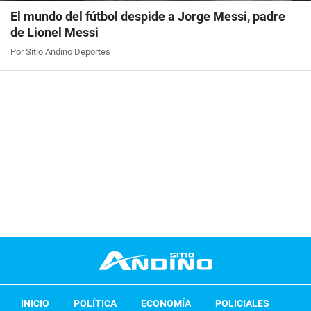
El mundo del fútbol despide a Jorge Messi, padre
de Lionel Messi
Por Sitio Andino Deportes
INICIO
POLÍTICA
ECONOMÍA
POLICIALES