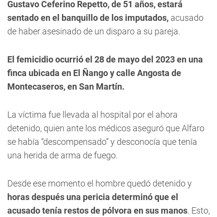
Gustavo Ceferino Repetto, de 51 años, estará
sentado en el banquillo de los imputados,
acusado
de haber asesinado de un disparo a su pareja.
El femicidio ocurrió el 28 de mayo del 2023 en una
finca ubicada en El Ñango y calle Angosta de
Montecaseros, en San Martín.
La víctima fue llevada al hospital por el ahora
detenido, quien ante los médicos aseguró que Alfaro
se había “descompensado” y desconocía que tenía
una herida de arma de fuego.
Desde ese momento el hombre quedó detenido y
horas después una pericia determinó que el
acusado tenía restos de pólvora en sus manos
. Esto,