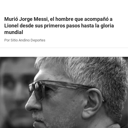
Murió Jorge Messi, el hombre que acompañó a
Lionel desde sus primeros pasos hasta la gloria
mundial
Por Sitio Andino Deportes