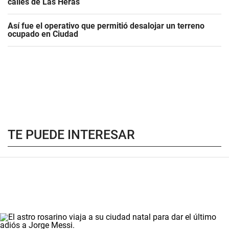
calles de Las Heras
Así fue el operativo que permitió desalojar un terreno
ocupado en Ciudad
TE PUEDE INTERESAR