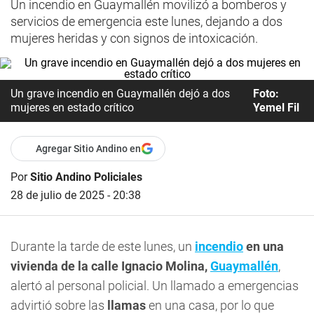
Un incendio en Guaymallén movilizó a bomberos y
servicios de emergencia este lunes, dejando a dos
mujeres heridas y con signos de intoxicación.
Un grave incendio en Guaymallén dejó a dos
Foto:
mujeres en estado crítico
Yemel Fil
Agregar Sitio Andino en
Por
Sitio Andino Policiales
28 de julio de 2025 - 20:38
Durante la tarde de este lunes, un
incendio
en una
vivienda de la calle Ignacio Molina,
Guaymallén
,
alertó al personal policial. Un llamado a emergencias
advirtió sobre las
llamas
en una casa, por lo que