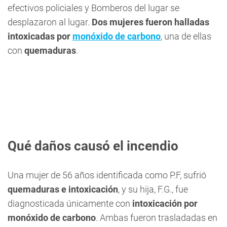
efectivos policiales y Bomberos del lugar se
desplazaron al lugar.
Dos mujeres fueron halladas
intoxicadas por
monóxido de carbono
, una de ellas
con
quemaduras
.
Qué daños causó el incendio
Una mujer de 56 años identificada como P.F, sufrió
quemaduras e intoxicación
, y su hija, F.G., fue
diagnosticada únicamente con
intoxicación por
monóxido de carbono
. Ambas fueron trasladadas en