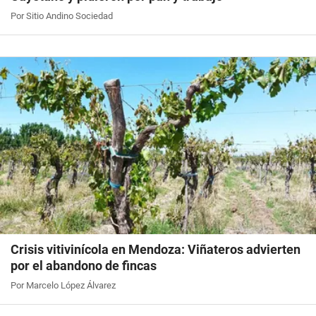
Por Sitio Andino Sociedad
Crisis vitivinícola en Mendoza: Viñateros advierten
por el abandono de fincas
Por Marcelo López Álvarez