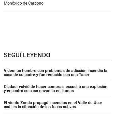
Monóxido de Carbono
SEGUÍ LEYENDO
Video: un hombre con problemas de adicción incendió la
casa de su padre y fue reducido con una Taser
Ciudad: volvió de hacer compras, escuchó una explosión
y encontró su casa envuelta en llamas
El viento Zonda propagó incendios en el Valle de Uco:
cuál es la situación de los focos activos