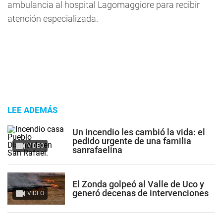
ambulancia al hospital Lagomaggiore para recibir
atención especializada.
LEE ADEMÁS
Un incendio les cambió la vida: el
pedido urgente de una familia
VIDEO
sanrafaelina
El Zonda golpeó al Valle de Uco y
generó decenas de intervenciones
VIDEO