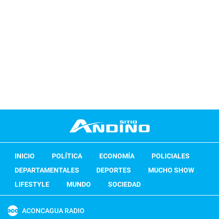
INICIO
POLÍTICA
ECONOMÍA
POLICIALES
DEPARTAMENTALES
DEPORTES
MUCHO SHOW
LIFESTYLE
MUNDO
SOCIEDAD
ACONCAGUA RADIO