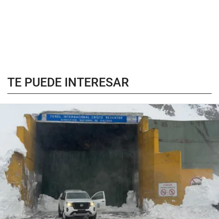
TE PUEDE INTERESAR