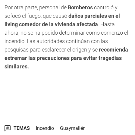
Por otra parte, personal de
Bomberos
controló y
sofocó el fuego, que causó
daños parciales en el
living comedor de la vivienda afectada
. Hasta
ahora, no se ha podido determinar cómo comenzó el
incendio. Las autoridades continúan con las
pesquisas para esclarecer el origen y se
recomienda
extremar las precauciones para evitar tragedias
similares.
TEMAS
Incendio
Guaymallén