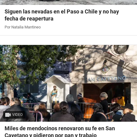
Siguen las nevadas en el Paso a Chile y no hay
fecha de reapertura
Por Natalia Mantineo
VIDEO
Miles de mendocinos renovaron su fe en San
Cayetano y pidieron por pan y trabajo