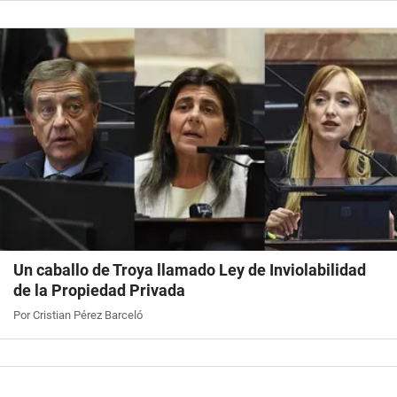
Un caballo de Troya llamado Ley de Inviolabilidad
de la Propiedad Privada
Por Cristian Pérez Barceló