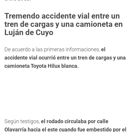
Tremendo accidente vial entre un
tren de cargas y una camioneta en
Luján de Cuyo
De acuerdo a las primeras informaciones,
el
accidente vial ocurrió entre un tren de cargas y una
camioneta Toyota Hilux blanca.
Según testigos,
el rodado circulaba por calle
Olavarría hacia el este cuando fue embestido por el