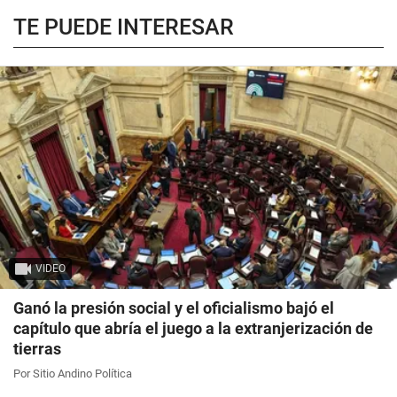
TE PUEDE INTERESAR
VIDEO
Ganó la presión social y el oficialismo bajó el
capítulo que abría el juego a la extranjerización de
tierras
Por Sitio Andino Política