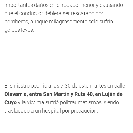
importantes daños en el rodado menor y causando
que el conductor debiera ser rescatado por
bomberos, aunque milagrosamente sólo sufrió
golpes leves.
El siniestro ocurrió a las 7.30 de este martes en calle
Olavarría, entre San Martín y Ruta 40, en Luján de
Cuyo
y la víctima sufrió politraumatismos, siendo
trasladado a un hospital por precaución.