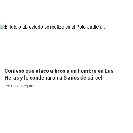
Confesó que atacó a tiros a un hombre en Las
Heras y lo condenaron a 5 años de cárcel
Por Pablo Segura