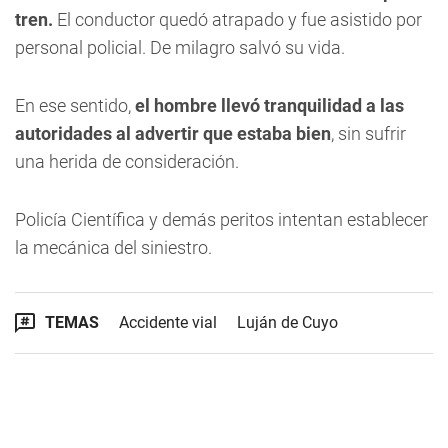
tren.
El conductor quedó atrapado y fue asistido por
personal policial. De milagro salvó su vida.
En ese sentido,
el hombre llevó tranquilidad a las
autoridades al advertir que estaba bien
, sin sufrir
una herida de consideración.
Policía Científica y demás peritos intentan establecer
la mecánica del siniestro.
TEMAS
Accidente vial
Luján de Cuyo