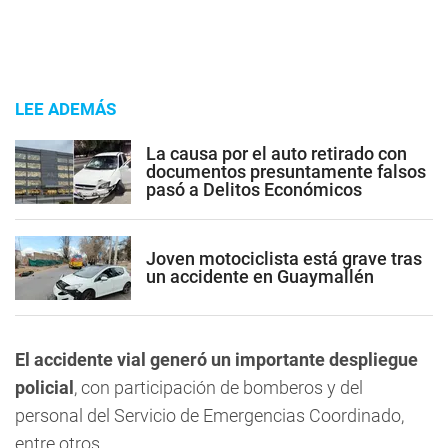
LEE ADEMÁS
La causa por el auto retirado con
documentos presuntamente falsos
pasó a Delitos Económicos
Joven motociclista está grave tras
un accidente en Guaymallén
El accidente vial generó un importante despliegue
policial
, con participación de bomberos y del
personal del Servicio de Emergencias Coordinado,
entre otros.