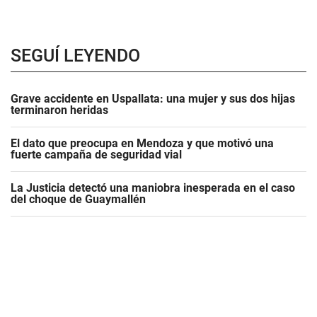
SEGUÍ LEYENDO
Grave accidente en Uspallata: una mujer y sus dos hijas
terminaron heridas
El dato que preocupa en Mendoza y que motivó una
fuerte campaña de seguridad vial
La Justicia detectó una maniobra inesperada en el caso
del choque de Guaymallén