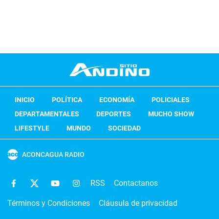
INICIO
POLÍTICA
ECONOMÍA
POLICIALES
DEPARTAMENTALES
DEPORTES
MUCHO SHOW
LIFESTYLE
MUNDO
SOCIEDAD
ACONCAGUA RADIO
RSS
Contactanos
Términos y Condiciones
Cláusula de privacidad