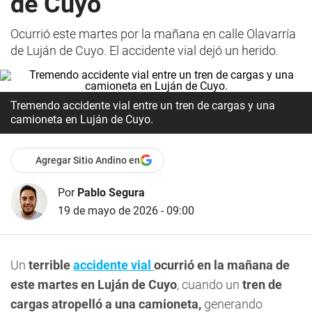
de Cuyo
Ocurrió este martes por la mañana en calle Olavarría
de Luján de Cuyo. El accidente vial dejó un herido.
Tremendo accidente vial entre un tren de cargas y una
camioneta en Luján de Cuyo.
Agregar Sitio Andino en
Por
Pablo Segura
19 de mayo de 2026 - 09:00
Un
terrible
accidente vial
ocurrió en la mañana de
este martes en Luján de Cuyo
, cuando un
tren de
cargas atropelló a una camioneta,
generando