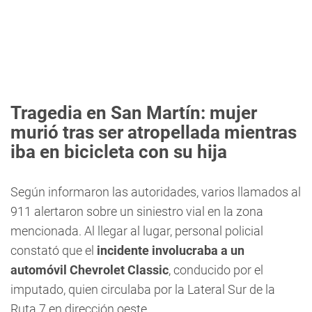
Tragedia en San Martín: mujer
murió tras ser atropellada mientras
iba en bicicleta con su hija
Según informaron las autoridades, varios llamados al
911 alertaron sobre un siniestro vial en la zona
mencionada. Al llegar al lugar, personal policial
constató que el
incidente involucraba a un
automóvil Chevrolet Classic
, conducido por el
imputado, quien circulaba por la Lateral Sur de la
Ruta 7 en dirección oeste.