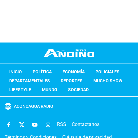
INICIO
POLÍTICA
ECONOMÍA
POLICIALES
DEPARTAMENTALES
DEPORTES
MUCHO SHOW
LIFESTYLE
MUNDO
SOCIEDAD
ACONCAGUA RADIO
RSS
Contactanos
Términos y Condiciones
Cláusula de privacidad