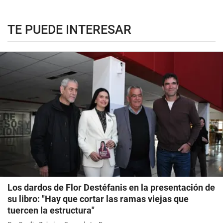
TE PUEDE INTERESAR
Los dardos de Flor Destéfanis en la presentación de
su libro: "Hay que cortar las ramas viejas que
tuercen la estructura"