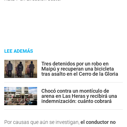
LEE ADEMÁS
Tres detenidos por un robo en
Maipú y recuperan una bicicleta
tras asalto en el Cerro de la Gloria
Chocó contra un montículo de
arena en Las Heras y recibirá una
indemnización: cuánto cobrará
Por causas que aún se investigan,
el conductor no