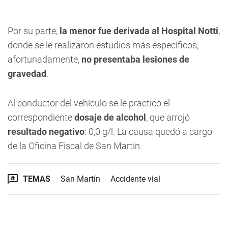
Por su parte,
la menor fue derivada al Hospital Notti
,
donde se le realizaron estudios más específicos;
afortunadamente,
no presentaba lesiones de
gravedad
.
Al conductor del vehículo se le practicó el
correspondiente
dosaje de alcohol
, que arrojó
resultado negativo
: 0,0 g/l. La causa quedó a cargo
de la Oficina Fiscal de San Martín.
TEMAS
San Martín
Accidente vial