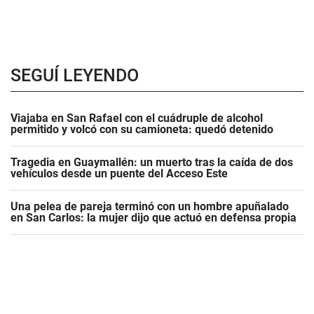
SEGUÍ LEYENDO
Viajaba en San Rafael con el cuádruple de alcohol
permitido y volcó con su camioneta: quedó detenido
Tragedia en Guaymallén: un muerto tras la caída de dos
vehículos desde un puente del Acceso Este
Una pelea de pareja terminó con un hombre apuñalado
en San Carlos: la mujer dijo que actuó en defensa propia