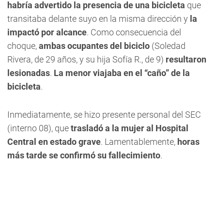
habría advertido la presencia de una bicicleta
que
transitaba delante suyo en la misma dirección y
la
impactó por alcance
. Como consecuencia del
choque,
ambas ocupantes del biciclo
(Soledad
Rivera, de 29 años, y su hija Sofía R., de 9)
resultaron
lesionadas
.
La menor viajaba en el “caño” de la
bicicleta
.
Inmediatamente, se hizo presente personal del SEC
(interno 08), que
trasladó a la mujer al Hospital
Central en estado grave
. Lamentablemente,
horas
más tarde se confirmó su fallecimiento
.