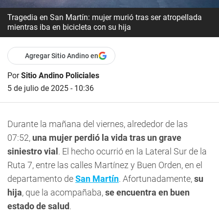
Tragedia en San Martín: mujer murió tras ser atropellada
mientras iba en bicicleta con su hija
Agregar Sitio Andino en
Por
Sitio Andino Policiales
5 de julio de 2025 - 10:36
Durante la mañana del viernes, alrededor de las
07:52,
una mujer perdió la vida tras un grave
siniestro vial
. El hecho ocurrió en la Lateral Sur de la
Ruta 7, entre las calles Martínez y Buen Orden, en el
departamento de
San Martín
. Afortunadamente,
su
hija
, que la acompañaba,
se encuentra en buen
estado de salud
.