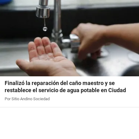
Finalizó la reparación del caño maestro y se
restablece el servicio de agua potable en Ciudad
Por Sitio Andino Sociedad