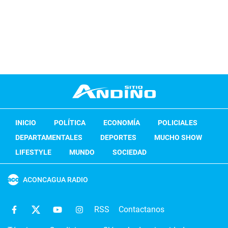
INICIO
POLÍTICA
ECONOMÍA
POLICIALES
DEPARTAMENTALES
DEPORTES
MUCHO SHOW
LIFESTYLE
MUNDO
SOCIEDAD
ACONCAGUA RADIO
RSS
Contactanos