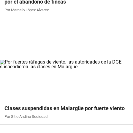
por el abandono de fincas
Por Marcelo López Álvarez
Clases suspendidas en Malargüe por fuerte viento
Por Sitio Andino Sociedad