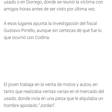
usado o en Dorrego, donde se reunió la víctima con
amigos horas antes de ser visto por última vez.
A esos lugares apunta la investigación del fiscal
Gustavo Pirrello, aunque sin certezas de qué fue lo
que ocurrió con Codina.
El joven trabaja en la venta de motos y autos, en
tanto que realizaba ventas varias en el mercado del
usado, donde vivía en una pieza que le alquilaba un
hombre apodado “Jordan”.