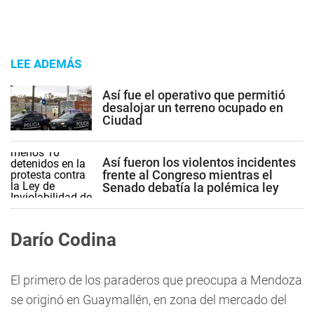
LEE ADEMÁS
Así fue el operativo que permitió
desalojar un terreno ocupado en
Ciudad
Así fueron los violentos incidentes
frente al Congreso mientras el
Senado debatía la polémica ley
Darío Codina
El primero de los paraderos que preocupa a Mendoza
se originó en Guaymallén, en zona del mercado del