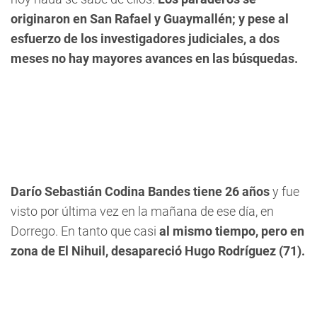
originaron en San Rafael y Guaymallén; y pese al
esfuerzo de los investigadores judiciales, a dos
meses no hay mayores avances en las búsquedas.
Darío Sebastián Codina Bandes tiene 26 años
y fue
visto por última vez en la mañana de ese día, en
Dorrego. En tanto que casi
al mismo tiempo, pero en
zona de El Nihuil, desapareció Hugo Rodríguez (71).