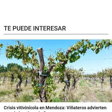
TE PUEDE INTERESAR
Crisis vitivinícola en Mendoza: Viñateros advierten