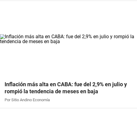
Inflación más alta en CABA: fue del 2,9% en julio y
rompió la tendencia de meses en baja
Por Sitio Andino Economía