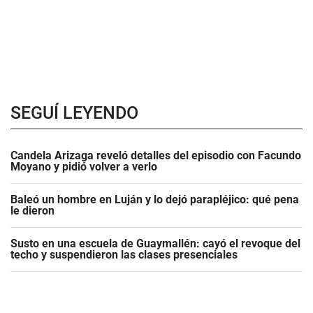
SEGUÍ LEYENDO
Candela Arizaga reveló detalles del episodio con Facundo
Moyano y pidió volver a verlo
Baleó un hombre en Luján y lo dejó parapléjico: qué pena
le dieron
Susto en una escuela de Guaymallén: cayó el revoque del
techo y suspendieron las clases presenciales