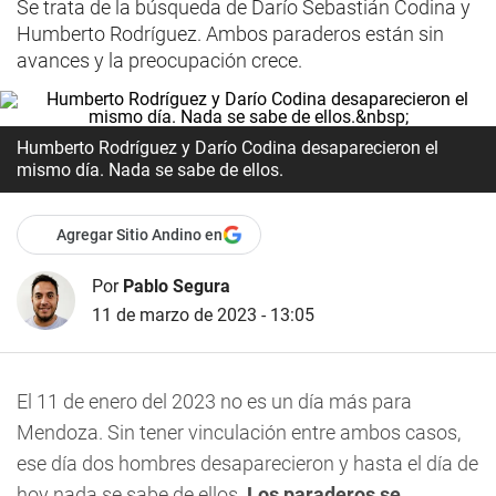
Se trata de la búsqueda de Darío Sebastián Codina y
Humberto Rodríguez. Ambos paraderos están sin
avances y la preocupación crece.
Humberto Rodríguez y Darío Codina desaparecieron el
mismo día. Nada se sabe de ellos.
Agregar Sitio Andino en
Por
Pablo Segura
11 de marzo de 2023 - 13:05
El 11 de enero del 2023 no es un día más para
Mendoza. Sin tener vinculación entre ambos casos,
ese día dos hombres desaparecieron y hasta el día de
hoy nada se sabe de ellos.
Los paraderos se