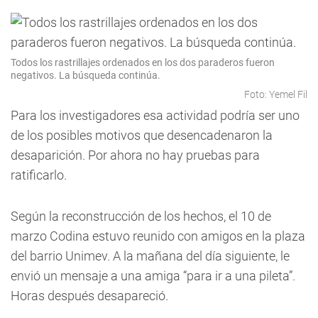
Todos los rastrillajes ordenados en los dos paraderos fueron
negativos. La búsqueda continúa.
Foto: Yemel Fil
Para los investigadores esa actividad podría ser uno
de los posibles motivos que desencadenaron la
desaparición. Por ahora no hay pruebas para
ratificarlo.
Según la reconstrucción de los hechos, el 10 de
marzo Codina estuvo reunido con amigos en la plaza
del barrio Unimev. A la mañana del día siguiente, le
envió un mensaje a una amiga “para ir a una pileta”.
Horas después desapareció.