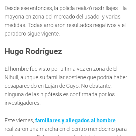
Desde ese entonces, la policía realizó rastrillajes –la
mayoría en zona del mercado del usado- y varias
medidas. Todas arrojaron resultados negativos y el
paradero sigue vigente.
Hugo Rodríguez
El hombre fue visto por última vez en zona de El
Nihuil, aunque su familiar sostiene que podría haber
desaparecido en Luján de Cuyo. No obstante,
ninguna de las hipótesis es confirmada por los
investigadores.
Este viernes,
familiares y allegados al hombre
realizaron una marcha en el centro mendocino para