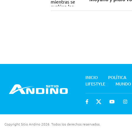
INICIO
POLÍTICA
LIFESTYLE
MUNDO
Copyright Sitio Andino 2026. Todos los derechos reservados.