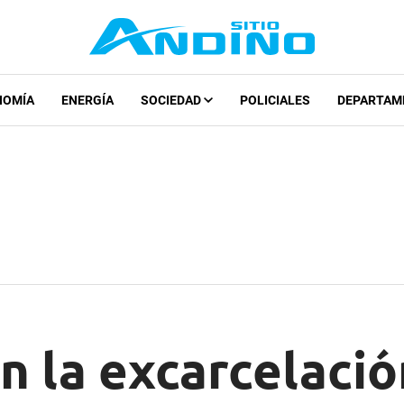
NOMÍA
ENERGÍA
SOCIEDAD
POLICIALES
DEPARTAM
 la excarcelació