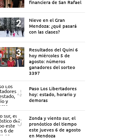
financiera de San Rafael
Nieve en el Gran
Mendoza: ¿qué pasará
con las clases?
Resultados del Quini 6
hoy miércoles 5 de
agosto: números
ganadores del sorteo
3397
Paso Los Libertadores
hoy: estado, horario y
demoras
Zonda y viento sur, el
pronóstico del tiempo
este jueves 6 de agosto
en Mendoza