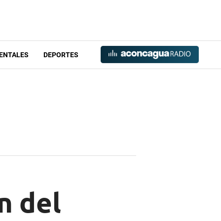
ENTALES
DEPORTES
n del