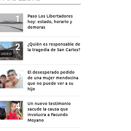
Paso Los Libertadores
hoy: estado, horario y
demoras
¿Quién es responsable de
la tragedia de San Carlos?
VIDEO
El desesperado pedido
de una mujer mendocina
que no puede ver a su
hijo
Un nuevo testimonio
sacude la causa que
involucra a Facundo
Moyano