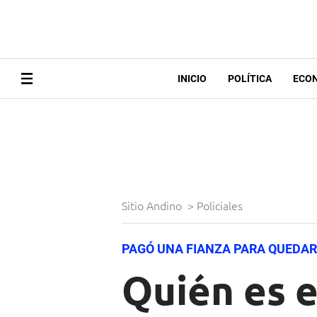
INICIO
POLÍTICA
ECO
Sitio Andino
>
Policiales
PAGÓ UNA FIANZA PARA QUEDAR
Quién es 