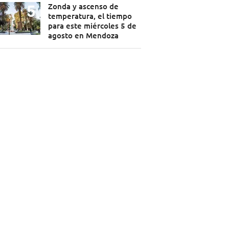
Zonda y ascenso de
temperatura, el tiempo
para este miércoles 5 de
agosto en Mendoza