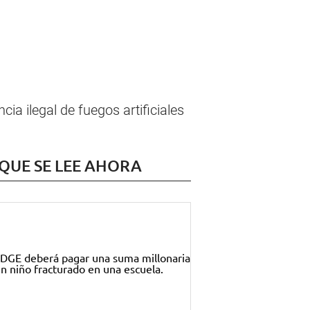
a ilegal de fuegos artificiales
 QUE SE LEE AHORA