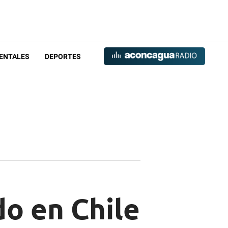
ENTALES
DEPORTES
o en Chile