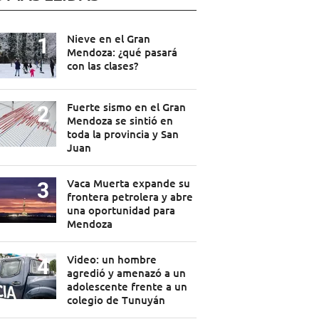
Nieve en el Gran
Mendoza: ¿qué pasará
con las clases?
Fuerte sismo en el Gran
Mendoza se sintió en
toda la provincia y San
Juan
Vaca Muerta expande su
frontera petrolera y abre
una oportunidad para
Mendoza
Video: un hombre
agredió y amenazó a un
adolescente frente a un
colegio de Tunuyán