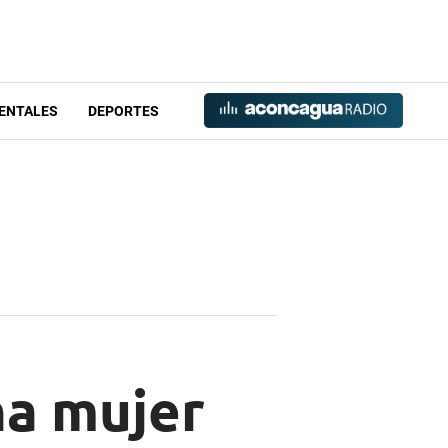
ENTALES
DEPORTES
na mujer