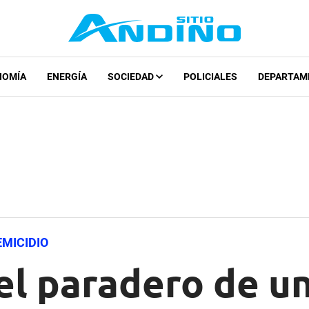
NOMÍA
ENERGÍA
SOCIEDAD
POLICIALES
DEPARTAM
EMICIDIO
el paradero de u