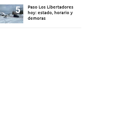
Paso Los Libertadores
hoy: estado, horario y
demoras