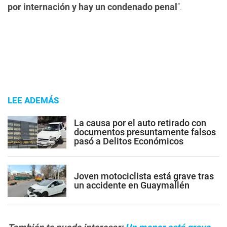
por internación y hay un condenado penal
”.
LEE ADEMÁS
La causa por el auto retirado con
documentos presuntamente falsos
pasó a Delitos Económicos
Joven motociclista está grave tras
un accidente en Guaymallén