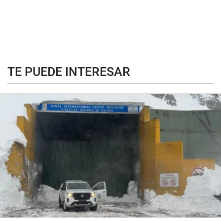
TE PUEDE INTERESAR