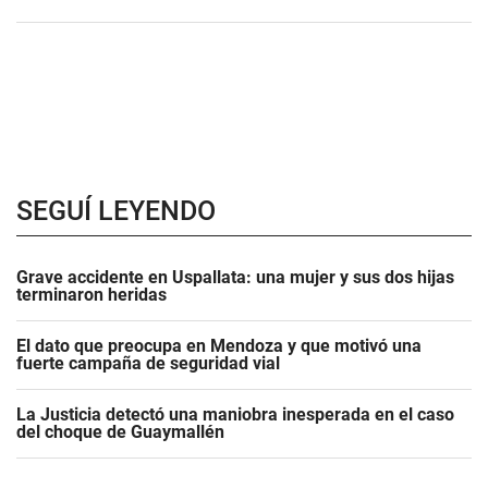
SEGUÍ LEYENDO
Grave accidente en Uspallata: una mujer y sus dos hijas
terminaron heridas
El dato que preocupa en Mendoza y que motivó una
fuerte campaña de seguridad vial
La Justicia detectó una maniobra inesperada en el caso
del choque de Guaymallén