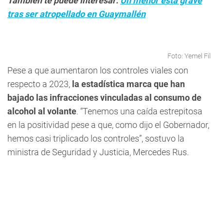
También te puede interesar:
Un menor está grave
tras ser atropellado en Guaymallén
Foto: Yemel Fil
Pese a que aumentaron los controles viales con
respecto a 2023,
la estadística marca que han
bajado las infracciones vinculadas al consumo de
alcohol al volante
. “Tenemos una caída estrepitosa
en la positividad pese a que, como dijo el Gobernador,
hemos casi triplicado los controles”, sostuvo la
ministra de Seguridad y Justicia, Mercedes Rus.