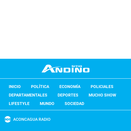
INICIO
POLÍTICA
ECONOMÍA
POLICIALES
DEPARTAMENTALES
DEPORTES
MUCHO SHOW
LIFESTYLE
MUNDO
SOCIEDAD
ACONCAGUA RADIO