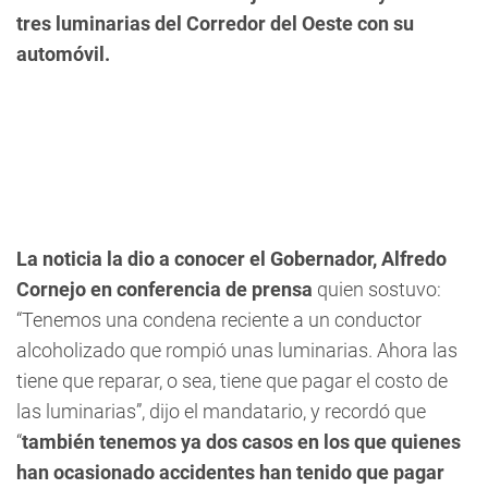
tres luminarias del Corredor del Oeste con su
automóvil.
La noticia la dio a conocer el Gobernador, Alfredo
Cornejo en conferencia de prensa
quien sostuvo:
“Tenemos una condena reciente a un conductor
alcoholizado que rompió unas luminarias. Ahora las
tiene que reparar, o sea, tiene que pagar el costo de
las luminarias”, dijo el mandatario, y recordó que
“
también tenemos ya dos casos en los que quienes
han ocasionado accidentes han tenido que pagar