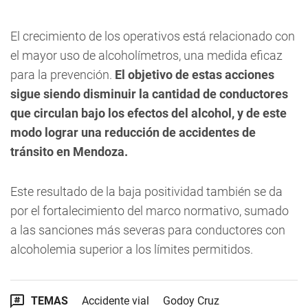
El crecimiento de los operativos está relacionado con
el mayor uso de alcoholímetros, una medida eficaz
para la prevención.
El objetivo de estas acciones
sigue siendo disminuir la cantidad de conductores
que circulan bajo los efectos del alcohol, y de este
modo lograr una reducción de accidentes de
tránsito en Mendoza.
Este resultado de la baja positividad también se da
por el fortalecimiento del marco normativo, sumado
a las sanciones más severas para conductores con
alcoholemia superior a los límites permitidos.
TEMAS
Accidente vial
Godoy Cruz