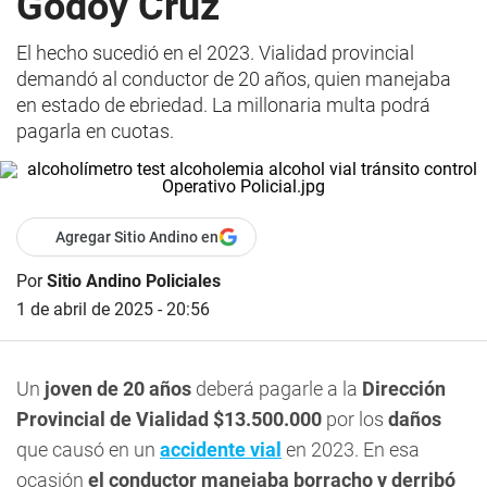
Godoy Cruz
El hecho sucedió en el 2023. Vialidad provincial
demandó al conductor de 20 años, quien manejaba
en estado de ebriedad. La millonaria multa podrá
pagarla en cuotas.
Agregar Sitio Andino en
Por
Sitio Andino Policiales
1 de abril de 2025 - 20:56
Un
joven de 20 años
deberá pagarle a la
Dirección
Provincial de Vialidad $13.500.000
por los
daños
que causó en un
accidente vial
en 2023. En esa
ocasión
el conductor manejaba borracho y derribó