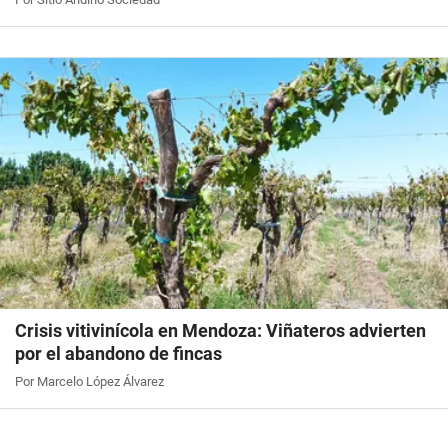
Crisis vitivinícola en Mendoza: Viñateros advierten
por el abandono de fincas
Por Marcelo López Álvarez