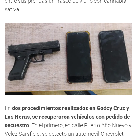
entre sus prendas un frasco de vidrio con cannabis
sativa.
En
dos procedimientos realizados en Godoy Cruz y
Las Heras, se recuperaron vehículos con pedido de
secuestro
. En el primero, en calle Puerto Año Nuevo y
Vélez Sarsfield, se detectó un automóvil Chevrolet