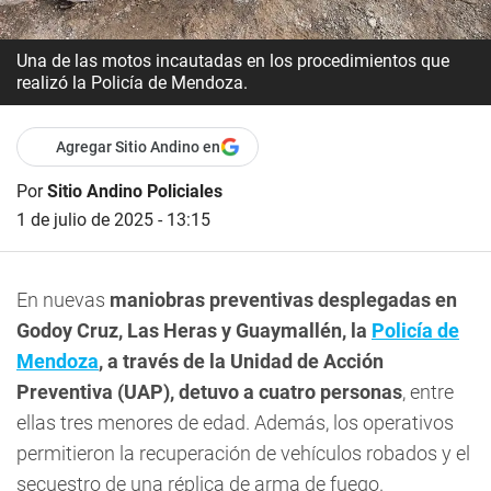
Una de las motos incautadas en los procedimientos que
realizó la Policía de Mendoza.
Agregar Sitio Andino en
Por
Sitio Andino Policiales
1 de julio de 2025 - 13:15
En nuevas
maniobras preventivas desplegadas en
Godoy Cruz, Las Heras y Guaymallén, la
Policía de
Mendoza
, a través de la Unidad de Acción
Preventiva (UAP), detuvo a cuatro personas
, entre
ellas tres menores de edad. Además, los operativos
permitieron la recuperación de vehículos robados y el
secuestro de una réplica de arma de fuego.