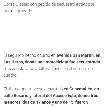
Corsa Classic con pedido de secuestro activo por
hurto agravado.
El segundo hecho ocurrió en
avenida San Martín, en
Las Heras, donde una motocicleta fue secuestrada
tras constatarse adulteraciones en el número de
cuadro.
El último operativo se desarrolló
en Guaymallén, en
calle Rosario y lateral del Acceso Este, donde tres
menores, dos de 17 años y uno de 15, fueron