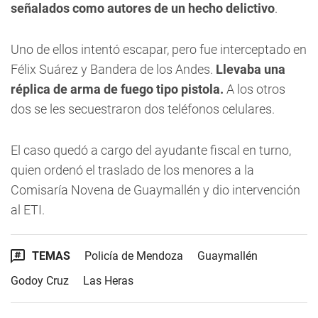
señalados como autores de un hecho delictivo
.
Uno de ellos intentó escapar, pero fue interceptado en
Félix Suárez y Bandera de los Andes.
Llevaba una
réplica de arma de fuego tipo pistola.
A los otros
dos se les secuestraron dos teléfonos celulares.
El caso quedó a cargo del ayudante fiscal en turno,
quien ordenó el traslado de los menores a la
Comisaría Novena de Guaymallén y dio intervención
al ETI.
TEMAS
Policía de Mendoza
Guaymallén
Godoy Cruz
Las Heras