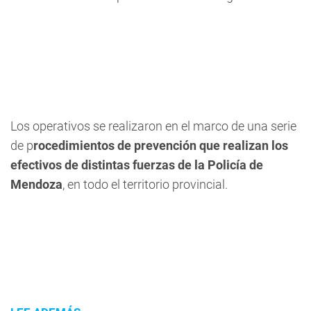
Los operativos se realizaron en el marco de una serie
de p
rocedimientos de prevención que realizan los
efectivos de distintas fuerzas de la Policía de
Mendoza
, en todo el territorio provincial.