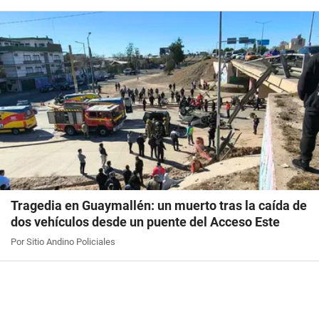
Tragedia en Guaymallén: un muerto tras la caída de
dos vehículos desde un puente del Acceso Este
Por Sitio Andino Policiales