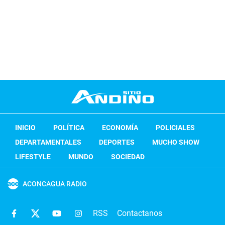
INICIO
POLÍTICA
ECONOMÍA
POLICIALES
DEPARTAMENTALES
DEPORTES
MUCHO SHOW
LIFESTYLE
MUNDO
SOCIEDAD
ACONCAGUA RADIO
RSS
Contactanos