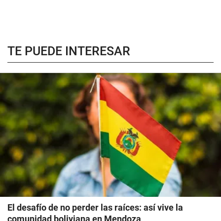
TE PUEDE INTERESAR
El desafío de no perder las raíces: así vive la
comunidad boliviana en Mendoza