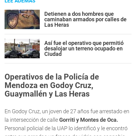
LEE ADEMÁS
Detienen a dos hombres que
caminaban armados por calles de
Las Heras
Así fue el operativo que permitió
desalojar un terreno ocupado en
Ciudad
Operativos de la Policía de
Mendoza en Godoy Cruz,
Guaymallén y Las Heras
En Godoy Cruz, un joven de 27 años fue arrestado en
la intersección de calle
Gorriti y Montes de Oca.
Personal policial de la UAP lo identificó y le encontró