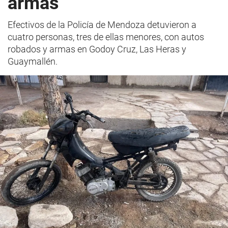
armas
Efectivos de la Policía de Mendoza detuvieron a
cuatro personas, tres de ellas menores, con autos
robados y armas en Godoy Cruz, Las Heras y
Guaymallén.