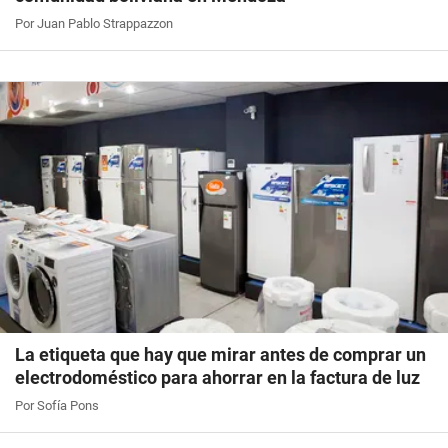
Por Juan Pablo Strappazzon
La etiqueta que hay que mirar antes de comprar un
electrodoméstico para ahorrar en la factura de luz
Por Sofía Pons