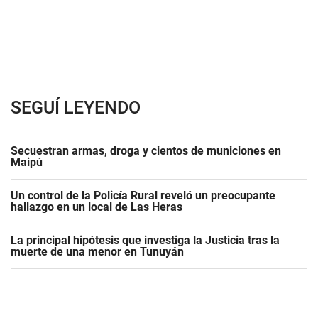
SEGUÍ LEYENDO
Secuestran armas, droga y cientos de municiones en
Maipú
Un control de la Policía Rural reveló un preocupante
hallazgo en un local de Las Heras
La principal hipótesis que investiga la Justicia tras la
muerte de una menor en Tunuyán