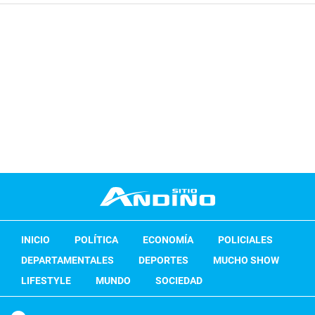
INICIO
POLÍTICA
ECONOMÍA
POLICIALES
DEPARTAMENTALES
DEPORTES
MUCHO SHOW
LIFESTYLE
MUNDO
SOCIEDAD