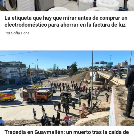
La etiqueta que hay que mirar antes de comprar un
electrodoméstico para ahorrar en la factura de luz
Por Sofía Pons
Tragedia en Guaymallén: un muerto tras la caída de