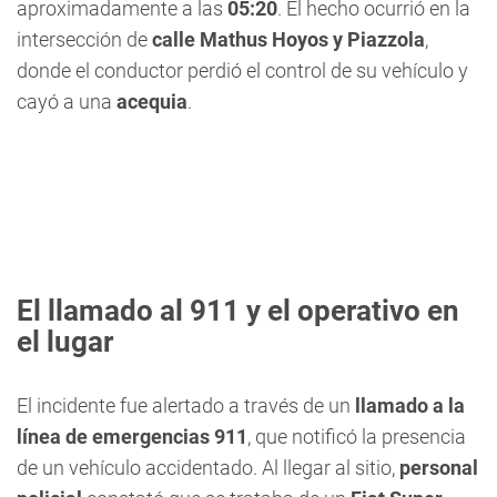
aproximadamente a las
05:20
. El hecho ocurrió en la
intersección de
calle Mathus Hoyos y Piazzola
,
donde el conductor perdió el control de su vehículo y
cayó a una
acequia
.
El llamado al 911 y el operativo en
el lugar
El incidente fue alertado a través de un
llamado a la
línea de emergencias 911
, que notificó la presencia
de un vehículo accidentado. Al llegar al sitio,
personal