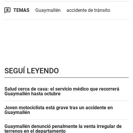
TEMAS
Guaymallén
accidente de tránsito
SEGUÍ LEYENDO
Salud cerca de casa: el servicio médico que recorrerá
Guaymallén hasta octubre
Joven motociclista está grave tras un accidente en
Guaymallén
Guaymallén denunció penalmente la venta irregular de
terrenos en el departamento