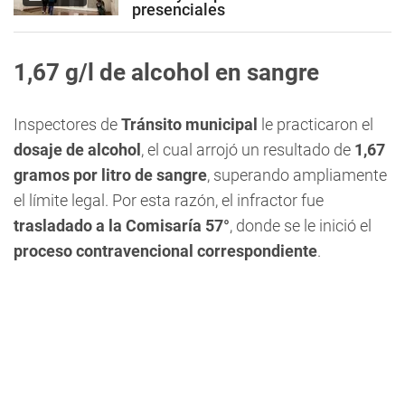
presenciales
1,67 g/l de alcohol en sangre
Inspectores de
Tránsito municipal
le practicaron el
dosaje de alcohol
, el cual arrojó un resultado de
1,67
gramos por litro de sangre
, superando ampliamente
el límite legal. Por esta razón, el infractor fue
trasladado a la Comisaría 57°
, donde se le inició el
proceso contravencional correspondiente
.