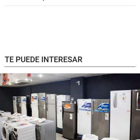
TE PUEDE INTERESAR