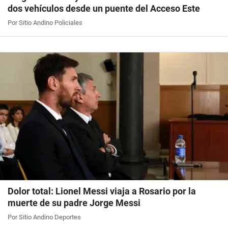
dos vehículos desde un puente del Acceso Este
Por Sitio Andino Policiales
Dolor total: Lionel Messi viaja a Rosario por la
muerte de su padre Jorge Messi
Por Sitio Andino Deportes