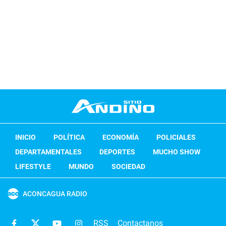
INICIO
POLÍTICA
ECONOMÍA
POLICIALES
DEPARTAMENTALES
DEPORTES
MUCHO SHOW
LIFESTYLE
MUNDO
SOCIEDAD
ACONCAGUA RADIO
RSS
Contactanos