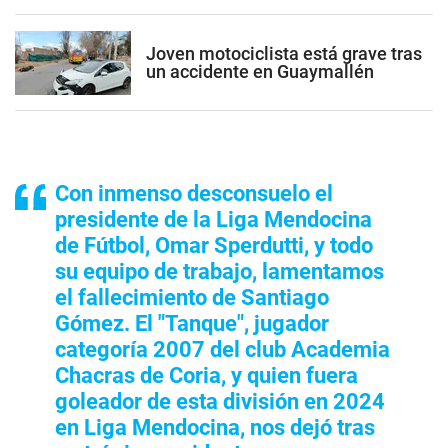
Joven motociclista está grave tras
un accidente en Guaymallén
Con inmenso desconsuelo el
presidente de la Liga Mendocina
de Fútbol, Omar Sperdutti, y todo
su equipo de trabajo, lamentamos
el fallecimiento de Santiago
Gómez. El "Tanque", jugador
categoría 2007 del club Academia
Chacras de Coria, y quien fuera
goleador de esta división en 2024
en Liga Mendocina, nos dejó tras