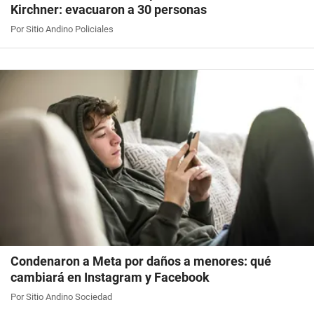
Kirchner: evacuaron a 30 personas
Por Sitio Andino Policiales
Condenaron a Meta por daños a menores: qué
cambiará en Instagram y Facebook
Por Sitio Andino Sociedad