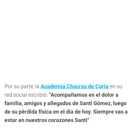
Por su parte, la
Academia Chacras de Coria
en su
red social escribió:
"Acompañamos en el dolor a
familia, amigos y allegados de Santi Gómez, luego
de su pérdida física en el día de hoy. Siempre vas a
estar en nuestros corazones Santi"
.