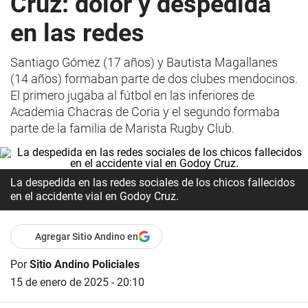
Cruz: dolor y despedida
en las redes
Santiago Gómez (17 años) y Bautista Magallanes
(14 años) formaban parte de dos clubes mendocinos.
El primero jugaba al fútbol en las inferiores de
Academia Chacras de Coria y el segundo formaba
parte de la familia de Marista Rugby Club.
La despedida en las redes sociales de los chicos fallecidos
en el accidente vial en Godoy Cruz.
Agregar Sitio Andino en
Por
Sitio Andino Policiales
15 de enero de 2025 - 20:10