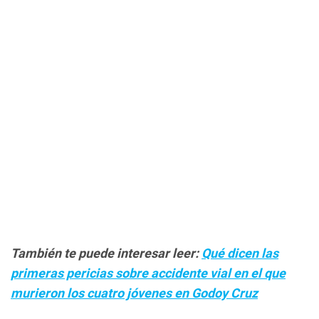
También te puede interesar leer:
Qué dicen las
primeras pericias sobre accidente vial en el que
murieron los cuatro jóvenes en Godoy Cruz