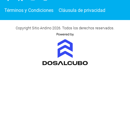
Términos y Condiciones
Cláusula de privacidad
Copyright Sitio Andino 2026. Todos los derechos reservados.