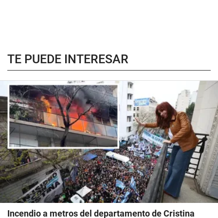
TE PUEDE INTERESAR
Incendio a metros del departamento de Cristina