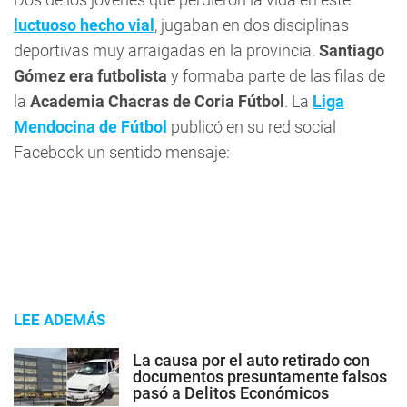
luctuoso hecho vial
, jugaban en dos disciplinas
deportivas muy arraigadas en la provincia.
Santiago
Gómez era futbolista
y formaba parte de las filas de
la
Academia Chacras de Coria Fútbol
. La
Liga
Mendocina de Fútbol
publicó en su red social
Facebook un sentido mensaje:
LEE ADEMÁS
La causa por el auto retirado con
documentos presuntamente falsos
pasó a Delitos Económicos