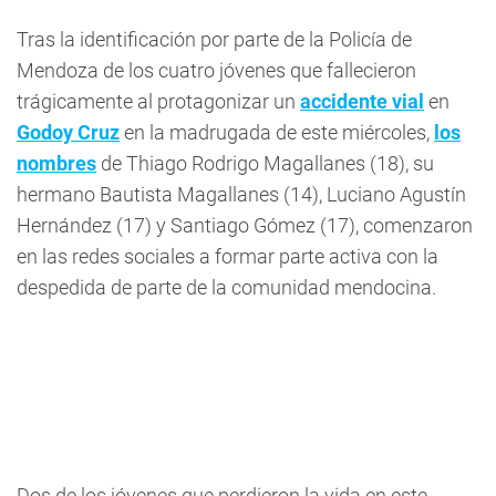
Tras la identificación por parte de la Policía de
Mendoza de los cuatro jóvenes que fallecieron
trágicamente al protagonizar un
accidente vial
en
Godoy Cruz
en la madrugada de este miércoles,
los
nombres
de Thiago Rodrigo Magallanes (18), su
hermano Bautista Magallanes (14), Luciano Agustín
Hernández (17) y Santiago Gómez (17), comenzaron
en las redes sociales a formar parte activa con la
despedida de parte de la comunidad mendocina.
Dos de los jóvenes que perdieron la vida en este