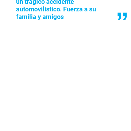
un trágico accidente
automovilístico. Fuerza a su
familia y amigos