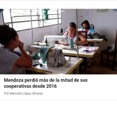
Mendoza perdió más de la mitad de sus
cooperativas desde 2016
Por Marcelo López Álvarez