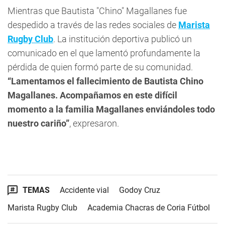
Mientras que Bautista "Chino" Magallanes fue
despedido a través de las redes sociales de
Marista
Rugby Club
. La institución deportiva publicó un
comunicado en el que lamentó profundamente la
pérdida de quien formó parte de su comunidad.
“Lamentamos el fallecimiento de Bautista Chino
Magallanes. Acompañamos en este difícil
momento a la familia Magallanes enviándoles todo
nuestro cariño”
, expresaron.
TEMAS
Accidente vial
Godoy Cruz
Marista Rugby Club
Academia Chacras de Coria Fútbol