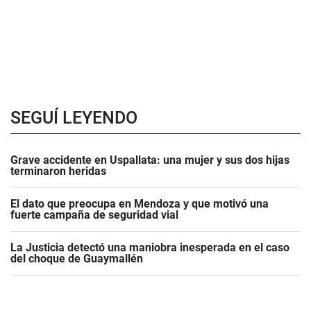
SEGUÍ LEYENDO
Grave accidente en Uspallata: una mujer y sus dos hijas
terminaron heridas
El dato que preocupa en Mendoza y que motivó una
fuerte campaña de seguridad vial
La Justicia detectó una maniobra inesperada en el caso
del choque de Guaymallén