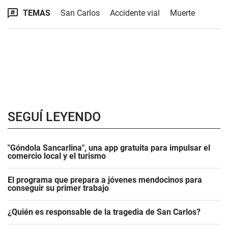
TEMAS
San Carlos
Accidente vial
Muerte
SEGUÍ LEYENDO
"Góndola Sancarlina", una app gratuita para impulsar el
comercio local y el turismo
El programa que prepara a jóvenes mendocinos para
conseguir su primer trabajo
¿Quién es responsable de la tragedia de San Carlos?