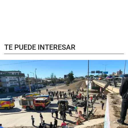
TE PUEDE INTERESAR