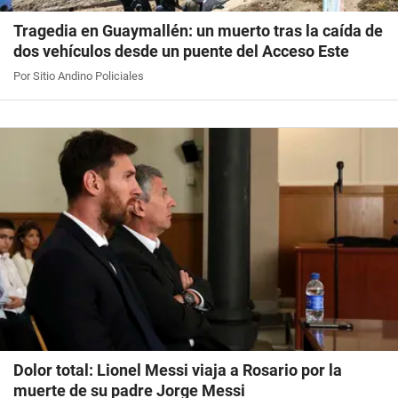
Tragedia en Guaymallén: un muerto tras la caída de
dos vehículos desde un puente del Acceso Este
Por Sitio Andino Policiales
Dolor total: Lionel Messi viaja a Rosario por la
muerte de su padre Jorge Messi