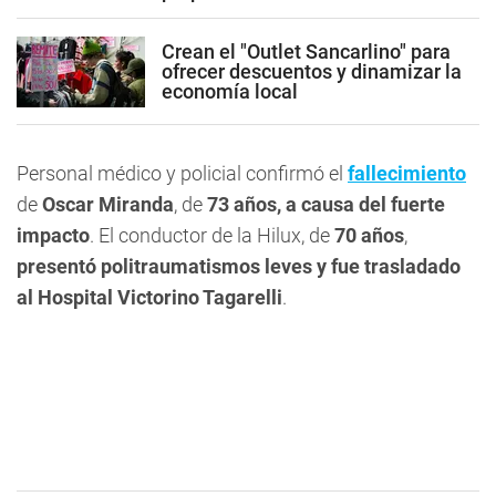
Crean el "Outlet Sancarlino" para
ofrecer descuentos y dinamizar la
economía local
Personal médico y policial confirmó el
fallecimiento
de
Oscar Miranda
, de
73 años, a causa del fuerte
impacto
. El conductor de la Hilux, de
70 años
,
presentó politraumatismos leves y fue trasladado
al Hospital Victorino Tagarelli
.