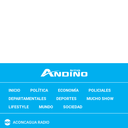
INICIO
POLÍTICA
ECONOMÍA
POLICIALES
DEPARTAMENTALES
DEPORTES
MUCHO SHOW
LIFESTYLE
MUNDO
SOCIEDAD
ACONCAGUA RADIO