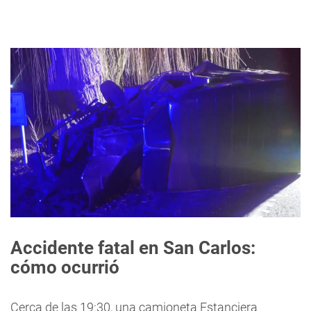
Accidente fatal en San Carlos:
cómo ocurrió
Cerca de las 19:30, una camioneta Estanciera