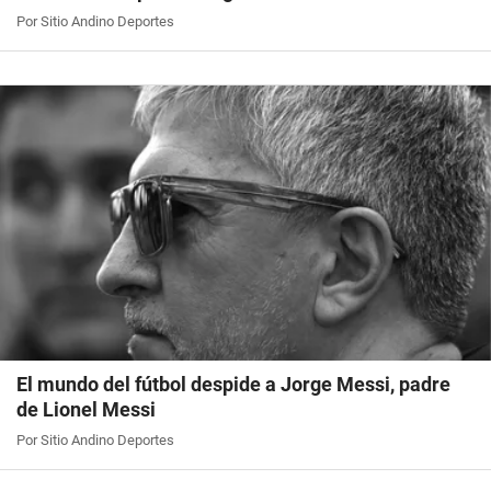
Por Sitio Andino Deportes
El mundo del fútbol despide a Jorge Messi, padre
de Lionel Messi
Por Sitio Andino Deportes