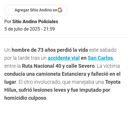
Agregar Sitio Andino en
Por
Sitio Andino Policiales
5 de julio de 2025 - 21:59
Un
hombre de 73 años perdió la vida
este sábado
por la tarde tras un
accidente vial
en
San Carlos
,
entre la
Ruta Nacional 40 y calle Severo
. La víctima
conducía una camioneta Estanciera y falleció en el
lugar
. El otro involucrado, que manejaba una
Toyota
Hilux, sufrió lesiones leves y fue imputado por
homicidio culposo
.