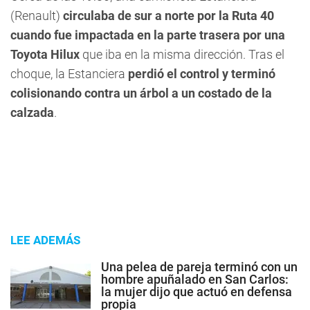
(Renault)
circulaba de sur a norte por la Ruta 40
cuando fue impactada en la parte trasera por una
Toyota Hilux
que iba en la misma dirección. Tras el
choque, la Estanciera
perdió el control y terminó
colisionando contra un árbol a un costado de la
calzada
.
LEE ADEMÁS
Una pelea de pareja terminó con un
hombre apuñalado en San Carlos:
la mujer dijo que actuó en defensa
propia