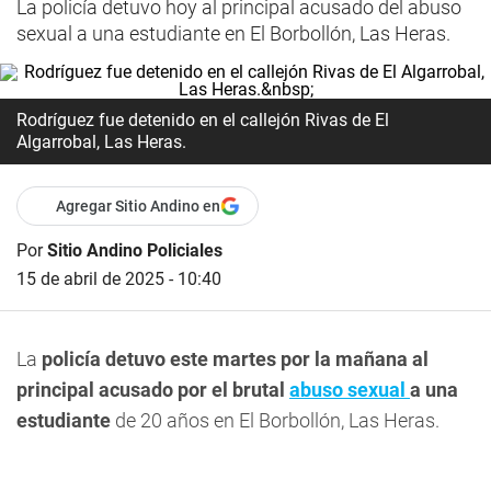
La policía detuvo hoy al principal acusado del abuso
sexual a una estudiante en El Borbollón, Las Heras.
Rodríguez fue detenido en el callejón Rivas de El
Algarrobal, Las Heras.
Agregar Sitio Andino en
Por
Sitio Andino Policiales
15 de abril de 2025 - 10:40
La
policía detuvo este martes por la mañana al
principal acusado por el brutal
abuso sexual
a una
estudiante
de 20 años en El Borbollón, Las Heras.