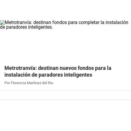
Metrotranvía: destinan nuevos fondos para la
instalación de paradores inteligentes
Por Florencia Martinez del Rio