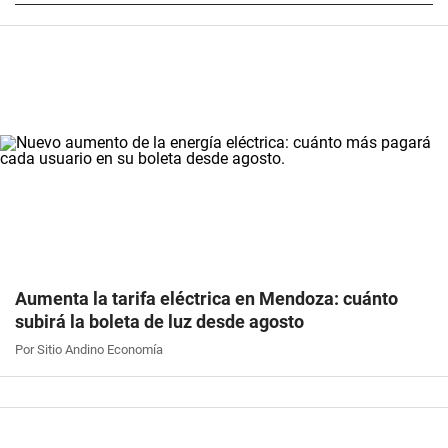
Aumenta la tarifa eléctrica en Mendoza: cuánto
subirá la boleta de luz desde agosto
Por Sitio Andino Economía