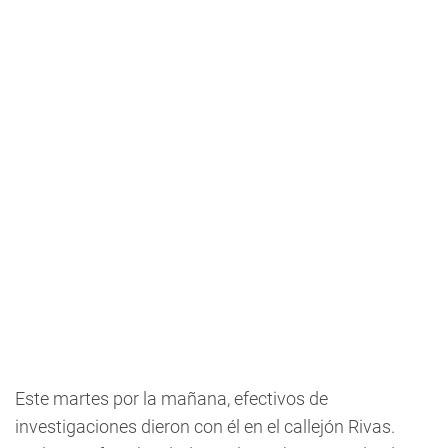
Este martes por la mañana, efectivos de
investigaciones dieron con él en el callejón Rivas.