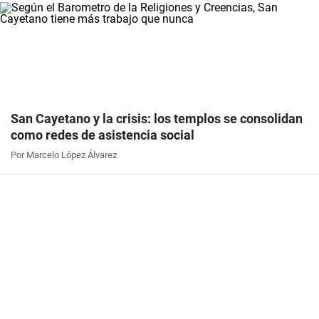
San Cayetano y la crisis: los templos se consolidan
como redes de asistencia social
Por Marcelo López Álvarez