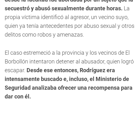
secuestró y abusó sexualmente durante horas.
La
propia víctima identificó al agresor, un vecino suyo,
quien ya tenía antecedentes por abuso sexual y otros
delitos como robos y amenazas.
El caso estremeció a la provincia y los vecinos de El
Borbollón intentaron detener al abusador, quien logró
escapar.
Desde ese entonces, Rodríguez era
intensamente buscado e, incluso, el Ministerio de
Seguridad analizaba ofrecer una recompensa para
dar con él.