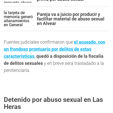
Pareja va a juicio por producir y
facilitar material de abuso sexual
en Alvear
Fuentes judiciales confirmaron que
el acusado, con
un frondoso prontuario por delitos de estas
características,
quedó a disposición de la fiscalía
de delitos sexuales
y en breve será trasladado a la
penitenciaría.
Detenido por abuso sexual en Las
Heras