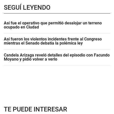
SEGUÍ LEYENDO
Así fue el operativo que permitió desalojar un terreno
ocupado en Ciudad
Así fueron los violentos incidentes frente al Congreso
mientras el Senado debatía la polémica ley
Candela Arizaga reveló detalles del episodio con Facundo
Moyano y pidió volver a verlo
TE PUEDE INTERESAR