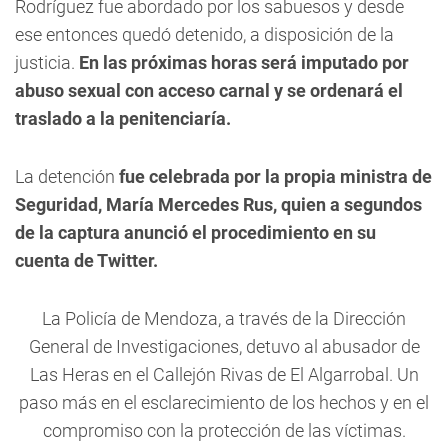
Rodríguez fue abordado por los sabuesos y desde
ese entonces quedó detenido, a disposición de la
justicia.
En las próximas horas será imputado por
abuso sexual con acceso carnal y se ordenará el
traslado a la penitenciaría.
La detención
fue celebrada por la propia ministra de
Seguridad, María Mercedes Rus, quien a segundos
de la captura anunció el procedimiento en su
cuenta de Twitter.
La Policía de Mendoza, a través de la Dirección
General de Investigaciones, detuvo al abusador de
Las Heras en el Callejón Rivas de El Algarrobal. Un
paso más en el esclarecimiento de los hechos y en el
compromiso con la protección de las víctimas.