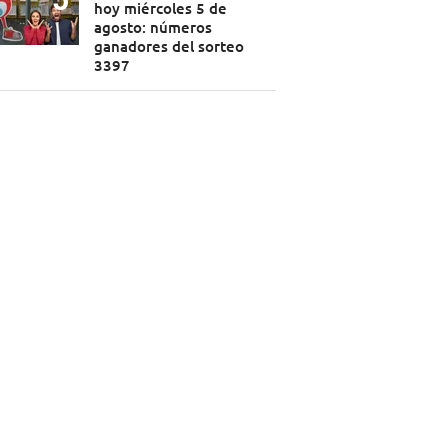
hoy miércoles 5 de
agosto: números
ganadores del sorteo
3397