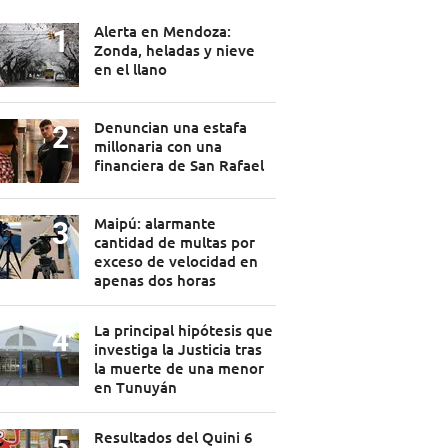
Alerta en Mendoza:
Zonda, heladas y nieve
en el llano
Denuncian una estafa
millonaria con una
financiera de San Rafael
Maipú: alarmante
cantidad de multas por
exceso de velocidad en
apenas dos horas
La principal hipótesis que
investiga la Justicia tras
la muerte de una menor
en Tunuyán
Resultados del Quini 6