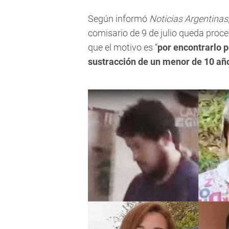
Según informó
Noticias Argentinas
comisario de 9 de julio queda proce
que el motivo es “
por encontrarlo 
sustracción de un menor de 10 añ