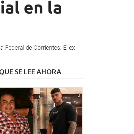
ial en la
 Federal de Corrientes. El ex
 QUE SE LEE AHORA