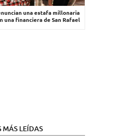
nuncian una estafa millonaria
n una financiera de San Rafael
S MÁS LEÍDAS