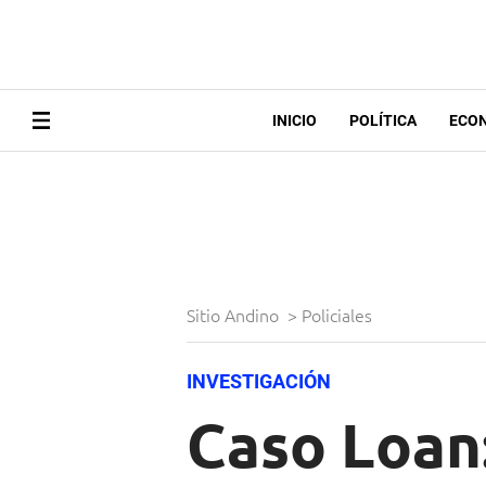
INICIO
POLÍTICA
ECO
Sitio Andino
>
Policiales
INVESTIGACIÓN
Caso Loan: