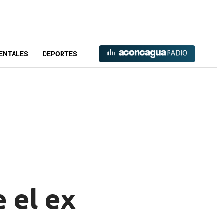
ENTALES
DEPORTES
 el ex