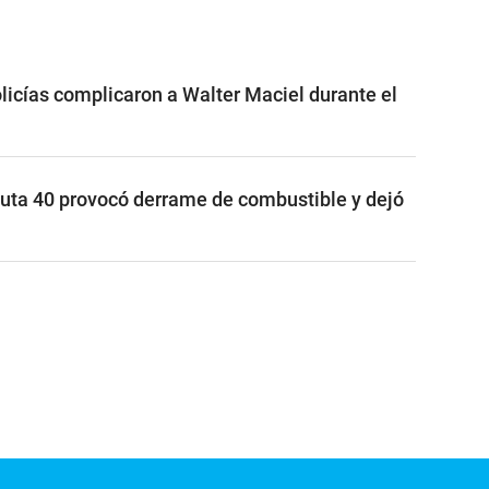
licías complicaron a Walter Maciel durante el
uta 40 provocó derrame de combustible y dejó