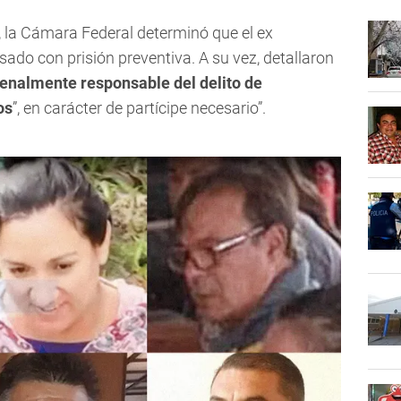
, la Cámara Federal determinó que el ex
sado con prisión preventiva. A su vez, detallaron
penalmente responsable del delito de
os
”, en carácter de partícipe necesario”.