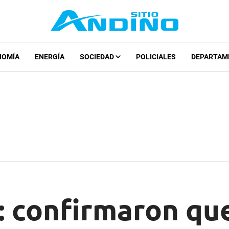
NOMÍA
ENERGÍA
SOCIEDAD
POLICIALES
DEPARTAM
 confirmaron que