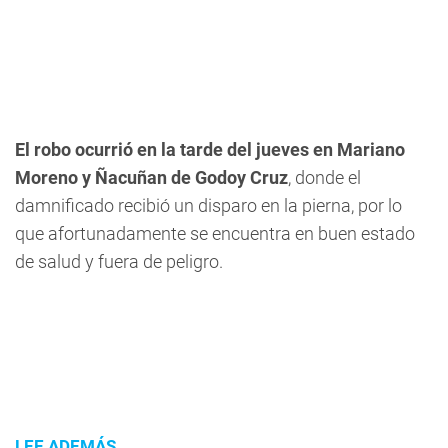
El robo ocurrió en la tarde del jueves en Mariano
Moreno y Ñacuñan de Godoy Cruz
, donde el
damnificado recibió un disparo en la pierna, por lo
que afortunadamente se encuentra en buen estado
de salud y fuera de peligro.
LEE ADEMÁS