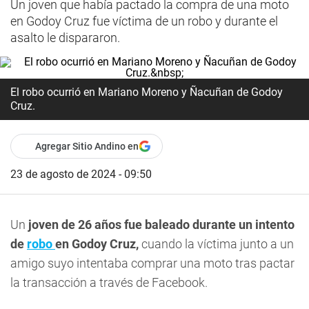
Un joven que había pactado la compra de una moto
en Godoy Cruz fue víctima de un robo y durante el
asalto le dispararon.
El robo ocurrió en Mariano Moreno y Ñacuñan de Godoy
Cruz.
Agregar Sitio Andino en
23 de agosto de 2024 - 09:50
Un
joven de 26 años fue baleado durante un intento
de
robo
en Godoy Cruz,
cuando la víctima junto a un
amigo suyo intentaba comprar una moto tras pactar
la transacción a través de Facebook.