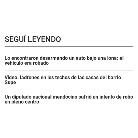
SEGUÍ LEYENDO
Lo encontraron desarmando un auto bajo una lona: el
vehículo era robado
Video: ladrones en los techos de las casas del barrio
Supe
Un diputado nacional mendocino sufrió un intento de robo
en pleno centro