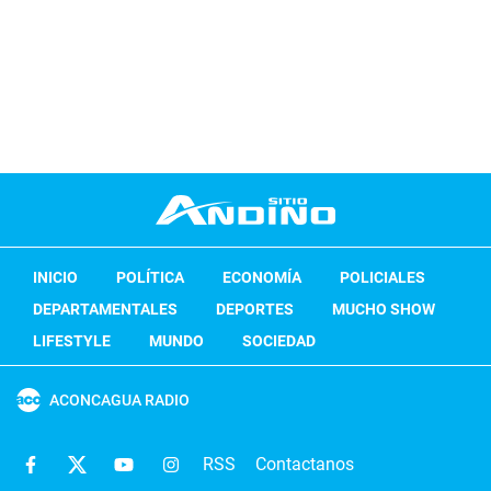
INICIO
POLÍTICA
ECONOMÍA
POLICIALES
DEPARTAMENTALES
DEPORTES
MUCHO SHOW
LIFESTYLE
MUNDO
SOCIEDAD
ACONCAGUA RADIO
RSS
Contactanos