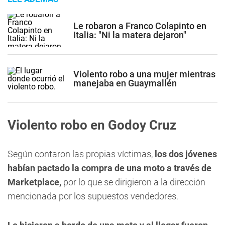
Le robaron a Franco Colapinto en
Italia: "Ni la matera dejaron"
Violento robo a una mujer mientras
manejaba en Guaymallén
Violento robo en Godoy Cruz
Según contaron las propias víctimas,
los dos jóvenes
habían pactado la compra de una moto a través de
Marketplace,
por lo que se dirigieron a la dirección
mencionada por los supuestos vendedores.