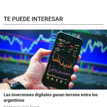
TE PUEDE INTERESAR
Las inversiones digitales ganan terreno entre los
argentinos
Por Marcelo López Álvarez