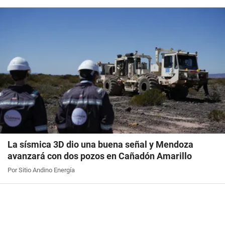
La sísmica 3D dio una buena señal y Mendoza
avanzará con dos pozos en Cañadón Amarillo
Por Sitio Andino Energía