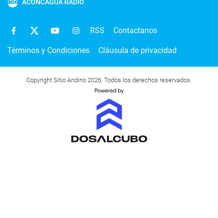
ACONCAGUA RADIO
RSS
Contactanos
Términos y Condiciones
Cláusula de privacidad
Copyright Sitio Andino 2026. Todos los derechos reservados.