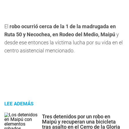
El
robo ocurrió cerca de la 1 de la madrugada en
Ruta 50 y Necochea, en Rodeo del Medio, Maipú
y
desde ese entonces la víctima lucha por su vida en el
centro asistencial mencionado.
LEE ADEMÁS
Tres detenidos por un robo en
Maipú y recuperan una bicicleta
tras asalto en el Cerro de la Gloria