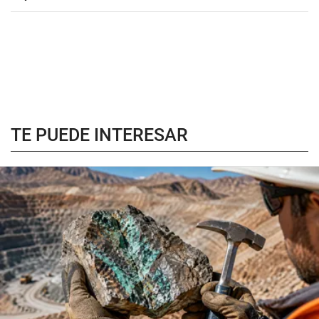
TE PUEDE INTERESAR