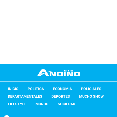
INICIO
POLÍTICA
ECONOMÍA
POLICIALES
DEPARTAMENTALES
DEPORTES
MUCHO SHOW
LIFESTYLE
MUNDO
SOCIEDAD