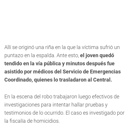
Allí se originó una riña en la que la víctima sufrió un
puntazo en la espalda. Ante esto,
el joven quedó
tendido en la vía pública y minutos después fue
asistido por médicos del Servicio de Emergencias
Coordinado, quienes lo trasladaron al Central.
En la escena del robo trabajaron luego efectivos de
investigaciones para intentar hallar pruebas y
testimonios de lo ocurrido. El caso es investigado por
la fiscalía de homicidios.