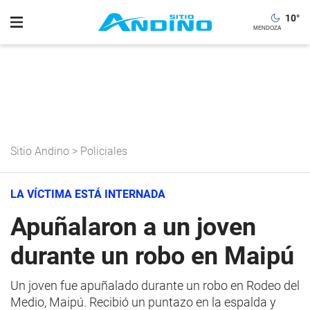
10
°
Sitio Andino
>
Policiales
LA VÍCTIMA ESTÁ INTERNADA
Apuñalaron a un joven
durante un robo en Maipú
Un joven fue apuñalado durante un robo en Rodeo del
Medio, Maipú. Recibió un puntazo en la espalda y