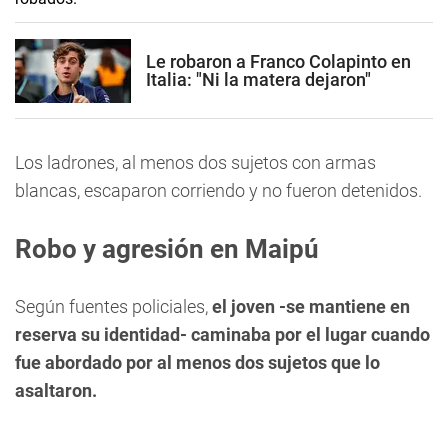
Le robaron a Franco Colapinto en
Italia: "Ni la matera dejaron"
Los ladrones, al menos dos sujetos con armas
blancas, escaparon corriendo y no fueron detenidos.
Robo y agresión en Maipú
Según fuentes policiales,
el joven -se mantiene en
reserva su identidad- caminaba por el lugar cuando
fue abordado por al menos dos sujetos que lo
asaltaron.