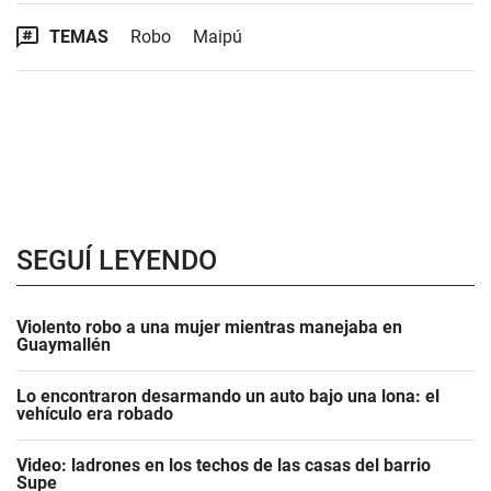
TEMAS
Robo
Maipú
SEGUÍ LEYENDO
Violento robo a una mujer mientras manejaba en
Guaymallén
Lo encontraron desarmando un auto bajo una lona: el
vehículo era robado
Video: ladrones en los techos de las casas del barrio
Supe