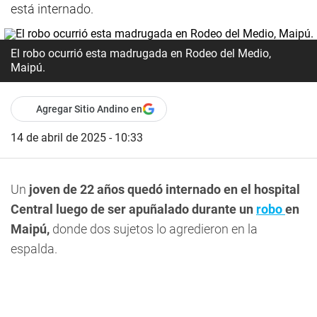
está internado.
El robo ocurrió esta madrugada en Rodeo del Medio,
Maipú.
Agregar Sitio Andino en
14 de abril de 2025 - 10:33
Un
joven de 22 años quedó internado en el hospital
Central luego de ser apuñalado durante un
robo
en
Maipú,
donde dos sujetos lo agredieron en la
espalda.