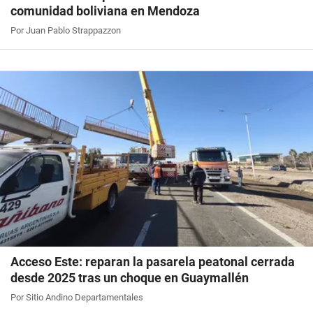
comunidad boliviana en Mendoza
Por Juan Pablo Strappazzon
Acceso Este: reparan la pasarela peatonal cerrada
desde 2025 tras un choque en Guaymallén
Por Sitio Andino Departamentales