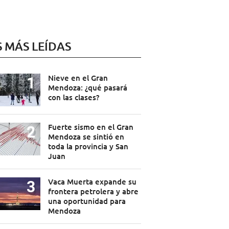
S MÁS LEÍDAS
Nieve en el Gran
Mendoza: ¿qué pasará
con las clases?
Fuerte sismo en el Gran
Mendoza se sintió en
toda la provincia y San
Juan
Vaca Muerta expande su
frontera petrolera y abre
una oportunidad para
Mendoza