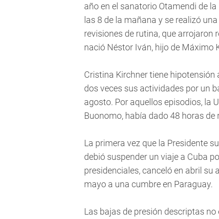
año en el sanatorio Otamendi de la 
las 8 de la mañana y se realizó un
revisiones de rutina, que arrojaro
nació Néstor Iván, hijo de Máximo K
Cristina Kirchner tiene hipotensión 
dos veces sus actividades por un ba
agosto. Por aquellos episodios, la 
Buonomo, había dado 48 horas de 
La primera vez que la Presidente su
debió suspender un viaje a Cuba po
presidenciales, canceló en abril su 
mayo a una cumbre en Paraguay.
Las bajas de presión descriptas no 