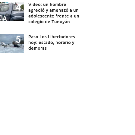
Video: un hombre
agredió y amenazó a un
adolescente frente a un
colegio de Tunuyán
Paso Los Libertadores
hoy: estado, horario y
demoras