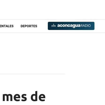
ENTALES
DEPORTES
n mes de