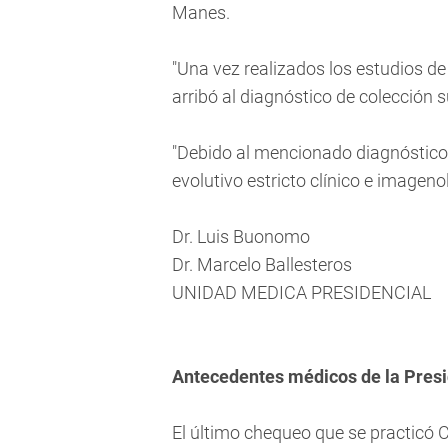
Manes.
"Una vez realizados los estudios de
arribó al diagnóstico de colección 
"Debido al mencionado diagnóstico 
evolutivo estricto clínico e imageno
Dr. Luis Buonomo
Dr. Marcelo Ballesteros
UNIDAD MEDICA PRESIDENCIAL
Antecedentes médicos de la Pres
El último chequeo que se practicó C