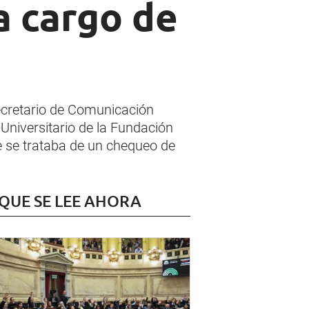
a cargo de
secretario de Comunicación
Universitario de la Fundación
ue se trataba de un chequeo de
 QUE SE LEE AHORA