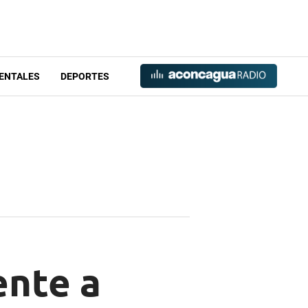
ENTALES
DEPORTES
ente a