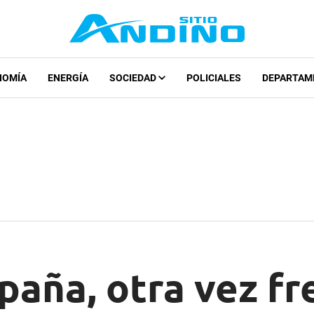
NOMÍA
ENERGÍA
SOCIEDAD
POLICIALES
DEPARTAM
spaña, otra vez fr