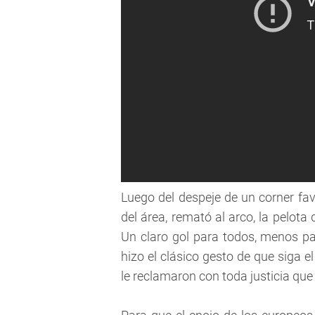
Luego del despeje de un corner fav
del área, remató al arco, la pelota 
Un claro gol para todos, menos par
hizo el clásico gesto de que siga e
le reclamaron con toda justicia que