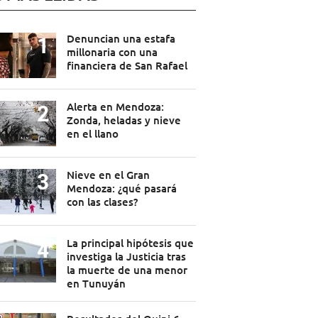
Denuncian una estafa
millonaria con una
financiera de San Rafael
Alerta en Mendoza:
Zonda, heladas y nieve
en el llano
Nieve en el Gran
Mendoza: ¿qué pasará
con las clases?
La principal hipótesis que
investiga la Justicia tras
la muerte de una menor
en Tunuyán