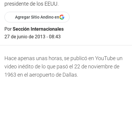
presidente de los EEUU.
Agregar Sitio Andino en
Por
Sección Internacionales
27 de junio de 2013 - 08:43
Hace apenas unas horas, se publicó en YouTube un
video inédito de lo que pasó el 22 de noviembre de
1963 en el aeropuerto de Dallas.