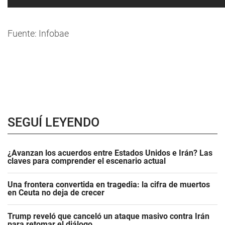
Fuente: Infobae
SEGUÍ LEYENDO
¿Avanzan los acuerdos entre Estados Unidos e Irán? Las
claves para comprender el escenario actual
Una frontera convertida en tragedia: la cifra de muertos
en Ceuta no deja de crecer
Trump reveló que canceló un ataque masivo contra Irán
para retomar el diálogo