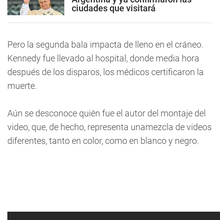
ciudades que visitará
Pero la segunda bala impacta de lleno en el cráneo.
Kennedy fue llevado al hospital, donde media hora
después de los disparos, los médicos certificaron la
muerte.
Aún se desconoce quién fue el autor del montaje del
video, que, de hecho, representa unamezcla de videos
diferentes, tanto en color, como en blanco y negro.