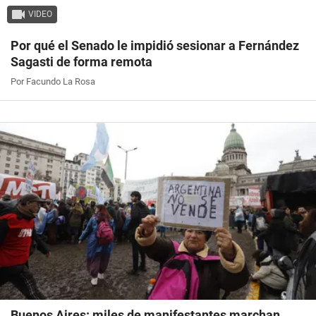
VIDEO
Por qué el Senado le impidió sesionar a Fernández
Sagasti de forma remota
Por Facundo La Rosa
Buenos Aires: miles de manifestantes marchan