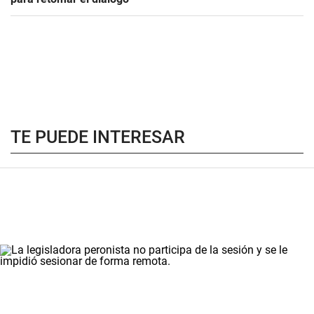
TE PUEDE INTERESAR