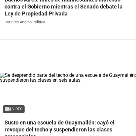
contra el Gobierno mientras el Senado debate la
Ley de Propiedad Privada
Por Sitio Andino Política
VIDEO
Susto en una escuela de Guaymallén: cayó el
revoque del techo y suspendieron las clases