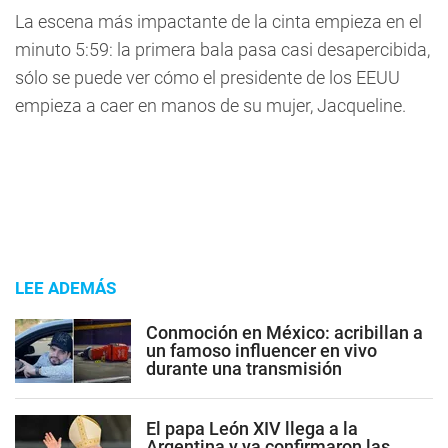
La escena más impactante de la cinta empieza en el
minuto 5:59: la primera bala pasa casi desapercibida,
sólo se puede ver cómo el presidente de los EEUU
empieza a caer en manos de su mujer, Jacqueline.
LEE ADEMÁS
Conmoción en México: acribillan a
un famoso influencer en vivo
durante una transmisión
El papa León XIV llega a la
Argentina y ya confirmaron las