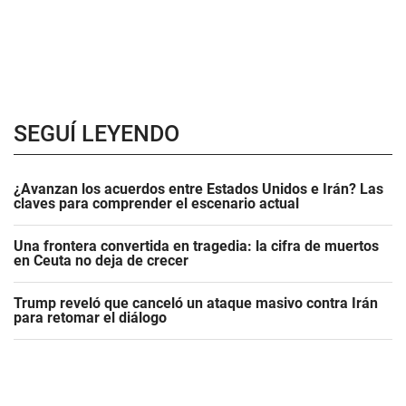
SEGUÍ LEYENDO
¿Avanzan los acuerdos entre Estados Unidos e Irán? Las
claves para comprender el escenario actual
Una frontera convertida en tragedia: la cifra de muertos
en Ceuta no deja de crecer
Trump reveló que canceló un ataque masivo contra Irán
para retomar el diálogo