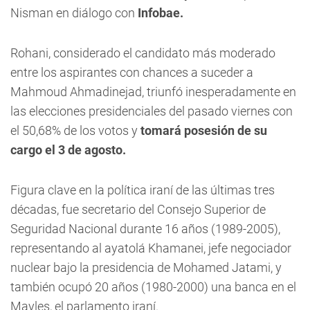
Nisman en diálogo con
Infobae.
Rohani, considerado el candidato más moderado
entre los aspirantes con chances a suceder a
Mahmoud Ahmadinejad, triunfó inesperadamente en
las elecciones presidenciales del pasado viernes con
el 50,68% de los votos y
tomará posesión de su
cargo el 3 de agosto.
Figura clave en la política iraní de las últimas tres
décadas, fue secretario del Consejo Superior de
Seguridad Nacional durante 16 años (1989-2005),
representando al ayatolá Khamanei, jefe negociador
nuclear bajo la presidencia de Mohamed Jatami, y
también ocupó 20 años (1980-2000) una banca en el
Mayles, el parlamento iraní.