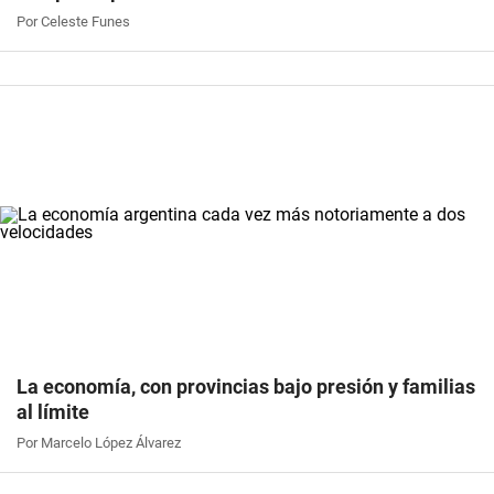
Por Celeste Funes
La economía, con provincias bajo presión y familias
al límite
Por Marcelo López Álvarez