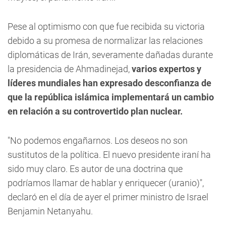
Pese al optimismo con que fue recibida su victoria
debido a su promesa de normalizar las relaciones
diplomáticas de Irán, severamente dañadas durante
la presidencia de Ahmadinejad,
varios expertos y
líderes mundiales han expresado desconfianza de
que la república islámica implementará un cambio
en relación a su controvertido plan nuclear.
"No podemos engañarnos. Los deseos no son
sustitutos de la política. El nuevo presidente iraní ha
sido muy claro. Es autor de una doctrina que
podríamos llamar de hablar y enriquecer (uranio)",
declaró en el día de ayer el primer ministro de Israel
Benjamin Netanyahu.