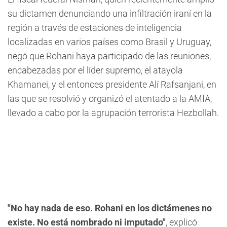
su dictamen denunciando una infiltración iraní en la
región a través de estaciones de inteligencia
localizadas en varios países como Brasil y Uruguay,
negó que Rohani haya participado de las reuniones,
encabezadas por el líder supremo, el atayola
Khamanei, y el entonces presidente Alí Rafsanjani, en
las que se resolvió y organizó el atentado a la AMIA,
llevado a cabo por la agrupación terrorista Hezbollah.
"No hay nada de eso. Rohani en los dictámenes no
existe. No está nombrado ni imputado"
, explicó