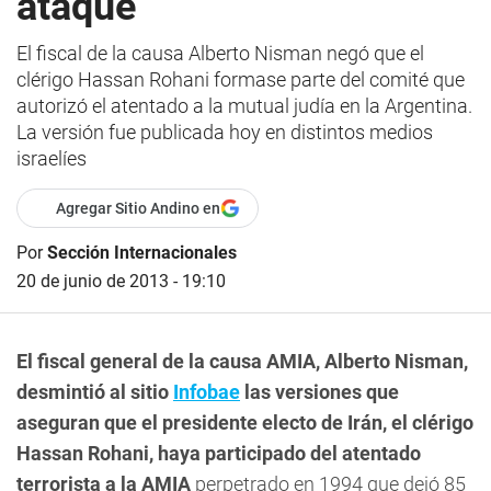
ataque
El fiscal de la causa Alberto Nisman negó que el
clérigo Hassan Rohani formase parte del comité que
autorizó el atentado a la mutual judía en la Argentina.
La versión fue publicada hoy en distintos medios
israelíes
Agregar Sitio Andino en
Por
Sección Internacionales
20 de junio de 2013 - 19:10
El fiscal general de la causa AMIA, Alberto Nisman,
desmintió al sitio
Infobae
las versiones que
aseguran que el presidente electo de Irán, el clérigo
Hassan Rohani, haya participado del atentado
terrorista a la AMIA
perpetrado en 1994 que dejó 85