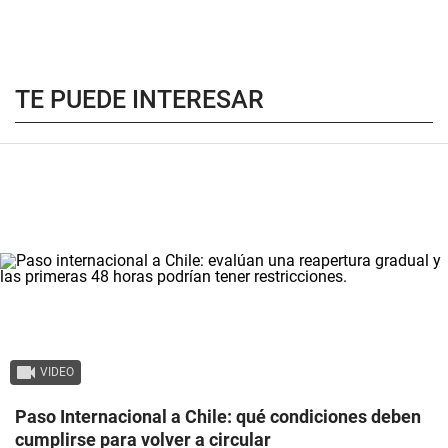
TE PUEDE INTERESAR
VIDEO
Paso Internacional a Chile: qué condiciones deben
cumplirse para volver a circular