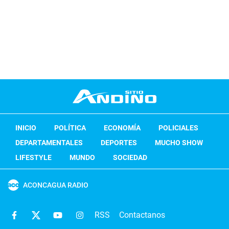
INICIO
POLÍTICA
ECONOMÍA
POLICIALES
DEPARTAMENTALES
DEPORTES
MUCHO SHOW
LIFESTYLE
MUNDO
SOCIEDAD
ACONCAGUA RADIO
RSS
Contactanos