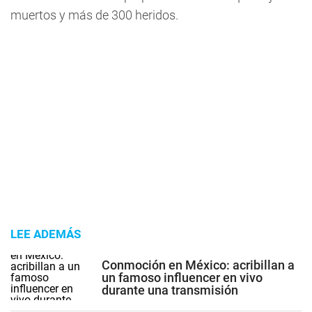
muertos y más de 300 heridos.
LEE ADEMÁS
Conmoción en México: acribillan a
un famoso influencer en vivo
durante una transmisión