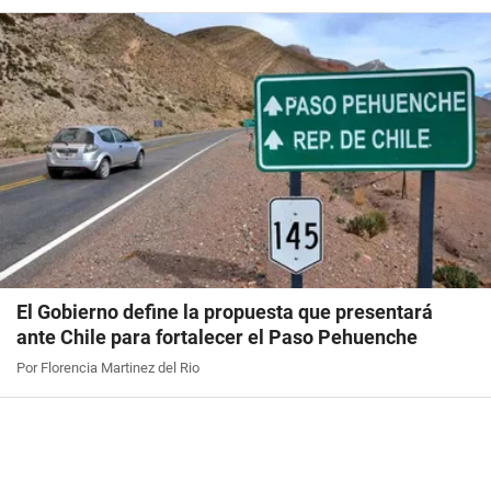
El Gobierno define la propuesta que presentará
ante Chile para fortalecer el Paso Pehuenche
Por Florencia Martinez del Rio