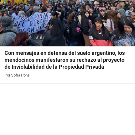
Con mensajes en defensa del suelo argentino, los
mendocinos manifestaron su rechazo al proyecto
de Inviolabilidad de la Propiedad Privada
Por Sofía Pons