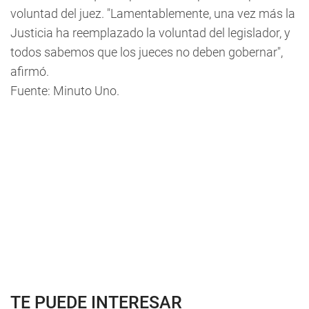
voluntad del juez. "Lamentablemente, una vez más la
Justicia ha reemplazado la voluntad del legislador, y
todos sabemos que los jueces no deben gobernar",
afirmó.
Fuente: Minuto Uno.
TE PUEDE INTERESAR