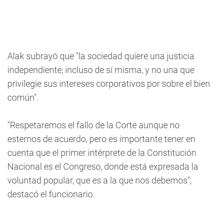
Alak subrayó que "la sociedad quiere una justicia
independiente, incluso de sí misma, y no una que
privilegie sus intereses corporativos por sobre el bien
común".
"Respetaremos el fallo de la Corte aunque no
estemos de acuerdo, pero es importante tener en
cuenta que el primer intérprete de la Constitución
Nacional es el Congreso, donde está expresada la
voluntad popular, que es a la que nos debemos",
destacó el funcionario.