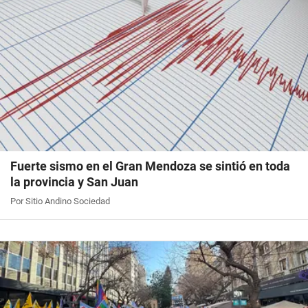
Fuerte sismo en el Gran Mendoza se sintió en toda
la provincia y San Juan
Por Sitio Andino Sociedad