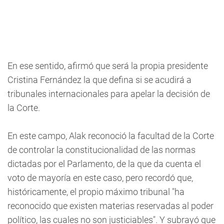
En ese sentido, afirmó que será la propia presidente
Cristina Fernández la que defina si se acudirá a
tribunales internacionales para apelar la decisión de
la Corte.
En este campo, Alak reconoció la facultad de la Corte
de controlar la constitucionalidad de las normas
dictadas por el Parlamento, de la que da cuenta el
voto de mayoría en este caso, pero recordó que,
históricamente, el propio máximo tribunal "ha
reconocido que existen materias reservadas al poder
político, las cuales no son justiciables". Y subrayó que