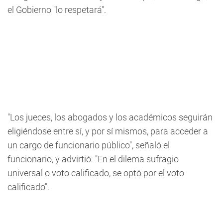
el Gobierno "lo respetará".
"Los jueces, los abogados y los académicos seguirán
eligiéndose entre sí, y por sí mismos, para acceder a
un cargo de funcionario público", señaló el
funcionario, y advirtió: "En el dilema sufragio
universal o voto calificado, se optó por el voto
calificado".