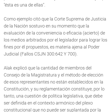
"ésta es una de ellas".
Como ejemplo citó que la Corte Suprema de Justicia
de la Nación sostuvo en su momento que la
evaluación de la conveniencia o eficacia (acierto) de
los medios arbitrados por el legislador para lograr los
fines por él propuestos, es materia ajena al Poder
Judicial (Fallos CSJN 300:642 Y 700).
Alak explicó que la cantidad de miembros del
Consejo de la Magistratura y el método de elección
de esos representantes no están establecidos en la
Constitución, y su reglamentación constituye, por lo
tanto, una cuestión de política legislativa, que debe
ser definida en el contexto armónico del plexo
constitucional que no puede ser suplantada por la