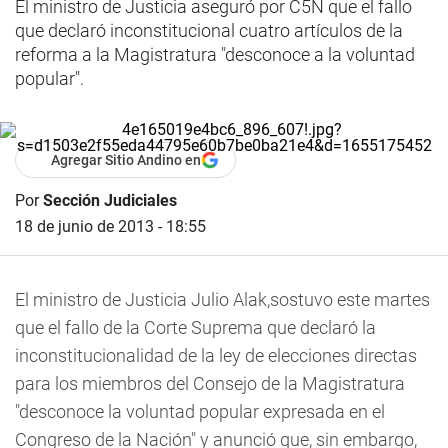
El ministro de Justicia aseguró por C5N que el fallo
que declaró inconstitucional cuatro artículos de la
reforma a la Magistratura "desconoce a la voluntad
popular".
Agregar Sitio Andino en
Por
Sección Judiciales
18 de junio de 2013 - 18:55
El ministro de Justicia Julio Alak,sostuvo este martes
que el fallo de la Corte Suprema que declaró la
inconstitucionalidad de la ley de elecciones directas
para los miembros del Consejo de la Magistratura
"desconoce la voluntad popular expresada en el
Congreso de la Nación" y anunció que, sin embargo,