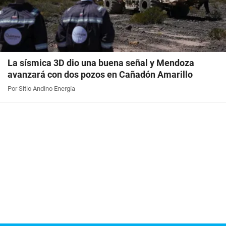
La sísmica 3D dio una buena señal y Mendoza
avanzará con dos pozos en Cañadón Amarillo
Por Sitio Andino Energía