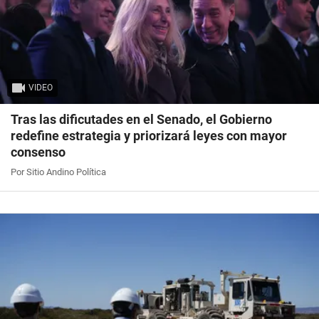
VIDEO
Tras las dificutades en el Senado, el Gobierno
redefine estrategia y priorizará leyes con mayor
consenso
Por Sitio Andino Política