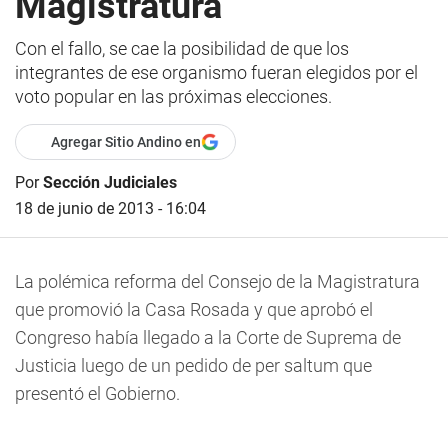
Magistratura
Con el fallo, se cae la posibilidad de que los
integrantes de ese organismo fueran elegidos por el
voto popular en las próximas elecciones.
Agregar Sitio Andino en
Por
Sección Judiciales
18 de junio de 2013 - 16:04
La polémica reforma del Consejo de la Magistratura
que promovió la Casa Rosada y que aprobó el
Congreso había llegado a la Corte de Suprema de
Justicia luego de un pedido de per saltum que
presentó el Gobierno.