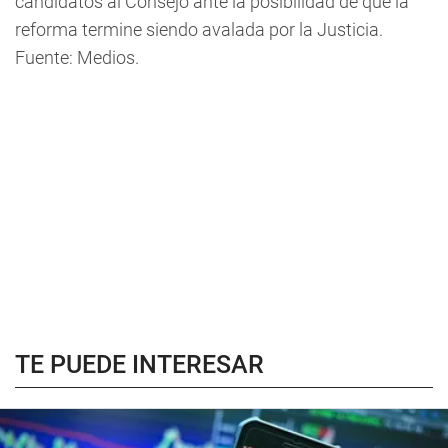
candidatos al Consejo ante la posibilidad de que la
reforma termine siendo avalada por la Justicia.
Fuente: Medios.
TE PUEDE INTERESAR