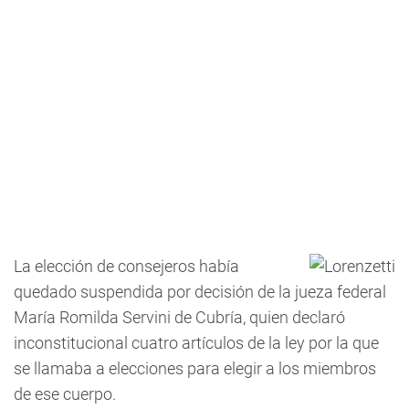
La elección de consejeros había
quedado suspendida por decisión de la jueza federal
María Romilda Servini de Cubría, quien declaró
inconstitucional cuatro artículos de la ley por la que
se llamaba a elecciones para elegir a los miembros
de ese cuerpo.