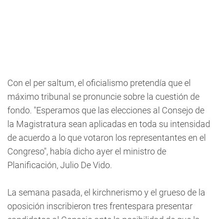
Con el per saltum, el oficialismo pretendía que el
máximo tribunal se pronuncie sobre la cuestión de
fondo. "Esperamos que las elecciones al Consejo de
la Magistratura sean aplicadas en toda su intensidad
de acuerdo a lo que votaron los representantes en el
Congreso", había dicho ayer el ministro de
Planificación, Julio De Vido.
La semana pasada, el kirchnerismo y el grueso de la
oposición inscribieron tres frentespara presentar