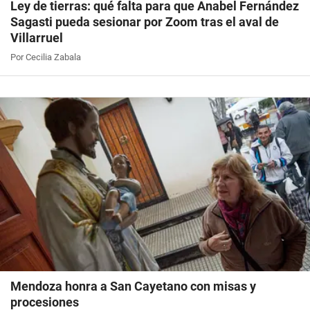
Ley de tierras: qué falta para que Anabel Fernández
Sagasti pueda sesionar por Zoom tras el aval de
Villarruel
Por Cecilia Zabala
Mendoza honra a San Cayetano con misas y
procesiones