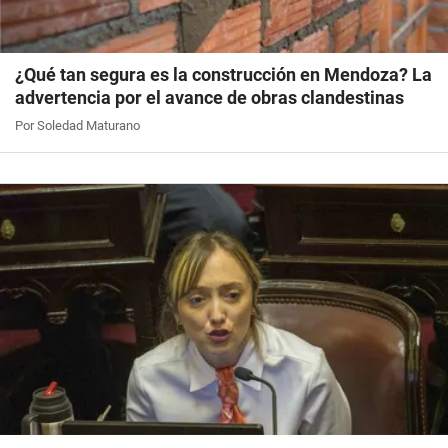
¿Qué tan segura es la construcción en Mendoza? La
advertencia por el avance de obras clandestinas
Por Soledad Maturano