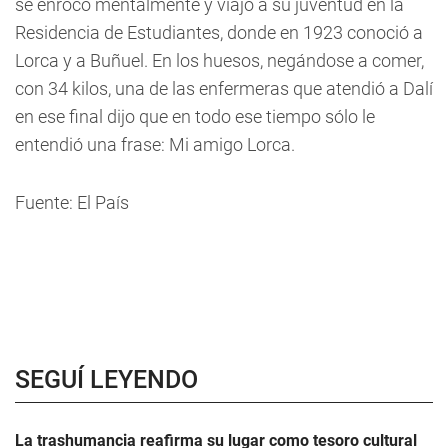
se enrocó mentalmente y viajó a su juventud en la
Residencia de Estudiantes, donde en 1923 conoció a
Lorca y a Buñuel. En los huesos, negándose a comer,
con 34 kilos, una de las enfermeras que atendió a Dalí
en ese final dijo que en todo ese tiempo sólo le
entendió una frase: Mi amigo Lorca.
Fuente: El País
SEGUÍ LEYENDO
La trashumancia reafirma su lugar como tesoro cultural