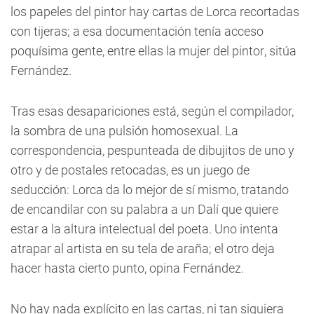
los papeles del pintor hay cartas de Lorca recortadas
con tijeras; a esa documentación tenía acceso
poquísima gente, entre ellas la mujer del pintor, sitúa
Fernández.
Tras esas desapariciones está, según el compilador,
la sombra de una pulsión homosexual. La
correspondencia, pespunteada de dibujitos de uno y
otro y de postales retocadas, es un juego de
seducción: Lorca da lo mejor de sí mismo, tratando
de encandilar con su palabra a un Dalí que quiere
estar a la altura intelectual del poeta. Uno intenta
atrapar al artista en su tela de araña; el otro deja
hacer hasta cierto punto, opina Fernández.
No hay nada explícito en las cartas, ni tan siquiera