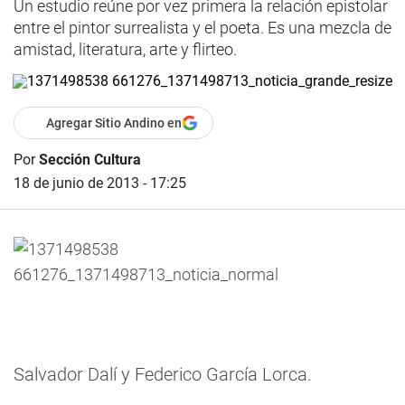
Un estudio reúne por vez primera la relación epistolar
entre el pintor surrealista y el poeta. Es una mezcla de
amistad, literatura, arte y flirteo.
Agregar Sitio Andino en
Por
Sección Cultura
18 de junio de 2013 - 17:25
Salvador Dalí y Federico García Lorca.