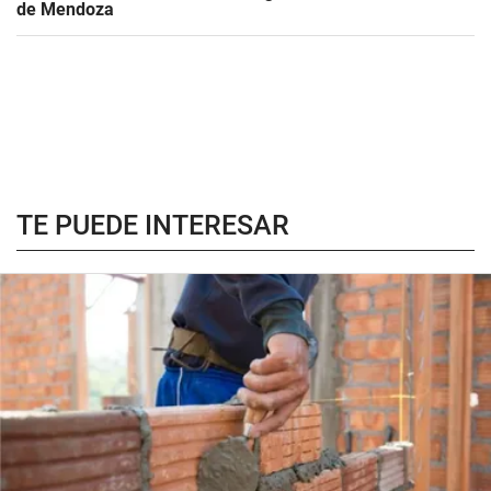
de Mendoza
TE PUEDE INTERESAR