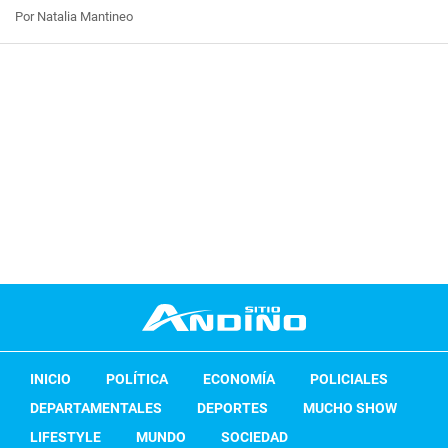
Por Natalia Mantineo
INICIO
POLÍTICA
ECONOMÍA
POLICIALES
DEPARTAMENTALES
DEPORTES
MUCHO SHOW
LIFESTYLE
MUNDO
SOCIEDAD