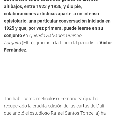
altibajos, entre 1923 y 1936, y dio pie,
colaboraciones artísticas aparte, a un intenso
epistolario, una particular conversación iniciada en
1925 y que, por vez primera, puede leerse en su
conjunto
en
Querido Salvador, Querido
Lorquito
(Elba), gracias a la labor del periodista
Víctor
Fernández.
Tan hábil como meticuloso, Fernández (que ha
recuperado la erudita edición de las cartas de Dalí
que anotó el estudioso Rafael Santos Torroella) ha