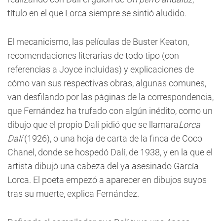
título en el que Lorca siempre se sintió aludido.
El mecanicismo, las películas de Buster Keaton,
recomendaciones literarias de todo tipo (con
referencias a Joyce incluidas) y explicaciones de
cómo van sus respectivas obras, algunas comunes,
van desfilando por las páginas de la correspondencia,
que Fernández ha trufado con algún inédito, como un
dibujo que el propio Dalí pidió que se llamara
Lorca
Dalí
(1926), o una hoja de carta de la finca de Coco
Chanel, donde se hospedó Dalí, de 1938, y en la que el
artista dibujó una cabeza del ya asesinado García
Lorca. El poeta empezó a aparecer en dibujos suyos
tras su muerte, explica Fernández.