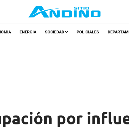
NOMÍA
ENERGÍA
SOCIEDAD
POLICIALES
DEPARTAM
pación por influ