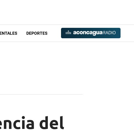
ENTALES
DEPORTES
encia del