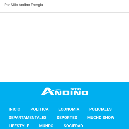
Por Sitio Andino Energía
INICIO
POLÍTICA
ECONOMÍA
POLICIALES
DEPARTAMENTALES
DEPORTES
MUCHO SHOW
LIFESTYLE
MUNDO
SOCIEDAD