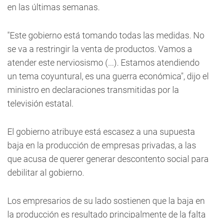
en las últimas semanas.
"Este gobierno está tomando todas las medidas. No
se va a restringir la venta de productos. Vamos a
atender este nerviosismo (...). Estamos atendiendo
un tema coyuntural, es una guerra económica", dijo el
ministro en declaraciones transmitidas por la
televisión estatal.
El gobierno atribuye está escasez a una supuesta
baja en la producción de empresas privadas, a las
que acusa de querer generar descontento social para
debilitar al gobierno.
Los empresarios de su lado sostienen que la baja en
la producción es resultado principalmente de la falta