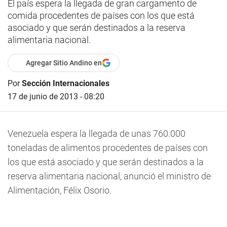
El país espera la llegada de gran cargamento de
comida procedentes de países con los que está
asociado y que serán destinados a la reserva
alimentaria nacional.
Agregar Sitio Andino en
Por
Sección Internacionales
17 de junio de 2013 - 08:20
Venezuela espera la llegada de unas 760.000
toneladas de alimentos procedentes de países con
los que está asociado y que serán destinados a la
reserva alimentaria nacional, anunció el ministro de
Alimentación, Félix Osorio.