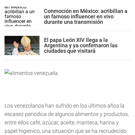
Conmoción en México: acribillan a
un famoso influencer en vivo
durante una transmisión
El papa León XIV llega a la
Argentina y ya confirmaron las
ciudades que visitará
Los venezolanos han sufrido en los últimos años la
escasez periódica de algunos alimentos y productos,
entre ellos café, azúcar, aceite, manteca, harina y
papel higiénico, una situación que se ha recrudecido