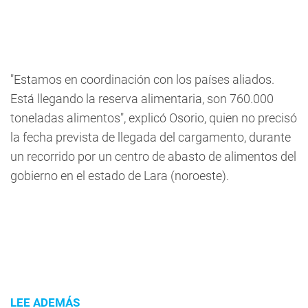
"Estamos en coordinación con los países aliados.
Está llegando la reserva alimentaria, son 760.000
toneladas alimentos", explicó Osorio, quien no precisó
la fecha prevista de llegada del cargamento, durante
un recorrido por un centro de abasto de alimentos del
gobierno en el estado de Lara (noroeste).
LEE ADEMÁS