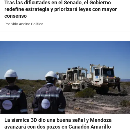
Tras las dificutades en el Senado, el Gobierno
redefine estrategia y priorizará leyes con mayor
consenso
Por Sitio Andino Política
La sísmica 3D dio una buena señal y Mendoza
avanzará con dos pozos en Cañadón Amarillo