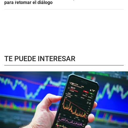
para retomar el diálogo
TE PUEDE INTERESAR