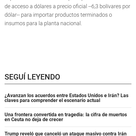
de acceso a dólares a precio oficial --6,3 bolívares por
dólar-- para importar productos terminados o
insumos para la planta nacional.
SEGUÍ LEYENDO
¿Avanzan los acuerdos entre Estados Unidos e Irán? Las
claves para comprender el escenario actual
Una frontera convertida en tragedia: la cifra de muertos
en Ceuta no deja de crecer
Trump reveló que canceló un ataque masivo contra Irán