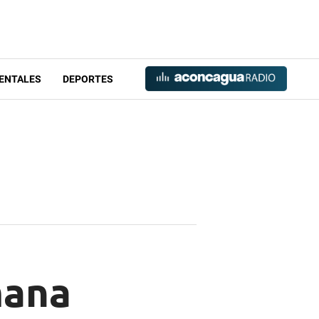
ENTALES
DEPORTES
mana