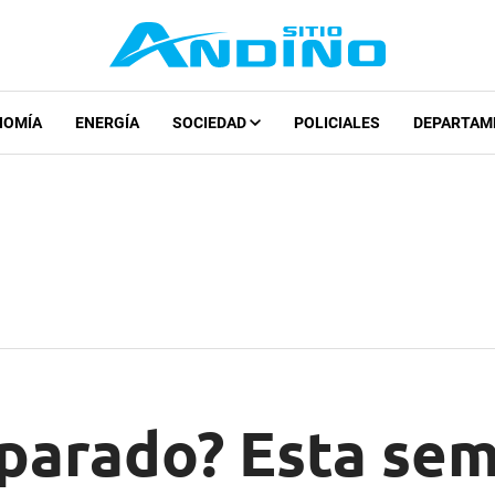
NOMÍA
ENERGÍA
SOCIEDAD
POLICIALES
DEPARTAM
eparado? Esta se