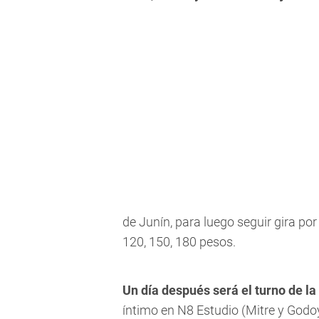
de Junín, para luego seguir gira p
120, 150, 180 pesos.
Un día después será el turno de la
íntimo en N8 Estudio (Mitre y Godo