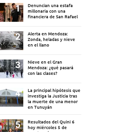
Denuncian una estafa
millonaria con una
financiera de San Rafael
Alerta en Mendoza:
Zonda, heladas y nieve
en el llano
Nieve en el Gran
Mendoza: ¿qué pasará
con las clases?
La principal hipótesis que
investiga la Justicia tras
la muerte de una menor
en Tunuyán
Resultados del Quini 6
hoy miércoles 5 de