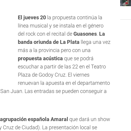
El jueves 20
la propuesta continúa la
línea musical y se instala en el género
del rock con el recital de
Guasones
.
La
banda oriunda de La Plata
llega una vez
más a la provincia pero con una
propuesta acústica
que se podrá
escuchar a partir de las 22 en el Teatro
Plaza de Godoy Cruz. El viernes
renuevan la apuesta en el departamento
or San Juan. Las entradas se pueden conseguir a
 agrupación española Amaral
que dará un show
y Cruz de Ciudad). La presentación local se