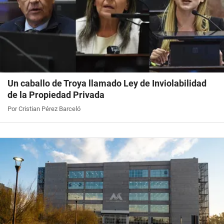
Un caballo de Troya llamado Ley de Inviolabilidad
de la Propiedad Privada
Por Cristian Pérez Barceló