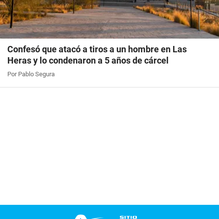
Confesó que atacó a tiros a un hombre en Las
Heras y lo condenaron a 5 años de cárcel
Por Pablo Segura