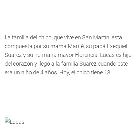
La familia del chico, que vive en San Martín, esta
compuesta por su mamá Marité, su papá Exequiel
Suárez y su hermana mayor Florencia. Lucas es hijo
del corazón y llegó a la familia Suárez cuando este
era un niño de 4 años. Hoy, el chico tiene 13.