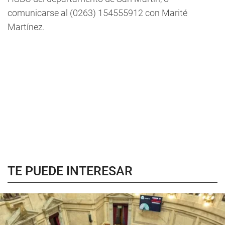
comunicarse al (0263) 154555912 con Marité
Martínez.
TE PUEDE INTERESAR