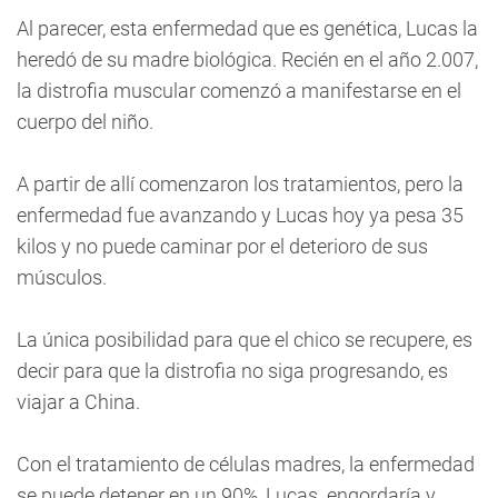
Al parecer, esta enfermedad que es genética, Lucas la
heredó de su madre biológica. Recién en el año 2.007,
la distrofia muscular comenzó a manifestarse en el
cuerpo del niño.
A partir de allí comenzaron los tratamientos, pero la
enfermedad fue avanzando y Lucas hoy ya pesa 35
kilos y no puede caminar por el deterioro de sus
músculos.
La única posibilidad para que el chico se recupere, es
decir para que la distrofia no siga progresando, es
viajar a China.
Con el tratamiento de células madres, la enfermedad
se puede detener en un 90%, Lucas engordaría y