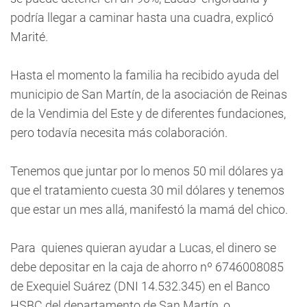
podría llegar a caminar hasta una cuadra, explicó
Marité.
Hasta el momento la familia ha recibido ayuda del
municipio de San Martín, de la asociación de Reinas
de la Vendimia del Este y de diferentes fundaciones,
pero todavía necesita más colaboración.
Tenemos que juntar por lo menos 50 mil dólares ya
que el tratamiento cuesta 30 mil dólares y tenemos
que estar un mes allá, manifestó la mamá del chico.
Para quienes quieran ayudar a Lucas, el dinero se
debe depositar en la caja de ahorro nº 6746008085
de Exequiel Suárez (DNI 14.532.345) en el Banco
HSBC del departamento de San Martín, o