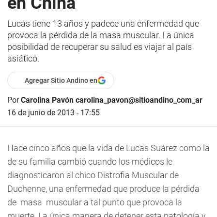
en China
Lucas tiene 13 años y padece una enfermedad que
provoca la pérdida de la masa muscular. La única
posibilidad de recuperar su salud es viajar al país
asiático.
Agregar Sitio Andino en
Por
Carolina Pavón carolina_pavon@sitioandino_com_ar
16 de junio de 2013 - 17:55
Hace cinco años que la vida de Lucas Suárez como la
de su familia cambió cuando los médicos le
diagnosticaron al chico Distrofia Muscular de
Duchenne, una enfermedad que produce la pérdida
de masa muscular a tal punto que provoca la
muerte. La única manera de detener esta patología y