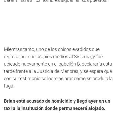
determinará si los hombres siguen en sus puestos.
Mientras tanto, uno de los chicos evadidos que
regresó por sus propios medios al Sistema, y fue
ubicado nuevamente en el pabellón B, declararía esta
tarde frente a la Justicia de Menores, y se espera que
con su testimonio se logre aclarar cómo se produjo la
fuga.
Brian está acusado de homicidio y llegó ayer en un
taxi a la institución donde permanecerá alojado.