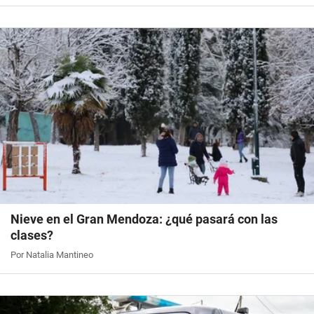
Nieve en el Gran Mendoza: ¿qué pasará con las
clases?
Por Natalia Mantineo