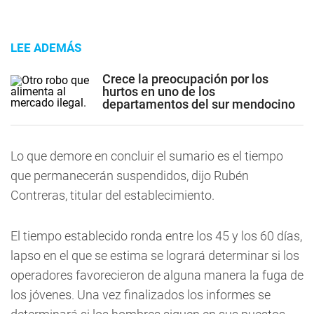
LEE ADEMÁS
Crece la preocupación por los
hurtos en uno de los
departamentos del sur mendocino
Lo que demore en concluir el sumario es el tiempo
que permanecerán suspendidos, dijo Rubén
Contreras, titular del establecimiento.
El tiempo establecido ronda entre los 45 y los 60 días,
lapso en el que se estima se logrará determinar si los
operadores favorecieron de alguna manera la fuga de
los jóvenes. Una vez finalizados los informes se