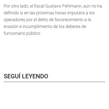
Por otro lado, el fiscal Gustavo Fehlmann, aún no ha
definido si en las próximas horas imputará a los
operadores por el delito de favorecimiento a la
evasión e incumplimiento de los deberes de
funcionario público.
SEGUÍ LEYENDO