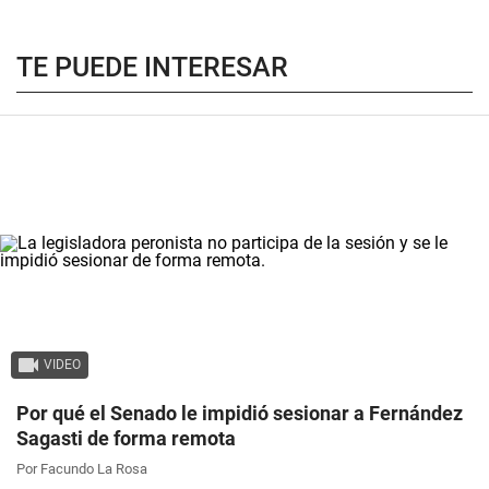
TE PUEDE INTERESAR
VIDEO
Por qué el Senado le impidió sesionar a Fernández
Sagasti de forma remota
Por Facundo La Rosa