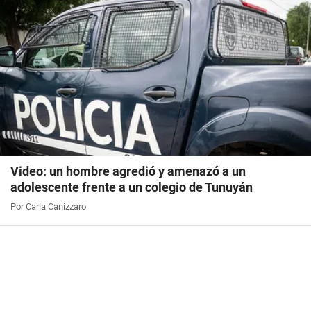
Video: un hombre agredió y amenazó a un
adolescente frente a un colegio de Tunuyán
Por Carla Canizzaro