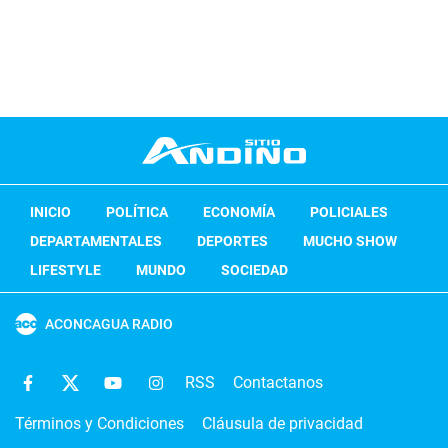
INICIO
POLÍTICA
ECONOMÍA
POLICIALES
DEPARTAMENTALES
DEPORTES
MUCHO SHOW
LIFESTYLE
MUNDO
SOCIEDAD
ACONCAGUA RADIO
RSS
Contactanos
Términos y Condiciones
Cláusula de privacidad