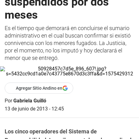
suspendidos por dos
meses
Es el tiempo que demorará en concluirse el sumario
administrativo en el cual buscan confirmar si existió
connivencia con los menores fugados. La Justicia,
por el momento, no los imputó y hoy declarará el
menor que se entregó.
Agregar Sitio Andino en
Por
Gabriela Guilló
13 de junio de 2013 - 12:45
Los cinco operadores del Sistema de