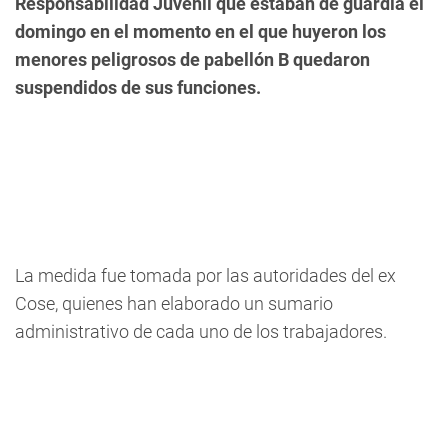
Responsabilidad Juvenil que estaban de guardia el
domingo en el momento en el que huyeron los
menores peligrosos de pabellón B quedaron
suspendidos de sus funciones.
La medida fue tomada por las autoridades del ex
Cose, quienes han elaborado un sumario
administrativo de cada uno de los trabajadores.